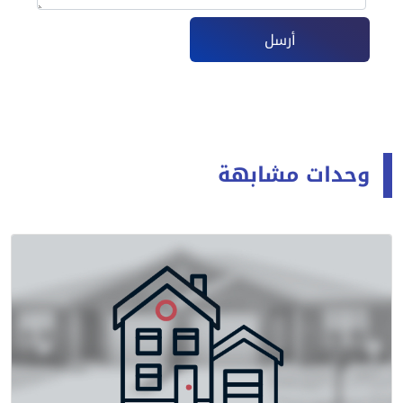
أرسل
وحدات مشابهة