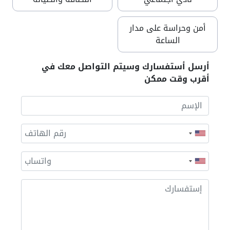
أمن وحراسة على مدار
الساعة
أرسل أستفسارك وسيتم التواصل معك في
أقرب وقت ممكن