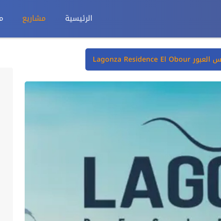
الرئيسية
مشاريع
م
Lagonza Residence 