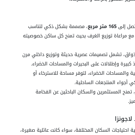
صل إلى
165 متر مربع
، مصممة بشكل ذكي لتناسب
 مع مراعاة توزيع الغرف بحيث تمنح كل ساكن خصوصيته
أذواق، تشمل تصميمات عصرية حديثة وتوزيع داخلي مرن
كبيرة وإطلالات على البحيرات والمساحات الخضراء.
ة والمساحات الخضراء، لتوفر مساحة للاسترخاء أو
ي أجواء المنتجعات الساحلية.
تمنح المستثمرين والسكان الباحثين عن الفخامة
ز.
لاجونزا
 احتياجات السكان المختلفة، سواء كانت عائلية صغيرة،