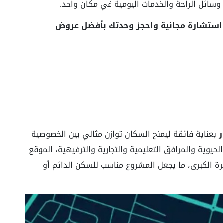
وسائل الراحة والخدمات اليومية في مكان واحد.
 استشارة مجانية واحجز وحدتك بأفضل عروض
ر
بعناية فائقة ليمنح السكان توازن مثالي بين الخصوصية
حيوية والمرافق التعليمية والتجارية والترفيهية، الموقع
ة الكبرى، ما يجعل المشروع مناسب للسكن الدائم أو