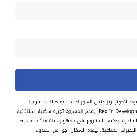
يدنس العبور Lagonza Residence El
تجربة سكنية استثنائية
ة الساحرة، يعتمد المشروع على مفهوم حياة متكاملة، حيث
البحيرات الصناعية، ليمنح السكان أجوا من الهدوء