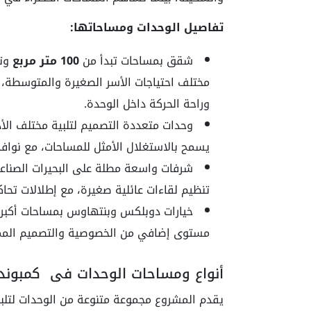
تفاصيل الوحدات ومساحاتها:
شقق بمساحات تبدأ من
100 متر مربع
وت
مختلف احتياجات الأسر الصغيرة والمتوسطة،
وراحة الحركة داخل الوحدة.
وحدات متعددة التصميم لتلبية مختلف ال
يسمح بالاستغلال الأمثل للمساحات، مع نوافذ 
شرفات واسعة مطلة على البحيرات الصناعي
تنظيم لقاءات عائلية صغيرة، مع إطلالات تحاك
خيارات دوبلكس وبنتهاوس بمساحات أكبر، 
مستوى إضافي من الخصوصية والتصميم الممي
أنواع ومساحات الوحدات في كمبوند 
يقدم المشروع مجموعة متنوعة من الوحدات لتلبية