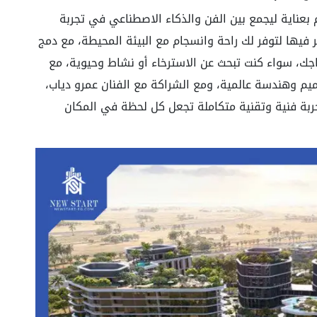
بعناية ليجمع بين الفن والذكاء الاصطناعي في تجربة
فيها لتوفر لك راحة وانسجام مع البيئة المحيطة، مع دمج
ك، سواء كنت تبحث عن الاسترخاء أو نشاط وحيوية، مع
يم وهندسة عالمية، ومع الشراكة مع الفنان عمرو دياب،
جربة فنية وتقنية متكاملة تجعل كل لحظة في المكان