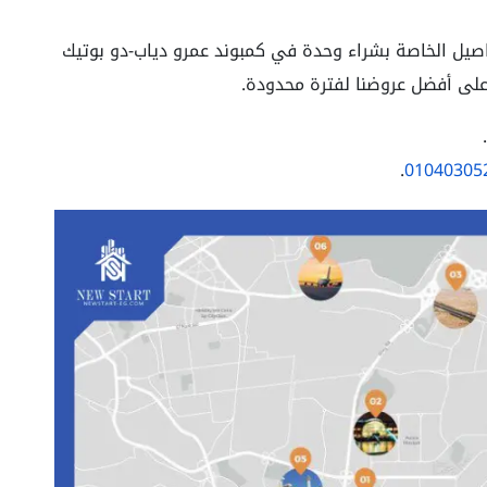
اصيل الخاصة بشراء وحدة في كمبوند عمرو دياب-دو بوتيك
.
.
01040305