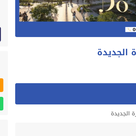
 الجديدة
ة الجديدة