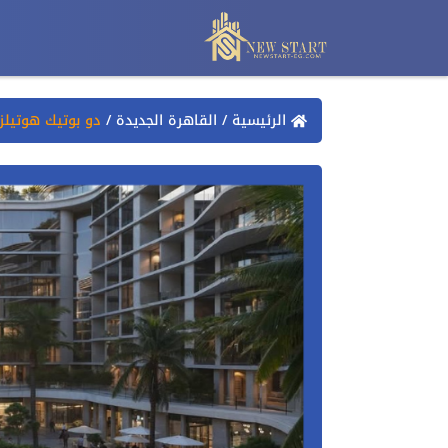
الرئيسية
/
القاهرة الجديدة
/
دو بوتيك هوتيلز 