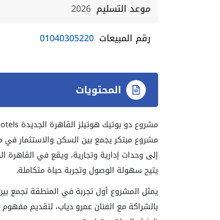
موعد التسليم
2026
رقم المبيعات
01040305220
المحتويات
مشروع مبتكر يجمع بين السكن والاستثمار في م
إلى وحدات إدارية وتجارية، ويقع في القاهرة ال
يتيح سهولة الوصول وتجربة حياة متكاملة.
يمثل المشروع أول تجربة في المنطقة تجمع بين 
بالشراكة مع الفنان عمرو دياب، لتقديم مفهوم جد