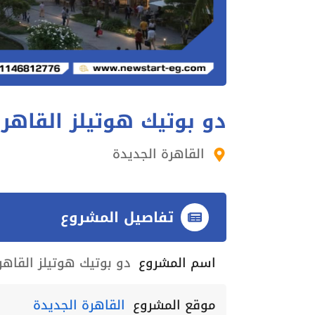
دو بوتيك هوتيلز القاهرة
القاهرة الجديدة
تفاصيل المشروع
اسم المشروع
دو بوتيك هوتيلز القاهر
موقع المشروع
القاهرة الجديدة