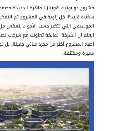
مشروع دو بوتيك هوتيلز القاهرة الجديدة مصمم 
سكنية فريدة، كل زاوية في المشروع تم التفكير 
الموسيقى التي تتغير حسب الأجواء لتعكس مزاج
العلم أن الشركة المالكة تعاونت مع شركات تصم
أصبح المشروع أكثر من مجرد مباني جميلة، بل ت
مميزة ومختلفة.