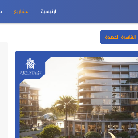
الرئيسية
مشاريع
م
القاهرة الجديدة