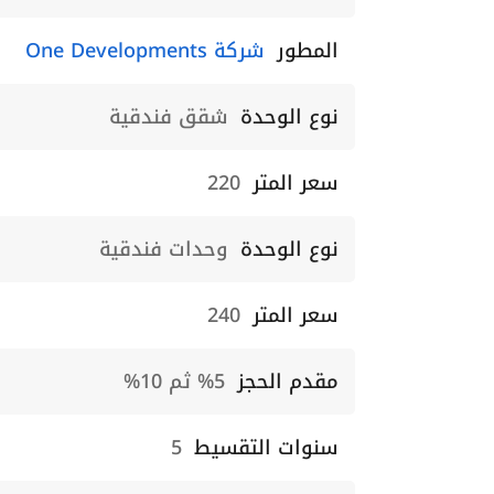
المطور
شركة One Developments
نوع الوحدة
شقق فندقية
سعر المتر
220
نوع الوحدة
وحدات فندقية
سعر المتر
240
مقدم الحجز
5% ثم 10%
سنوات التقسيط
5