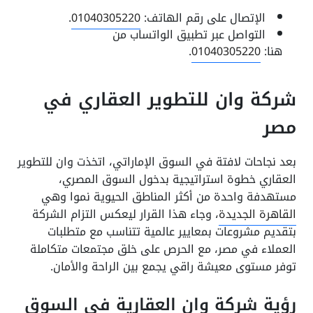
الإتصال على رقم الهاتف:
01040305220
.
التواصل عبر تطبيق الواتساب من
هنا:
01040305220
.
شركة وان للتطوير العقاري في
مصر
بعد نجاحات لافتة في السوق الإماراتي، اتخذت وان للتطوير
العقاري خطوة استراتيجية بدخول السوق المصري،
مستهدفة واحدة من أكثر المناطق الحيوية نموا وهي
القاهرة الجديدة
، وجاء هذا القرار ليعكس التزام الشركة
بتقديم مشروعات بمعايير عالمية تتناسب مع متطلبات
العملاء في مصر، مع الحرص على خلق مجتمعات متكاملة
توفر مستوى معيشة راقي يجمع بين الراحة والأمان.
رؤية شركة وان العقارية في السوق