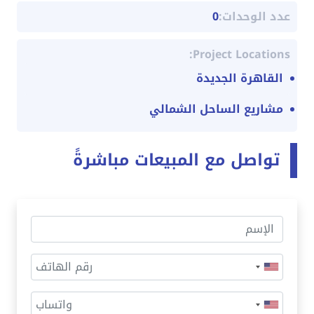
عدد الوحدات:
0
Project Locations:
القاهرة الجديدة
مشاريع الساحل الشمالي
تواصل مع المبيعات مباشرةً