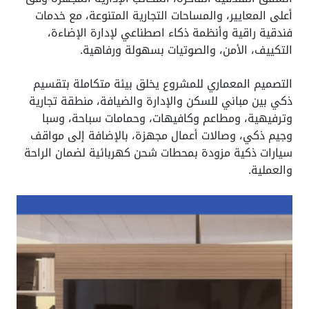
أعلى المعايير، والمساحات التجارية المتنوعة، مع خدمات
فندقية راقية وأنظمة ذكاء اصطناعي لإدارة الإضاءة،
التكييف، الأمن، والصوتيات بسهولة ورفاهية.
التصميم المعماري للمشروع يخلق بيئة متكاملة بتقسيم
ذكي بين مباني للسكن والإدارة والضيافة، منطقة تجارية
وترفيهية، ومطاعم وكافيهات، وحمامات سباحة، وسبا
وجيم ذكي، وصالات أعمال مجهزة، بالإضافة إلى مواقف
سيارات ذكية مزودة بمحطات شحن كهربائية لضمان الراحة
والعملية.