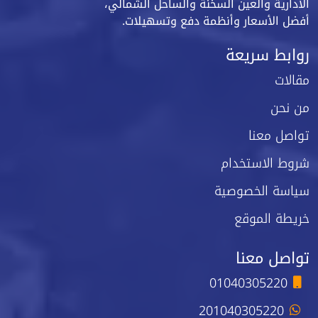
الادارية والعين السخنة والساحل الشمالي،
أفضل الأسعار وأنظمة دفع وتسهيلات.
روابط سريعة
مقالات
من نحن
تواصل معنا
شروط الاستخدام
سياسة الخصوصية
خريطة الموقع
تواصل معنا
01040305220
201040305220