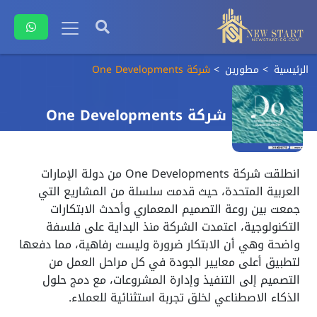
الرئيسية
مطورين
شركة One Developments
شركة One Developments
انطلقت شركة One Developments من دولة الإمارات
العربية المتحدة، حيث قدمت سلسلة من المشاريع التي
جمعت بين روعة التصميم المعماري وأحدث الابتكارات
التكنولوجية، اعتمدت الشركة منذ البداية على فلسفة
واضحة وهي أن الابتكار ضرورة وليست رفاهية، مما دفعها
لتطبيق أعلى معايير الجودة في كل مراحل العمل من
التصميم إلى التنفيذ وإدارة المشروعات، مع دمج حلول
الذكاء الاصطناعي لخلق تجربة استثنائية للعملاء.