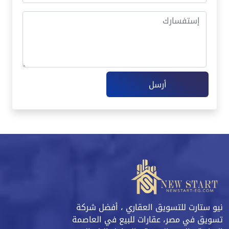
أرسل
نيو ستارت للتسويق العقاري ، أفضل شركة
تسويق في مصر، عقارات للبيع في العاصمة