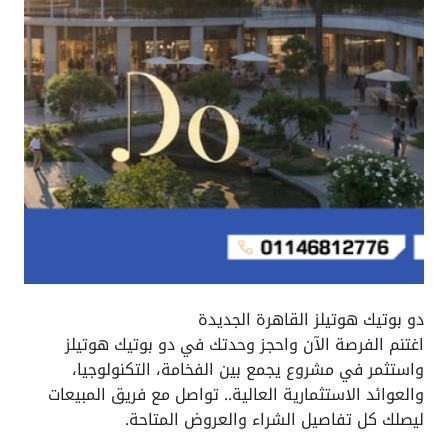
دو بوتيك هوتيلز القاهرة الجديدة
اغتنم الفرصة الآن واحجز وحدتك في دو بوتيك هوتيلز
واستثمر في مشروع يجمع بين الفخامة، التكنولوجيا،
والعوائد الاستثمارية العالية.. تواصل مع فريق المبيعات
ليصلك كل تفاصيل الشراء والعروض المتاحة.