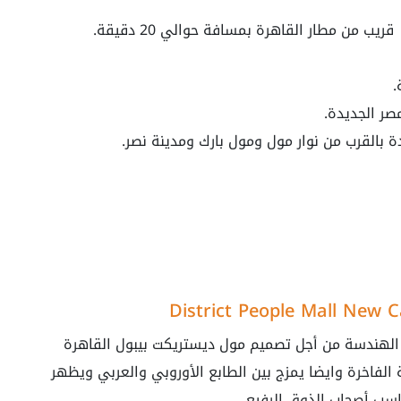
.
صر الجديدة.
 بالقرب من نوار مول ومول بارك ومدينة نصر.
الهندسة من أجل تصميم مول ديستريكت بيبول القاهرة
الفاخرة وايضا يمزج بين الطابع الأوروبي والعربي ويظهر
اسب أصحاب الذوق الرفيع.