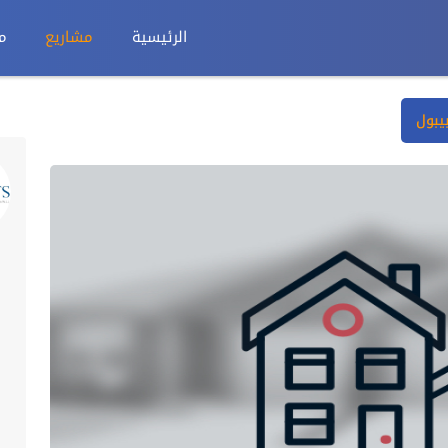
الرئيسية
مشاريع
م
يبول