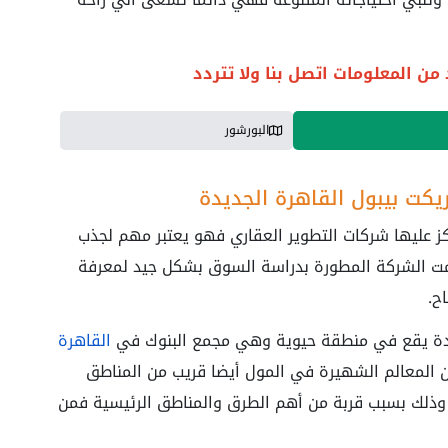
من المعلومات اتصل بنا ولا تتردد
البورشور
كت بيبول القاهرة الجديدة
ز عليها شركات التطوير العقاري فهو يعتبر مهم لجذب
مت الشركة المطورة بدراسة السوق بشكل جيد لمعرفة
ح.
يدة يقع في منطقة حيوية وهي مجمع البنوك في
القاهرة
 المعالم الشهيرة في المول أيضا قريب من المناطق
وذلك بسبب قربة من أهم الطرق والمناطق الرئيسية فمن