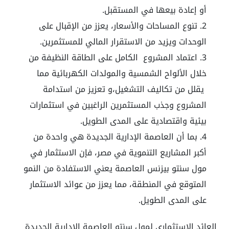
أو إعادة بيعها في المستقبل.
تنوع المساحات والأسعار، يعزز من الإقبال على
الوحدات ويزيد من الاستقرار المالي للمستثمرين.
اعتماد المشروع الكامل على الطاقة النظيفة من
خلال الألواح الشمسية والمولدات الكهربائية مما
يقلل من تكاليف التشغيل،و تعزيز من استدامة
المشروع وجذب المستثمرين الراغبين في استثمارات
بيئية واقتصادية على المدى الطويل.
بما أن العاصمة الإدارية الجديدة هي واحدة من
أكبر المشاريع التنموية في مصر، فإن الاستثمار في
مول سنتو بيزنس العاصمة يعني الاستفادة من النمو
المتوقع في المنطقة، مما يعزز من عوائد الاستثمار
على المدى الطويل.
العائد الاستثماري لمول سنتو العاصمة الإدارية الجديدة