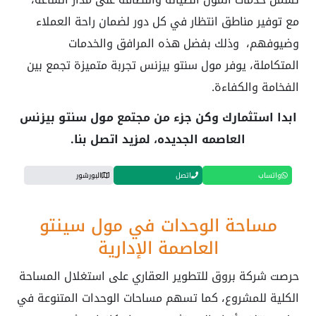
مع توفير مناطق انتظار في كل دور لضمان راحة العملاء
وضيوفهم، وذلك بفضل هذه المرافق والخدمات
المتكاملة، يوفر مول سنتو بيزنس تجربة متميزة تجمع بين
الفخامة والكفاءة.
ابدا استثمارك وكن جزء من مجتمع مول سنتو بيزنس
العاصمه الجديده، لمزيد اتصل بنا.
واتساب
اتصل
البورشور
مساحة الوحدات في مول سينتو
العاصمة الإدارية
حرصت شركة بروق للتطوير العقاري على استغلال المساحة
الكلية للمشروع، كما تسهم مساحات الوحدات المتنوعة في