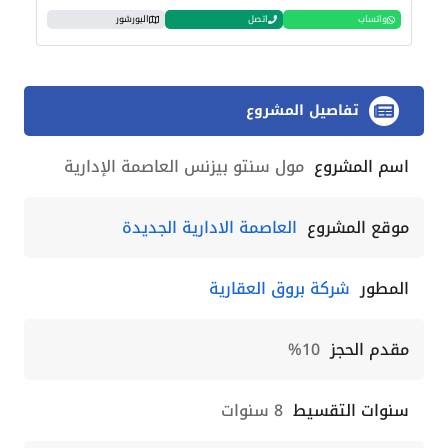
واتساب
اتصل
البورشور
تفاصيل المشروع
اسم المشروع
مول سنتو بيزنس العاصمة الإدارية
موقع المشروع
العاصمة الادارية الجديدة
المطور
شركة بروق العقارية
مقدم الحجز
10%
سنوات التقسيط
8 سنوات