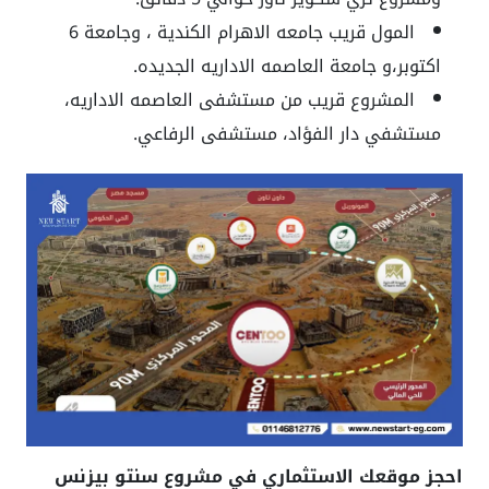
المول قريب جامعه الاهرام الكندية ، وجامعة 6
اكتوبر،و جامعة العاصمه الاداريه الجديده.
المشروع قريب من مستشفى العاصمه الاداريه،
مستشفي دار الفؤاد، مستشفى الرفاعي.
احجز موقعك الاستثماري في مشروع سنتو بيزنس