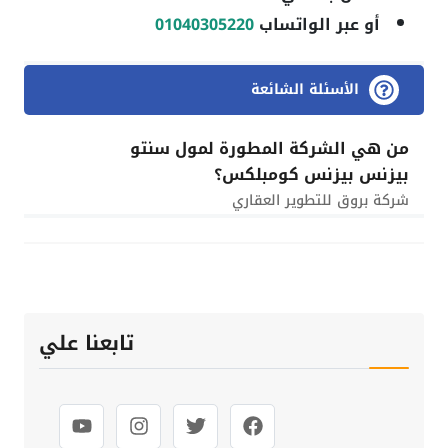
أو عبر الواتساب
01040305220
الأسئلة الشائعة
من هي الشركة المطورة لمول سنتو
بيزنس بيزنس كومبلكس؟
شركة بروق للتطوير العقاري
تابعنا علي