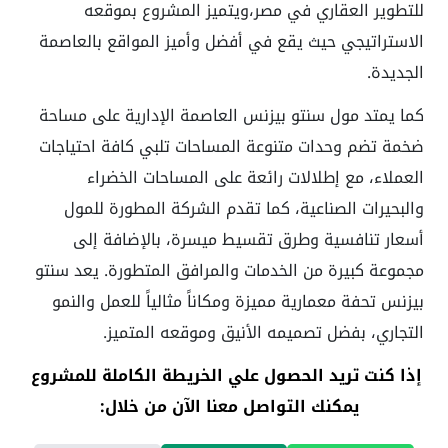
للتطوير العقاري في مصر،ويتميز المشروع بموقعه
الاستراتيجي حيث يقع في أفضل وأميز المواقع بالعاصمة
الجديدة.
كما يمتد مول سنتو بيزنس العاصمة الإدارية على مساحة
ضخمة تضم وحدات متنوعة المساحات تلبي كافة احتياجات
العملاء، مع إطلالات رائعة على المساحات الخضراء
والبحيرات الصناعية، كما تقدم الشركة المطورة للمول
أسعار تنافسية وطرق تقسيط ميسرة، بالإضافة إلى
مجموعة كبيرة من الخدمات والمرافق المتطورة. يعد سنتو
بيزنس تحفة معمارية مميزة ومكاناً مثالياً للعمل والنمو
التجاري، بفضل تصميمه الأنيق وموقعه المتميز.
إذا كنت تريد الحصول علي الخريطة الكاملة للمشروع
يمكنك التواصل معنا الآن من خلال: