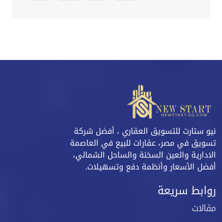
نيو ستارت للتسويق العقاري ، أفضل شركة
تسويق في مصر، عقارات للبيع في العاصمة
الادارية والعين السخنة والساحل الشمالي،
أفضل الأسعار وأنظمة دفع وتسهيلات.
روابط سريعة
مقالات