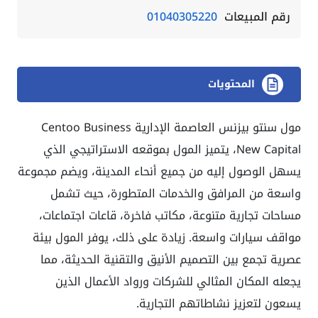
رقم المبيعات
01040305220
المحتويات
مول سنتو بيزنس العاصمة الإدارية Centoo Business
New Capital، يتميز المول بموقعه الاستراتيجي الذي
يسهل الوصول إليه من جميع أنحاء المدينة، ويضم مجموعة
واسعة من المرافق والخدمات المتطورة، حيث تشمل
مساحات تجارية متنوعة، مكاتب فاخرة، قاعات اجتماعات،
مواقف سيارات واسعة. زيادة على ذلك، يوفر المول بيئة
عصرية تجمع بين التصميم الأنيق والتقنية الحديثة، مما
يجعله المكان المثالي للشركات ورواد الأعمال الذين
يسعون لتعزيز نشاطاتهم التجارية.