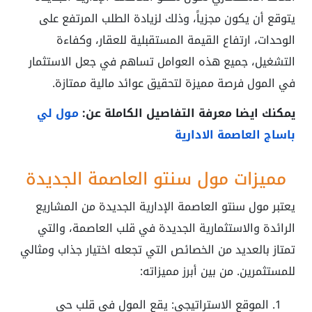
يتوقع أن يكون مجزياً، وذلك لزيادة الطلب المرتفع على
الوحدات، ارتفاع القيمة المستقبلية للعقار، وكفاءة
التشغيل، جميع هذه العوامل تساهم في جعل الاستثمار
في المول فرصة مميزة لتحقيق عوائد مالية ممتازة.
يمكنك ايضا معرفة التفاصيل الكاملة عن:
مول لي
باساج العاصمة الادارية
مميزات مول سنتو العاصمة الجديدة
يعتبر مول سنتو العاصمة الإدارية الجديدة من المشاريع
الرائدة والاستثمارية الجديدة في قلب العاصمة، والتي
تمتاز بالعديد من الخصائص التي تجعله اختيار جذاب ومثالي
للمستثمرين. من بين أبرز مميزاته:
الموقع الاستراتيجي: يقع المول في قلب حي