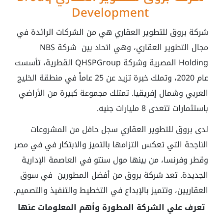
Development
شركة بروق للتطوير العقاري هي من الشركات الرائدة في
مجال التطوير العقاري، وهي اتحاد بين شركة NBS
Holding المصرية وشركة QHSPGroup القطرية، تأسست
عام 2020، وتملك خبرة تزيد عن 25 عاماً في منطقة الخليج
العربي وشمال إفريقيا. تمتلك مجموعة كبيرة من الأراضي
باستثمارات تتعدى 8 مليارات جنيه.
لدى بروق للتطوير العقاري سجل حافل من المشروعات
الناجحة التي تعكس التزامها بالتميز والابتكار في في مصر
وقطر وفرنسا، من بينها مول سنتو في العاصمة الإدارية
الجديدة. تعد شركة بروق من أفضل المطورين في سوق
العقاريين، وتتميز بالإبداع في التخطيط والتنفيذ والتصميم.
تعرف علي الشركة المطورة وأهم المعلومات عنها