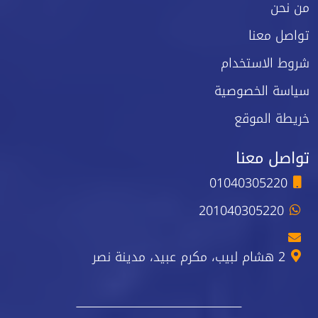
من نحن
تواصل معنا
شروط الاستخدام
سياسة الخصوصية
خريطة الموقع
تواصل معنا
01040305220
201040305220
2 هشام لبيب، مكرم عبيد، مدينة نصر