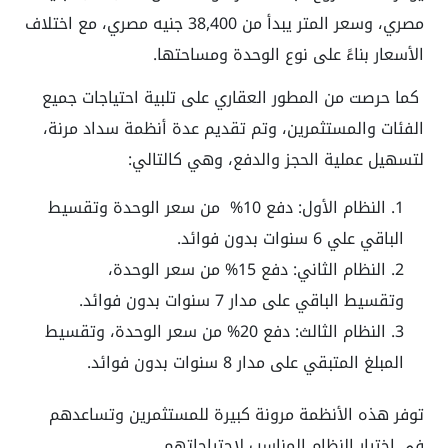
مصري، وسعر المتر يبدأ من 38,400 جنيه مصري، مع اختلاف
الأسعار بناءً على نوع الوحدة ومساحتها.
كما حرصت من المطور العقاري على تلبية احتياجات جميع
الفئات والمستثمرين، وتم تقديم عدة أنظمة سداد مرنة،
لتسهيل عملية الحجز والدفع، وهي كالتالي:
النظام الأول: دفع 10% من سعر الوحدة وتقسيط
الباقي علي 6 سنوات بدون فوائد.
النظام الثاني: دفع 15% من سعر الوحدة،
وتقسيط الباقي على مدار 7 سنوات بدون فوائد.
النظام الثالث: دفع 20% من سعر الوحدة، وتقسيط
المبلغ المتبقي على مدار 8 سنوات بدون فوائد.
توفر هذه الأنظمة مرونة كبيرة للمستثمرين وتساعدهم
في اختيار النظام المناسب لاحتياجاتهم.