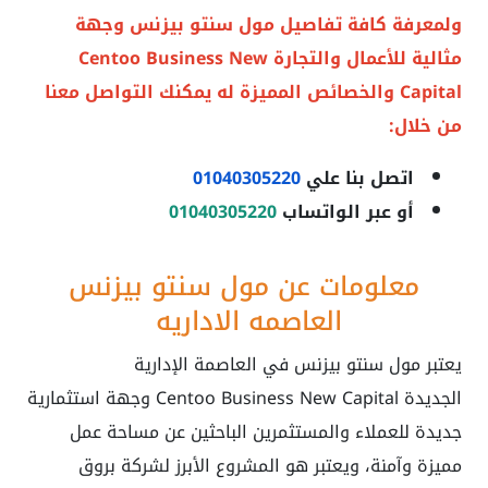
ولمعرفة كافة تفاصيل مول سنتو بيزنس وجهة
مثالية للأعمال والتجارة Centoo Business New
Capital والخصائص المميزة له يمكنك التواصل معنا
من خلال:
اتصل بنا علي
01040305220
أو عبر الواتساب
01040305220
معلومات عن مول سنتو بيزنس
العاصمه الاداريه
يعتبر مول سنتو بيزنس في العاصمة الإدارية
الجديدة Centoo Business New Capital وجهة استثمارية
جديدة للعملاء والمستثمرين الباحثين عن مساحة عمل
مميزة وآمنة، ويعتبر هو المشروع الأبرز لشركة بروق