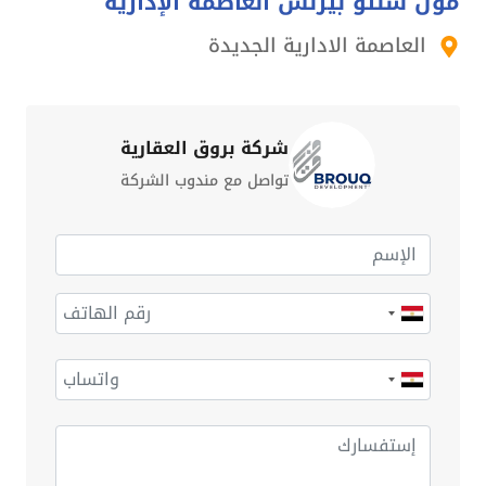
مول سنتو بيزنس العاصمة الإدارية
العاصمة الادارية الجديدة
شركة بروق العقارية
تواصل مع مندوب الشركة