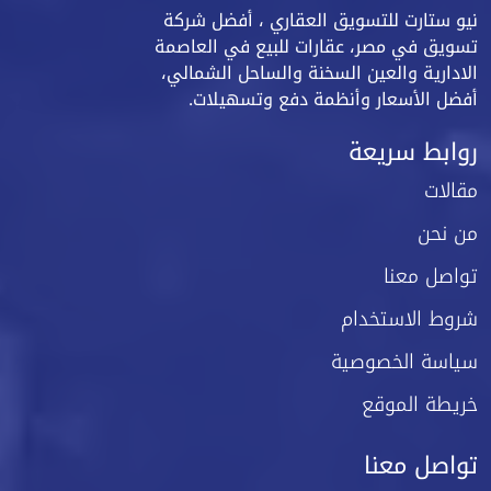
نيو ستارت للتسويق العقاري ، أفضل شركة
تسويق في مصر، عقارات للبيع في العاصمة
الادارية والعين السخنة والساحل الشمالي،
أفضل الأسعار وأنظمة دفع وتسهيلات.
روابط سريعة
مقالات
من نحن
تواصل معنا
شروط الاستخدام
سياسة الخصوصية
خريطة الموقع
تواصل معنا