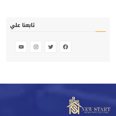
تابعنا علي