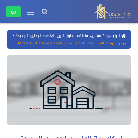
الرئيسية
/
مشاريع منطقة الداون تاون العاصمة الإدارية الجديدة
/
مول كلاود 7 العاصمة الإدارية الجديدة Mall Cloud 7 New Capital