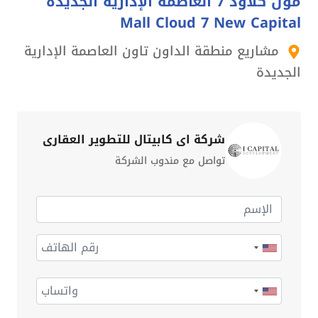
مول كلاود 7 العاصمة الإدارية الجديدة
Mall Cloud 7 New Capital
مشاريع منطقة الداون تاون العاصمة الإدارية
الجديدة
شركة اي كابيتال للتطوير العقاري
تواصل مع مندوب الشركة