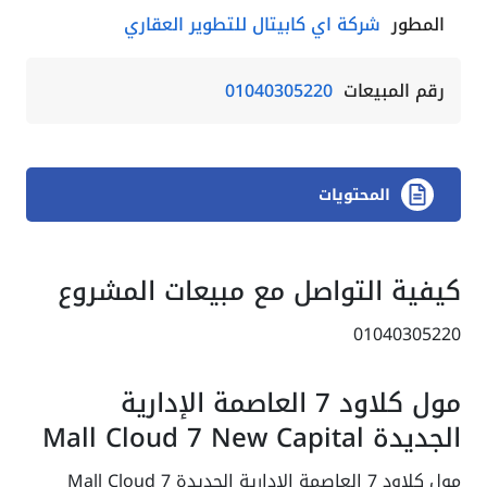
المطور
شركة اي كابيتال للتطوير العقاري
رقم المبيعات
01040305220
المحتويات
كيفية التواصل مع مبيعات المشروع
01040305220
مول كلاود 7 العاصمة الإدارية
الجديدة Mall Cloud 7 New Capital
مول كلاود 7 العاصمة الإدارية الجديدة Mall Cloud 7