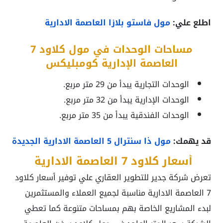
اطلع علي:
مول فاستو بلازا العاصمة الادارية
مساحات الوحدات في مول كلاود 7
العاصمة الإدارية كومبليكس
الوحدات التجارية يبدأ من 29 متر مربع.
الوحدات الإدارية يبدأ من 32 متر مربع.
الوحدات الفندقية يبدأ من 35 متر مربع.
قد يهمك:
مول ذا سنترال 5 العاصمة الادارية الجديدة
أسعار كلاود 7 العاصمة الادارية
تعرض شركة جدير للتطوير العقاري علي توفير أسعار كلاود
7 العاصمة الادارية مناسبة لجميع العملاء والمستثمرين
لبدء المشاريع الخاصة بهم بمساحات متنوعة كما تعطي