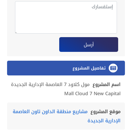
أرسل
تفاصيل المشروع
اسم المشروع
مول كلاود 7 العاصمة الإدارية الجديدة
Mall Cloud 7 New Capital
موقع المشروع
مشاريع منطقة الداون تاون العاصمة
الإدارية الجديدة