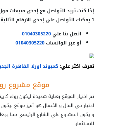
1
يمكنك التواصل على إحدى الارقام التالية: 
اتصل بنا علي
01040305220
أو عبر الواتساب
01040305220
تعرف اكثر علي:
كمبوند اورلا القاهرة الجدي
موقع مشروع روك
تم اختيار الموقع بعناية شديدة ليكون روك كاب
اختيار حي المال و الأعمال هو أميز موقع ليكون
و يكون المشروع علي الشارع الرئيسي مما يجعلة
للاستثمار.