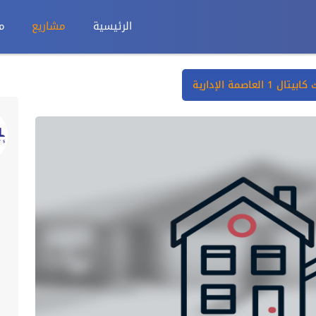
الرئيسية
مشاريع
م
1 العاصمة الإدارية