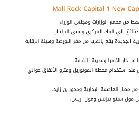
قط من مجمع الوزارات ومجلس الوزراء.
ال ١ العاصمة الإدارية الجديدة يقع بالقرب من مقر البورصة وهيئة الرقابة
 دار الأوبرا ومدينة الثقافة.
ند استخدام محطة المونوريل ومترو الأنفاق حوالي
من مول سنتو بيزنس ومول اريس.