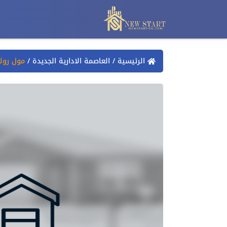
الرئيسية
/
العاصمة الادارية الجديدة
/
مول روك كابيتال 