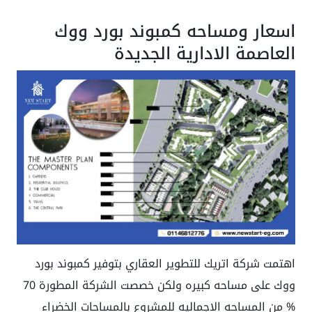
اسعار ومساحه كمبوند بورد ووك
العاصمة الادارية الجديدة
اهتمت شركة اتريك للتطوير العقاري بتوفير كمبوند بورد
ووك على مساحه كبيره ولكن خصصت الشركة المطورة 70
% من المساحه الاجماليه للمشروع بالمساحات الخضراء