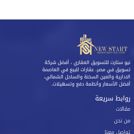
نيو ستارت للتسويق العقاري ، أفضل شركة
تسويق في مصر، عقارات للبيع في العاصمة
الادارية والعين السخنة والساحل الشمالي،
أفضل الأسعار وأنظمة دفع وتسهيلات.
روابط سريعة
مقالات
من نحن
تواصل معنا