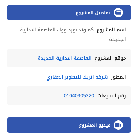
تفاصيل المشروع
اسم المشروع
كمبوند بورد ووك العاصمة الادارية
الجديدة
موقع المشروع
العاصمة الادارية الجديدة
المطور
شركة اتريك للتطوير العقاري
رقم المبيعات
01040305220
فيديو المشروع