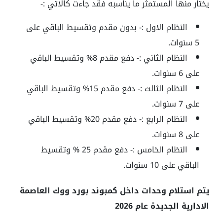
يختار منها المستمثر ما يناسبه فقد جاءت كالاتي :-
النظام الاول :-
بدون مقدم وتقسيط الباقي على
5 سنوات.
النظام الثاني :-
دفع مقدم 8% وتقسيط الباقي
على 6 سنوات.
النظام الثالث :-
دفع مقدم 15% وتقسيط الباقي
على 7 سنوات.
النظام الرابع :-
دفع مقدم 20% وتقسيط الباقي
على 8 سنوات.
النظام الخامس :-
دفع مقدم 25 % وتقسيط
الباقي على 10 سنوات.
يتم استلام وحدات داخل كمبوند بورد ووك العاصمة
الادارية الجديدة عام 2026