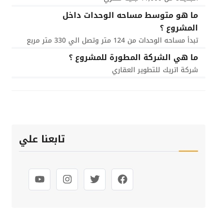
ما هو متوسط مساحه الوحدات داخل
المشروع ؟
تبدأ مساحه الوحدات من 124 متر وتصل الي 330 متر مربع
ما هي الشركة المطورة للمشروع ؟
شركة اتريك للتطوير العقاري
تابعنا علي