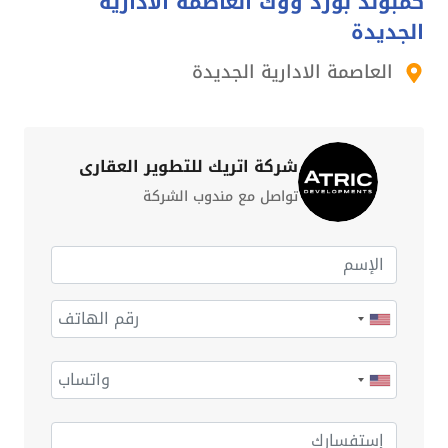
كمبوند بورد ووك العاصمة الادارية
الجديدة
العاصمة الادارية الجديدة
شركة اتريك للتطوير العقاري
تواصل مع مندوب الشركة