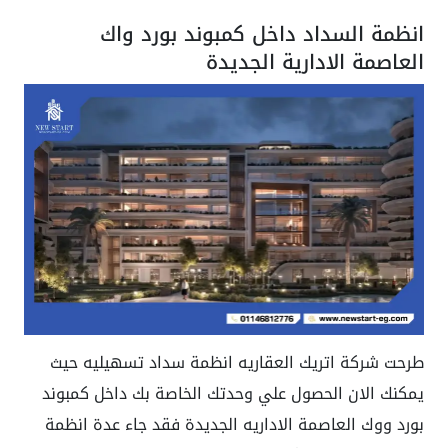
انظمة السداد داخل كمبوند بورد واك
العاصمة الادارية الجديدة
طرحت شركة اتريك العقاريه انظمة سداد تسهيليه حيث
يمكنك الان الحصول علي وحدتك الخاصة بك داخل كمبوند
بورد ووك العاصمة الاداريه الجديدة فقد جاء عدة انظمة