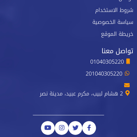
شروط الاستخدام
سياسة الخصوصية
خريطة الموقع
تواصل معنا
01040305220
201040305220
2 هشام لبيب، مكرم عبيد، مدينة نصر