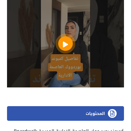
المحتويات