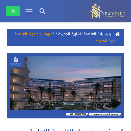
الرئيسية
/
العاصمة الادارية الجديدة
/
كمبوند بورد ووك العاصمة
الادارية الجديدة