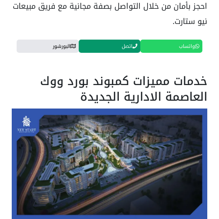
احجز بأمان من خلال التواصل بصفة مجانية مع فريق مبيعات
نيو ستارت.
واتساب
اتصل
البورشور
خدمات مميزات كمبوند بورد ووك
العاصمة الادارية الجديدة