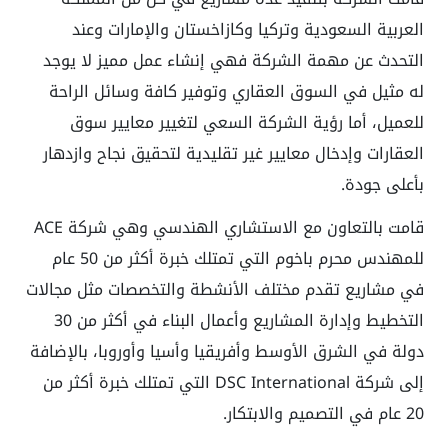
العربية السعودية وتركيا وكازاخستان والإمارات وعند
التحدث عن مهمة الشركة فهي إنشاء عمل مميز لا يوجد
له مثيل في السوق العقاري وتوفير كافة وسائل الراحة
للعميل، أما رؤية الشركة السعي لتغيير معايير سوق
العقارات وإدخال معايير غير تقليدية لتحقيق نجاح وازدهار
بأعلى جودة.
قامت بالتعاون مع الاستشاري الهندسي وهي شركة ACE
للمهندس محرم باخوم التي تمتلك خبرة أكثر من 50 عام
في مشاريع تقدم مختلف الأنشطة والتخصصات مثل مجالات
التخطيط وإدارة المشاريع وأعمال البناء في أكثر من 30
دولة في الشرق الأوسط وأفريقيا وأسيا وأوروبا، بالإضافة
إلى شركة DSC International التي تمتلك خبرة أكثر من
20 عام في التصميم والابتكار.