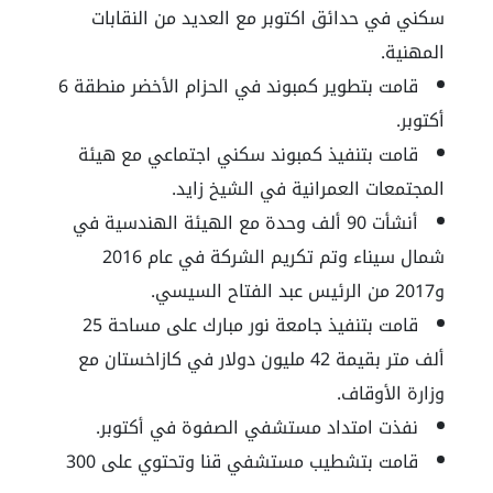
سكني في حدائق اكتوبر مع العديد من النقابات
المهنية.
قامت بتطوير كمبوند في الحزام الأخضر منطقة 6
أكتوبر.
قامت بتنفيذ كمبوند سكني اجتماعي مع هيئة
المجتمعات العمرانية في الشيخ زايد.
أنشأت 90 ألف وحدة مع الهيئة الهندسية في
شمال سيناء وتم تكريم الشركة في عام 2016
و2017 من الرئيس عبد الفتاح السيسي.
قامت بتنفيذ جامعة نور مبارك على مساحة 25
ألف متر بقيمة 42 مليون دولار في كازاخستان مع
وزارة الأوقاف.
نفذت امتداد مستشفي الصفوة في أكتوبر.
قامت بتشطيب مستشفي قنا وتحتوي على 300