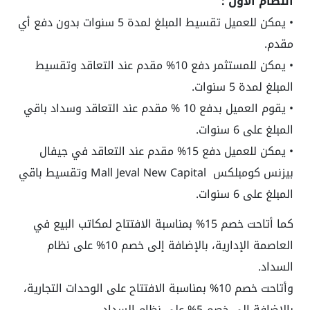
النظام الأول :
• يمكن للعميل تقسيط المبلغ لمدة 5 سنوات بدون دفع أي
مقدم.
• يمكن للمستثمر دفع 10% مقدم عند التعاقد وتقسيط
المبلغ لمدة 5 سنوات.
• يقوم العميل بدفع 10 % مقدم عند التعاقد وسداد باقي
المبلغ على 6 سنوات.
• يمكن للعميل دفع 15% مقدم عند التعاقد في جيفال
بيزنس كومبلكس
Mall Jeval New Capital
وتقسيط باقي
المبلغ على 6 سنوات.
كما أتاحت خصم 15% بمناسبة الافتتاح لمكاتب البيع في
العاصمة الإدارية، بالإضافة إلى خصم 10% على نظام
السداد.
وأتاحت خصم 10% بمناسبة الافتتاح على الوحدات التجارية،
بالإضافة إلى خصم 5% على نظام السداد.