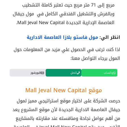
مربع إلى 71 متر مربع حيث تعتبر كاملة التشطيب
وبالفرش والتشغيل الفندقي الكامل في
مول جيفال
العاصمة الإدارية الجديدة Mall Jeval New Capital
.
انظر الي:
مول فاستو بلازا العاصمة الادارية
اذا كنت ترغب في الحصول علي مزيد من المعلومات حول
المول برجاء التواصل معنا:
واتساب
اتصل
البورشور
موقع Mall Jeval New Capital
حرصت الشركة على اختيار موقع استراتيجي مميز لمول
جيفال العاصمة الادارية الجديدة لأن موقع المشروع يعد
من أهم عوامل نجاحة ومنافسته عند مقارنته بالمشاريع