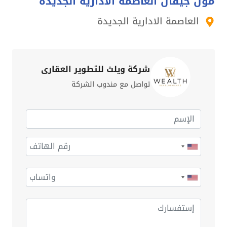
مول جيفال العاصمة الادارية الجديدة
العاصمة الادارية الجديدة
شركة ويلث للتطوير العقاري
تواصل مع مندوب الشركة