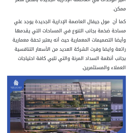
ممكن.
كما أن
مول جيفال العاصمة الإدارية الجديدة
يوجد علي
مساحة ضخمة بجانب التنوع في المساحات التي يقدمها
وأيضا التصميمات المعمارية حيث أنه يعتبر تحفة معمارية
رائعة وايضا وفرت الشركة العديد من الأسعار التنافسية
بجانب أنظمة السداد المرنة والتي تلبي كافة احتياجات
العملاء والمستثمرين.