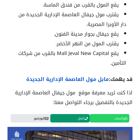
يقع المول بالقرب من فندق الماسة.
يقترب
مول جيفال العاصمة الإدارية الجديدة
من
دار الأوبرا المصرية.
يقع جيفال بجوار مدينة الفنون.
يقترب المول من النهر الأخضر.
يقع
Mall Jeval New Capital
بالقرب من شركات
التأمين.
قد يهمك:
مابل مول العاصمة الإدارية الجديدة
اذا كنت تريد معرفة موقع
مول جيفال العاصمة الإدارية
الجديدة
بالتفصيل برجاء التواصل معنا:
واتساب
اتصل
البورشور