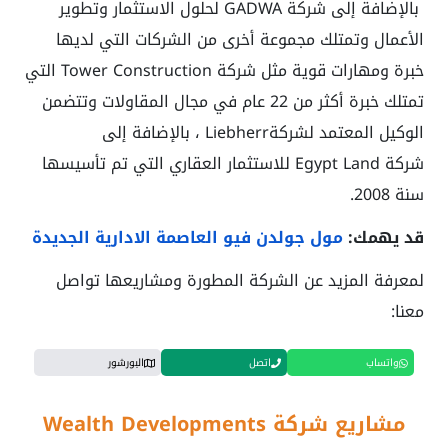
بالإضافة إلى شركة GADWA لحلول الاستثمار وتطوير
الأعمال وتمتلك مجموعة أخرى من الشركات التي لديها
خبرة ومهارات قوية مثل شركة Tower Construction التي
تمتلك خبرة أكثر من 22 عام في مجال المقاولات وتتضمن
الوكيل المعتمد لشركةLiebherr ، بالإضافة إلى
شركة Egypt Land للاستثمار العقاري التي تم تأسيسها
سنة 2008.
قد يهمك:
مول جولدن فيو العاصمة الادارية الجديدة
لمعرفة المزيد عن الشركة المطورة ومشاريعها تواصل
معنا:
واتساب
اتصل
البورشور
مشاريع شركة Wealth Developments