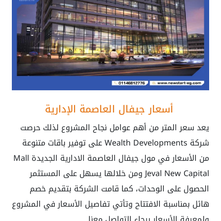
أسعار جيفال العاصمة الإدارية
يعد سعر المتر من أهم عوامل نجاح المشروع لذلك حرصت
شركة Wealth Developments على توفير باقات متنوعة
من الأسعار في مول جيفال العاصمة الادارية الجديدة
Mall
Jeval New Capital
ومن خلالها يسهل على المستثمر
الحصول على الوحدات، كما قامت الشركة بتقديم خصم
هائل بمناسبة الافتتاح وتأتي تفاصيل الأسعار في المشروع
ولمعرفة الأسعار برجاء التواصل معنا