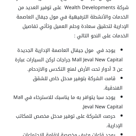
شركة Wealth Developments على توفير العديد من
الخدمات والأنشطة الترفيهية في مول جيفال العاصمة
الإدارية لتحقيق سعادة وحلم العميل وتأتي تفاصيل
الخدمات على النحو التالي :
يوجد في
مول جيفال العاصمة الإدارية الجديدة
Mall Jeval New Capital
جراجات لركن السيارات عبارة
عن 3 أدوار تحت الأرض لمنع التكدس والازدحام.
قامت الشركة بتوفير مدخل خاص للشقق
الفندقية.
يوجد سبا يتوافر به ما يناسبك للاسترخاء في
Mall
.
Jeval New Capital
حرصت الشركة على توفير مدخل مخصص للمكاتب
الإدارية.
يوجد قاعات وغرف مخصصة لإقامة الاجتماعات