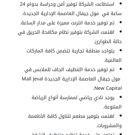
استطاعت الشركة توفير أمن وحراسة بدوام 24
ساعة في
مول جيفال العاصمة الإدارية الجديدة
.
تم توفير خدمة انترنت مميزة على مدار الساعة.
اهتمت الشركة بتوفير نظام مكافحة الحريق في
حالة الطوارئ.
يتواجد منطقة تجارية تتضمن كافة الماركات
العالمية.
تم توفير خدمة التنظيف الجاف للملابس في
مول جيفال العاصمة الإدارية الجديدة Mall Jeval
.
New Capital
يوجد نادي رياضي لممارسة أنواع الرياضة
المتنوعة.
اهتمت بتوفير مطعم لتناول كافة الأطعمة
والمشروبات.
تحتوي على خدمة تنظيم وتنظيف الشقق