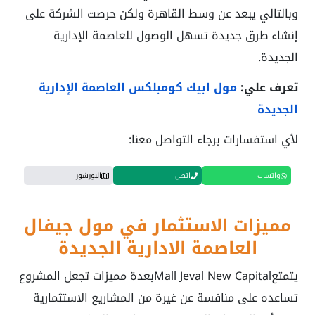
وبالتالي يبعد عن وسط القاهرة ولكن حرصت الشركة على
إنشاء طرق جديدة تسهل الوصول للعاصمة الإدارية
الجديدة.
تعرف علي:
مول ابيك كومبلكس العاصمة الإدارية
الجديدة
لأي استفسارات برجاء التواصل معنا:
واتساب
اتصل
البورشور
مميزات الاستثمار في مول جيفال
العاصمة الادارية الجديدة
يتمتع
Mall Jeval New Capital
بعدة مميزات تجعل المشروع
تساعده على منافسة عن غيرة من المشاريع الاستثمارية