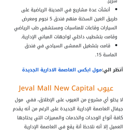
سرير.
أنشأت عدة مشاريع في المدينة الرياضية على
طريق العين السخنة منهم فندق 5 نجوم ومعرض
السيارات وقاعات للمناسبات ومستشفي طب الرياضي
وقامت بتشطيب داخلي لواجهات المباني الإدارية.
قامت بتشغيل الممشى السياحي في فندق
الماسة 15.
أنظر الي:
مول ابكس العاصمة الادارية الجديدة
عيوب Jeval Mall New Capital
لا يخلو أي مشروع من العيوب على الإطلاق، ففي
مول
جيفال العاصمة الإدارية الجديدة
على الرغم من أنه يقدم
كافة أنواع الوحدات والخدمات والمميزات التي يحتاجها
العميل إلا أنه نلاحظ أنة يقع في العاصمة الإدارية