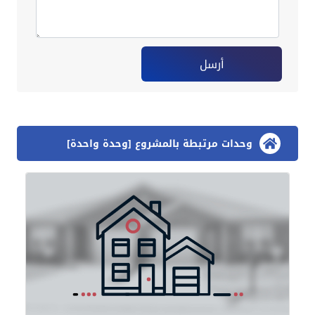
أرسل
وحدات مرتبطة بالمشروع [وحدة واحدة]