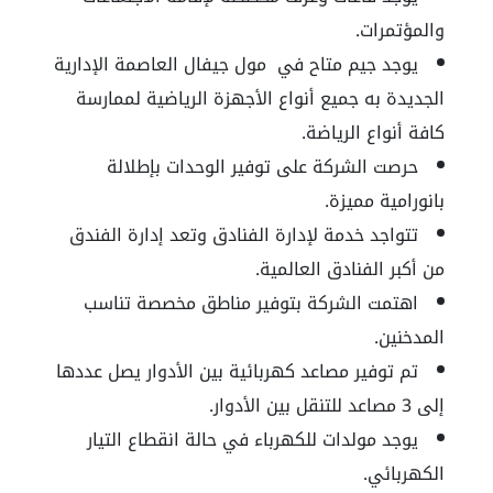
والمؤتمرات.
يوجد جيم متاح في
مول جيفال العاصمة الإدارية
الجديدة
به جميع أنواع الأجهزة الرياضية لممارسة
كافة أنواع الرياضة.
حرصت الشركة على توفير الوحدات بإطلالة
بانورامية مميزة.
تتواجد خدمة لإدارة الفنادق وتعد إدارة الفندق
من أكبر الفنادق العالمية.
اهتمت الشركة بتوفير مناطق مخصصة تناسب
المدخنين.
تم توفير مصاعد كهربائية بين الأدوار يصل عددها
إلى 3 مصاعد للتنقل بين الأدوار.
يوجد مولدات للكهرباء في حالة انقطاع التيار
الكهربائي.