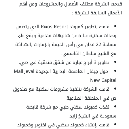
قدمت الشركة مختلف الأعمال والمشروعات ومن أهم
الأعمال السابقة للشركة :
قامت بتطوير كمبوند Rixos Resort الذي يتضمن
وحدات سكنية عبارة عن شاليهات فندقية ويقع على
مساحة 22 فدان في رأس الخيمة بالإمارات بالشراكة
مع الشيخ سلطان القاسمي.
تطوير 3 أبراج عبارة عن شقق فندقية في دبي.
مول جيفال العاصمة الإدارية الجديدة Mall Jeval
New Capital
قامت الشركة بتنفيذ مشروعات سكنية مع صندوق
ص في المنطقة الصناعية.
نفذت كمبوند سكني طبي مع شركة قابضة
سعودية في الشيخ زايد.
قامت بإنشاء كمبوند سكني في اكتوبر وكمبوند