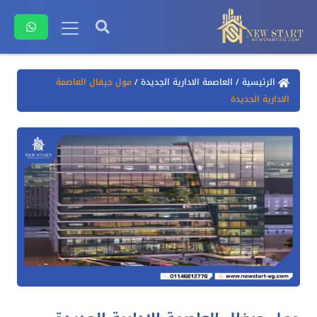
الرئيسية
/
العاصمة الادارية الجديدة
/
مول جيفال العاصمة
الادارية الجديدة