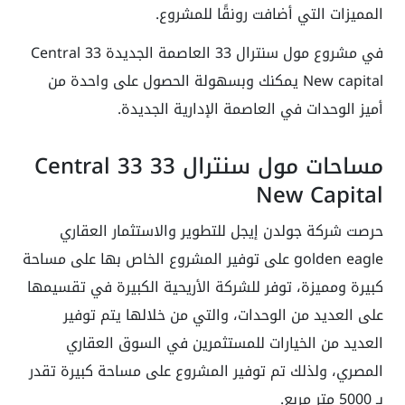
المميزات التي أضافت رونقًا للمشروع.
في مشروع مول سنترال 33 العاصمة الجديدة Central 33
New capital يمكنك وبسهولة الحصول على واحدة من
أميز الوحدات في العاصمة الإدارية الجديدة.
مساحات مول سنترال 33 Central 33
New Capital
حرصت شركة جولدن إيجل للتطوير والاستثمار العقاري
golden eagle على توفير المشروع الخاص بها على مساحة
كبيرة ومميزة، توفر للشركة الأريحية الكبيرة في تقسيمها
على العديد من الوحدات، والتي من خلالها يتم توفير
العديد من الخيارات للمستثمرين في السوق العقاري
المصري، ولذلك تم توفير المشروع على مساحة كبيرة تقدر
بـ 5000 متر مربع.