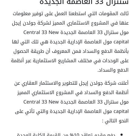
سنترال 33 العاصمة الجديدة
ثالث المقومات التي استطعنا العمل على توفير معلومات
عنها في المشروع الاستثماري المميز لشركة جولدن إيجل
مول سنترال 33 العاصمة الجديدة Central 33 New
capital مول العاصمة الإدارية الجديدة هي تلك التي لها
بأنظمة الدفع والسداد فمن المعروف أن طريقة الحصول
على الوحدات في مختلف المشاريع الاستثمارية عبر أنظمة
الدفع والسداد.
أعلنت شركة جولدن إيجل للتطوير والاستثمار العقاري عن
أنظمة الدفع والسداد في المشروع الاستثماري المميز
مول سنترال 33 العاصمة الجديدة Central 33 New
capital مول العاصمة الإدارية الجديدة والتي تأتي على
النحو التالي :
دفع مقدم تعاقد 10% من القيمة الكلية للوحدة