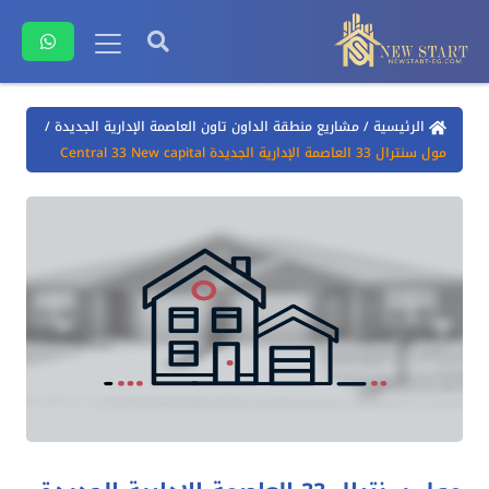
الرئيسية
/
مشاريع منطقة الداون تاون العاصمة الإدارية الجديدة
/
مول سنترال 33 العاصمة الإدارية الجديدة Central 33 New capital