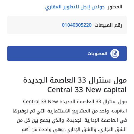
المطور
جولدن إيجل للتطوير العقاري
رقم المبيعات
01040305220
المحتويات
مول سنترال 33 العاصمة الجديدة
Central 33 New capital
مول سنترال 33 العاصمة الجديدة Central 33 New
capital، واحد من المشاريع الاستثمارية التي تم توفيرها
في العاصمة الإدارية الجديدة، والذي يجمع بين كل من
الشق التجاري، والشق الإداري. وهي واحدة من أهم