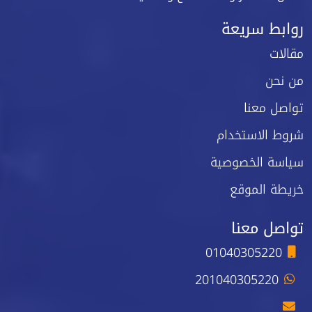
روابط سريعة
مقالات
من نحن
تواصل معنا
شروط الاستخدام
سياسة الخصوصية
خريطة الموقع
تواصل معنا
01040305220
201040305220