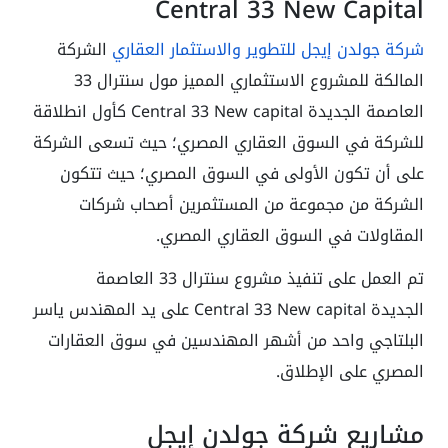
Central 33 New Capital
شركة جولدن إيجل للتطوير والاستثمار العقاري
الشركة
المالكة للمشروع الاستثماري المميز مول سنترال 33
العاصمة الجديدة Central 33 New capital كأول انطلاقة
للشركة في السوق العقاري المصري؛ حيث تسعى الشركة
على أن تكون الأولى في السوق المصري؛ حيث تتكون
الشركة من مجموعة من المستثمرين أصحاب شركات
المقاولات في السوق العقاري المصري.
تم العمل على تنفيذ مشروع سنترال 33 العاصمة
الجديدة Central 33 New capital على يد المهندس ياسر
البلتاجي واحد من أشهر المهندسين في سوق العقارات
المصري على الإطلاق.
مشاريع شركة جولدن إيجل