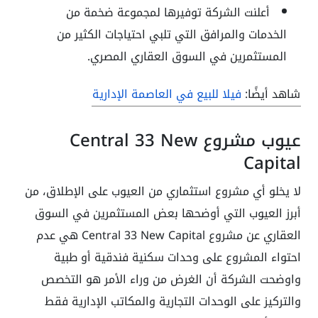
أعلنت الشركة توفيرها لمجموعة ضخمة من
الخدمات والمرافق التي تلبي احتياجات الكثير من
المستثمرين في السوق العقاري المصري.
شاهد أيضًا:
فيلا للبيع في العاصمة الإدارية
عيوب مشروع Central 33 New
Capital
لا يخلو أي مشروع استثماري من العيوب على الإطلاق، من
أبرز العيوب التي أوضحها بعض المستثمرين في السوق
العقاري عن مشروع Central 33 New Capital هي عدم
احتواء المشروع على وحدات سكنية فندقية أو طبية
واوضحت الشركة أن الغرض من وراء الأمر هو التخصص
والتركيز على الوحدات التجارية والمكاتب الإدارية فقط