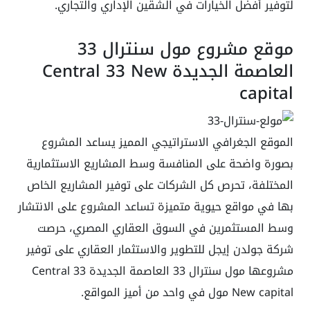
لتوفير أفضل الخيارات في الشقين الإداري والتجاري.
موقع مشروع مول سنترال 33
العاصمة الجديدة Central 33 New
capital
الموقع الجغرافي الاستراتيجي المميز يساعد المشروع
بصورة واضحة على المنافسة وسط المشاريع الاستثمارية
المختلفة، تحرص كل الشركات على توفير المشاريع الخاص
بها في مواقع حيوية متميزة تساعد المشروع على الانتشار
وسط المستثمرين في السوق العقاري المصري، حرصت
شركة جولدن إيجل للتطوير والاستثمار العقاري على توفير
مشروعها مول سنترال 33 العاصمة الجديدة Central 33
New capital مول في واحد من أميز المواقع.