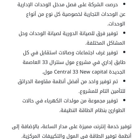
حرصت الشركة على فصل مدخل الوحدات الإدارية
عن الوحدات التجارية لخصوصية كل نوع من أنواع
الوحدات.
توفير فرق للصيانة الدورية لصيانة الوحدات وحل
المشاكل المختلفة.
توفير غرف اجتماعات وصالات استقابل في كل
طابق إداري في مشروع مول سنترال 33 العاصمة
الجديدة Central 33 New capital مول.
تم توفير واحد من أفضل أنظمة مقاومة الحرائق
للتأمين التام للمشروع.
توفير مجموعة من مولدات الكهرباء في حالات
الطوارئ بنظام الطاقة النظيفة.
توفير خدمة إنترنت مميزة على مدار الساعة، بالإضافة إلى
أنظمة توفير الطاقة في المول والتكييفات المركزية.