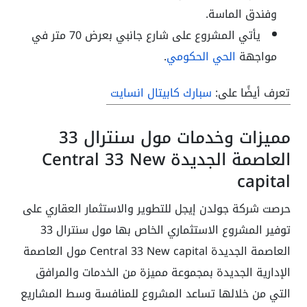
وفندق الماسة.
يأتي المشروع على شارع جانبي بعرض 70 متر في
مواجهة
الحي الحكومي
.
تعرف أيضًا على:
سبارك كابيتال انسايت
مميزات وخدمات مول سنترال 33
العاصمة الجديدة Central 33 New
capital
حرصت شركة جولدن إيجل للتطوير والاستثمار العقاري على
توفير المشروع الاستثماري الخاص بها مول سنترال 33
العاصمة الجديدة Central 33 New capital مول العاصمة
الإدارية الجديدة بمجموعة مميزة من الخدمات والمرافق
التي من خلالها تساعد المشروع للمنافسة وسط المشاريع