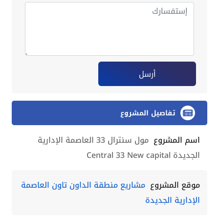
أرسل
تفاصيل المشروع
اسم المشروع
مول سنترال 33 العاصمة الإدارية
الجديدة Central 33 New capital
موقع المشروع
مشاريع منطقة الداون تاون العاصمة
الإدارية الجديدة