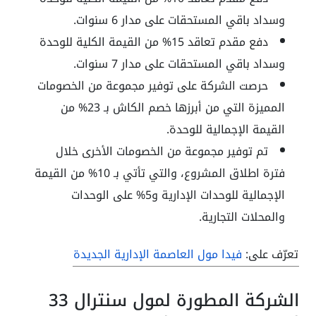
وسداد باقي المستحقات على مدار 6 سنوات.
دفع مقدم تعاقد 15% من القيمة الكلية للوحدة
وسداد باقي المستحقات على مدار 7 سنوات.
حرصت الشركة على توفير مجموعة من الخصومات
المميزة التي من أبرزها خصم الكاش بـ 23% من
القيمة الإجمالية للوحدة.
تم توفير مجموعة من الخصومات الأخرى خلال
فترة اطلاق المشروع، والتي تأتي بـ 10% من القيمة
الإجمالية للوحدات الإدارية و5% على الوحدات
والمحلات التجارية.
تعرّف على:
فيدا مول العاصمة الإدارية الجديدة
الشركة المطورة لمول سنترال 33