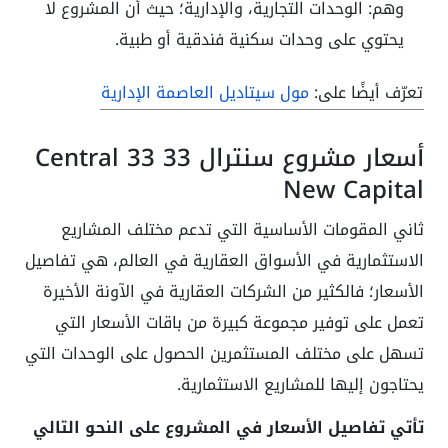
وهم: الوحدات التجارية، والإدارية؛ حيث أن المشروع لا
يحتوي على وحدات سكنية فندقية أو طبية.
تعرّف أيضًا على:
مول سيتاديل العاصمة الإدارية
أسعار مشروع سنترال 33 Central 33
New Capital
ثاني المقومات الأساسية التي تدعم مختلف المشاريع
الاستثمارية في الأسواق العقارية في العالم، هي تفاصيل
الأسعار؛ فالكثير من الشركات العقارية في الآونة الأخيرة
تعمل على توفير مجموعة كبيرة من باقات الأسعار التي
تسهل على مختلف المستثمرين الحصول على الوحدات التي
يحتاجون إليها للمشاريع الاستثمارية.
تأتي تفاصيل الأسعار في المشروع على النحو التالي