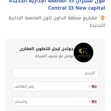
مول سنترال 33 العاصمة الإدارية الجديدة
Central 33 New capital
مشاريع منطقة الداون تاون العاصمة الإدارية
الجديدة
جولدن إيجل للتطوير العقاري
تواصل مع مندوب الشركة