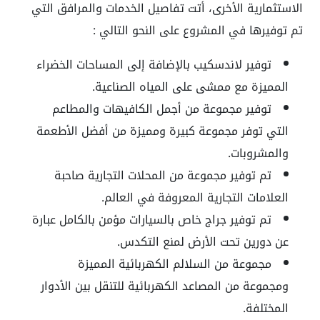
الاستثمارية الأخرى، أتت تفاصيل الخدمات والمرافق التي
تم توفيرها في المشروع على النحو التالي :
توفير لاندسكيب بالإضافة إلى المساحات الخضراء
المميزة مع ممشى على المياه الصناعية.
توفير مجموعة من أجمل الكافيهات والمطاعم
التي توفر مجموعة كبيرة ومميزة من أفضل الأطعمة
والمشروبات.
تم توفير مجموعة من المحلات التجارية صاحبة
العلامات التجارية المعروفة في العالم.
تم توفير جراج خاص بالسيارات مؤمن بالكامل عبارة
عن دورين تحت الأرض لمنع التكدس.
مجموعة من السلالم الكهربائية المميزة
ومجموعة من المصاعد الكهربائية للتنقل بين الأدوار
المختلفة.