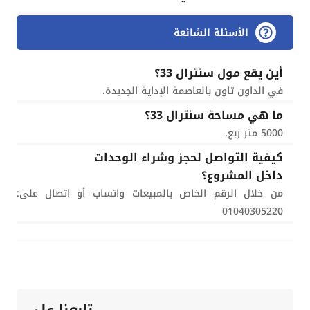
الأسئلة الشائعة
أين يقع مول سنترال 33؟
في الداون تاون بالعاصمة الإداية الجديدة.
ما هي مساحة سنترال 33؟
5000 متر ربع.
كيفية التواصل لحجز وشراء الوحدات
داخل المشروع؟
من خلال الرقم الخاص بالمبيعات واتساب أو اتصال على:
01040305220