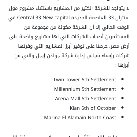
لا يتواجد للشركة الكثير من المشاريع باستثناء مشروع مول
سنترال 33 العاصمة الجديدة Central 33 New capital في
الوقت الحالي إلا أن الشركة مكونة من مجموعة من
المستثمرين أصحاب الشركات التي لها مشاريع واضحة على
أرض مصر، حرصنا على توفير أبرز المشاريع التي وفرتها
شركات رؤساء مجلس إدارة شركة جولدن إيجل والتي من
أبرزها :
Twin Tower 5th Settlement
Millennium 5th Settlement
Arena Mall 5th Settlement
Kian 6th of October
Marina El Alamain North Coast