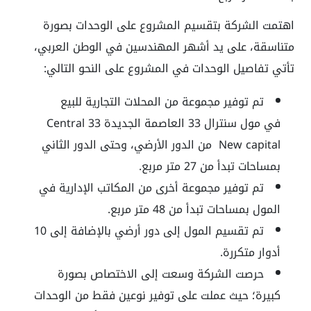
اهتمت الشركة بتقسيم المشروع على الوحدات بصورة
متناسقة، على يد أشهر المهندسين في الوطن العربي،
تأتي تفاصيل الوحدات في المشروع على النحو التالي:
تم توفير مجموعة من المحلات التجارية للبيع
في مول سنترال 33 العاصمة الجديدة Central 33
New capital من الدور الأرضي، وحتى الدور الثاني
بمساحات تبدأ من 27 متر مربع.
تم توفير مجموعة أخرى من المكاتب الإدارية في
المول بمساحات تبدأ من 48 متر مربع.
تم تقسيم المول إلى دور أرضي بالإضافة إلى 10
أدوار متكررة.
حرصت الشركة وسعت إلى الاختصاص بصورة
كبيرة؛ حيث عملت على توفير نوعين فقط من الوحدات