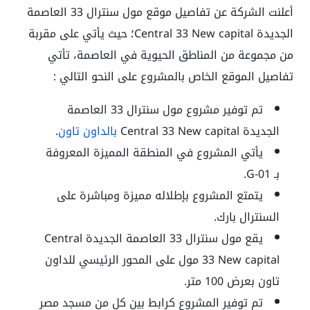
أعلنت الشركة عن تفاصيل موقع مول سنترال 33 العاصمة
الجديدة Central 33 New capital؛ حيث يأتي على مقربة
من مجموعة من المناطق الحيوية في العاصمة، تأتي
تفاصيل الموقع الخاص بالمشروع على النحو التالي :
تم توفير مشروع مول سنترال 33 العاصمة
الجديدة Central 33 New capital
بالداون تاون
.
يأتي المشروع في المنطقة المميزة المعروفة
بـ G-01.
يتمتع المشروع بإطلاله مميزة ومباشرة على
السنترال بارك.
يقع مول سنترال 33 العاصمة الجديدة Central
33 New capital مول على المحور الرئيسي للداون
تاون بعرض 100 متر.
تم توفير المشروع كرابط بين كل من مسجد مصر