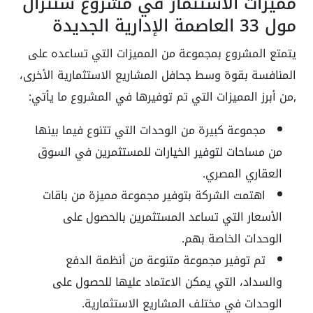
مميزات الاستثمار في مشروع سنترال
مول 33 العاصمة الإدارية الجديدة
يتمتع المشروع بمجموعة من المميزات التي تساعده على
المنافسة بقوة وسط جحافل المشاريع الاستثمارية الأخرى،
,من أبرز المميزات التي تم توفيرها في المشروع ما يأتي:
مجموعة كبيرة من الوحدات التي تتنوع فيما بينها
من مساحات لتوفير الخيارات للمستثمرين في السوق
العقاري المصري.
اهتمت الشركة بتوفير مجموعة مميزة من باقات
الأسعار التي تساعد المستثمرين بالحصول على
الوحدات الخاصة بهم.
تم توفير مجموعة متنوعة من أنظمة الدفع
والسداد، التي يمكن الاعتماد عليها للحصول على
الوحدات في مختلف المشاريع الاستثمارية.