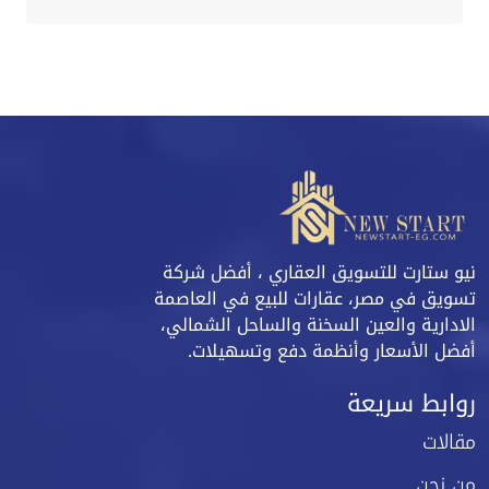
نيو ستارت للتسويق العقاري ، أفضل شركة
تسويق في مصر، عقارات للبيع في العاصمة
الادارية والعين السخنة والساحل الشمالي،
أفضل الأسعار وأنظمة دفع وتسهيلات.
روابط سريعة
مقالات
من نحن