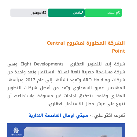
واتساب
اتصل
البورشور
الشركة المطورة لمشروع Central
Point
شركة إيت للتطوير العقاري
Eight Developments
وهي
شركة مساهمة مصرية تابعة لهيئة الاستثمار وتعد واحدة من
شركات
ARO Holding
وتعود نشأتها إلى عام 2017 ويرأسها
المهندس عمرو السعداوي وتعد من أفضل شركات التطوير
العقاري وقامت بتحقيق نجاحات غير مسبوقة واستطاعت أن
تتربع على عرش مجال الاستثمار العقاري.
تعرف اكثر علي :-
سيتي اوفال العاصمة الادارية