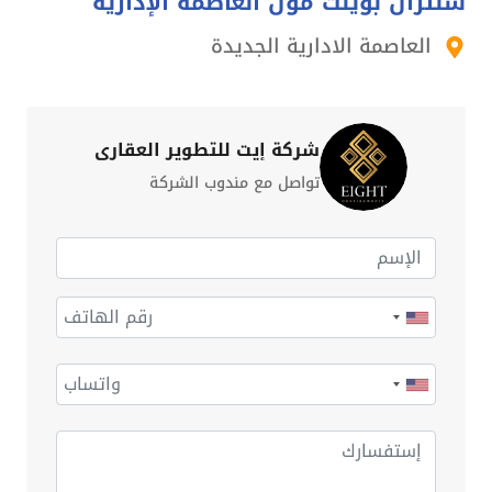
سنترال بوينت مول العاصمة الإدارية
العاصمة الادارية الجديدة
شركة إيت للتطوير العقاري
تواصل مع مندوب الشركة