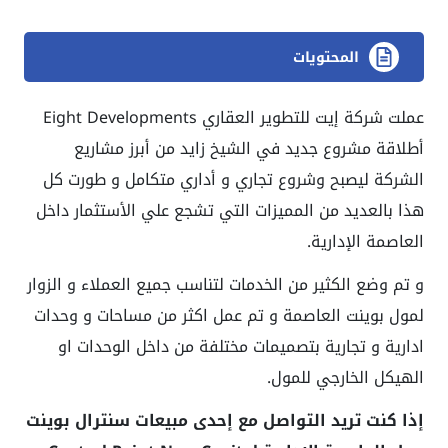
المحتويات
عملت شركة إيت للتطوير العقاري Eight Developments
أطلاقة مشروع جديد في الشيخ زايد من أبرز مشاريع
الشركة ليصبح وشروع تجاري و أداري متكامل و طورت كل
هذا بالعديد من المميزات التي تشجع علي الأستثمار داخل
العاصمة الإدارية.
و تم وضع الكثير من الخدمات لتناسب جميع العملاء و الزوار
لمول بوينت العاصمة و تم عمل اكثر من مساحات و وحدات
ادارية و تجارية بتصميمات مختلفة من داخل الوحدات او
الهيكل الخارجي للمول.
إذا كنت تريد التواصل مع إحدى مبيعات
سنترال بوينت