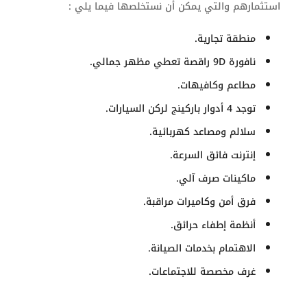
استثمارهم والتي يمكن أن نستخلصها فيما يلي :
منطقة تجارية.
نافورة
9D
راقصة تعطي مظهر جمالي.
مطاعم وكافيهات.
توجد 4 أدوار باركينج لركن السيارات.
سلالم ومصاعد كهربائية.
إنترنت فائق السرعة.
ماكينات صرف آلي.
فرق أمن وكاميرات مراقبة.
أنظمة إطفاء حرائق.
الاهتمام بخدمات الصيانة.
غرف مخصصة للاجتماعات.