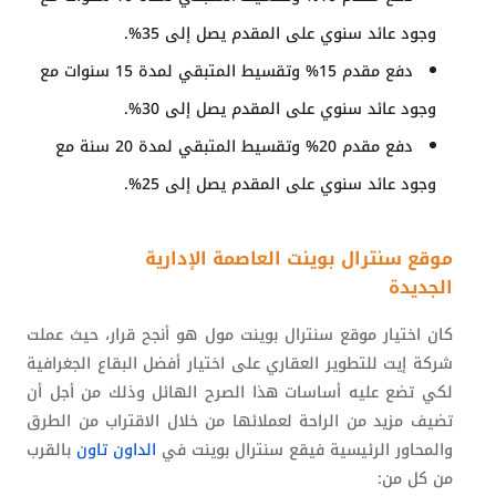
وجود عائد سنوي على المقدم يصل إلى 35%.
دفع مقدم 15% وتقسيط المتبقي لمدة 15 سنوات مع
وجود عائد سنوي على المقدم يصل إلى 30%.
دفع مقدم 20% وتقسيط المتبقي لمدة 20 سنة مع
وجود عائد سنوي على المقدم يصل إلى 25%.
موقع سنترال بوينت العاصمة الإدارية
الجديدة
كان اختيار موقع سنترال بوينت مول هو أنجح قرار، حيث عملت
شركة إيت للتطوير العقاري على اختيار أفضل البقاع الجغرافية
لكي تضع عليه أساسات هذا الصرح الهائل وذلك من أجل أن
تضيف مزيد من الراحة لعملائها من خلال الاقتراب من الطرق
والمحاور الرئيسية فيقع سنترال بوينت في
الداون تاون
بالقرب
من كل من: