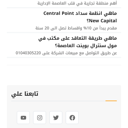
أهم منطقة تجارية في قلب العاصمة الإدارية
ماهي انظمة سداد Central Point
New Capital؟
مقدم يبدأ من 10% واقساط تصل الى 20 سنة
ماهي طريقة التعاقد على مكتب في
مول سنترال بوينت العاصمة؟
عن طريق التواصل مع مبيعات الشركة على 01040305220
تابعنا علي