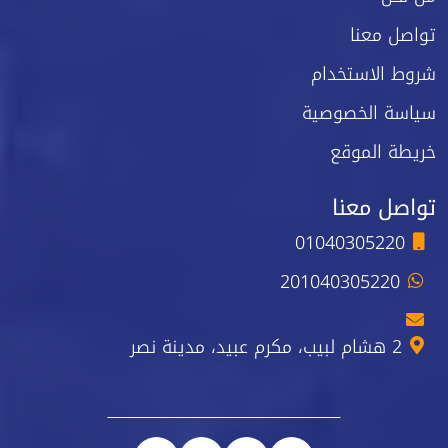
تواصل معنا
شروط الاستخدام
سياسة الخصوصية
خريطة الموقع
تواصل معنا
01040305220
201040305220
2 هشام لبيب، مكرم عبيد، مدينة نصر