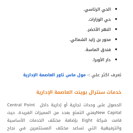
الحي الرئاسي.
حي الوزارات.
النهر الأخضر.
محور بن زايد الشمالي.
فندق الماسة.
دار الأوبرا.
تعرف اكثر علي :-
مول ماس تاور العاصمة الإدارية
خدمات سنترال بوينت العاصمة الإدارية
الحصول على وحدات تجارية أو إدارية داخل
Central Point
New Capital
يعني التمتع بعدد من المميزات الفريدة، حيث
قامت شركة
Eight
بإضافة مختلف الخدمات الأساسية
والترفيهية التي تساعد مختلف المستثمرين في نجاح