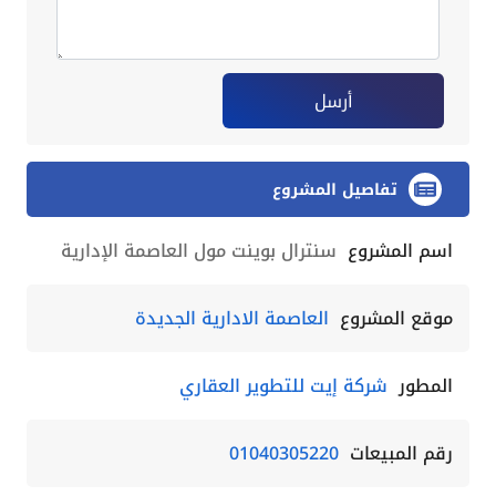
أرسل
تفاصيل المشروع
اسم المشروع
سنترال بوينت مول العاصمة الإدارية
موقع المشروع
العاصمة الادارية الجديدة
المطور
شركة إيت للتطوير العقاري
رقم المبيعات
01040305220