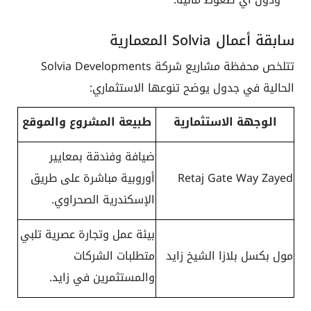
سابقة أعمال Solvia المعمارية
تتلخص محفظة مشاريع شركة Solvia Developments
الحالية في جدول يوضح تنوعها الاستثماري:
الوجهة الاستثمارية
طبيعة المشروع والموقع
ضيافة وفندقة بمعايير
Retaj Gate Way Zayed
أوروبية مباشرة على طريق
الإسكندرية الصحراوي.
بيئة عمل وتجارة عصرية تلبي
مول بكسل بلازا الشيخ زايد
متطلبات الشركات
والمستثمرين في زايد.