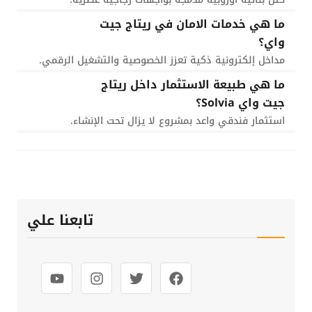
ما هي خدمات الامان في ريتاج جيت
واي؟
مداخل إلكترونية ذكية تعزز الخصوصية والتشغيل الرقمي.
ما هي طبيعة الاستثمار داخل ريتاج
جيت واي Solvia؟
استثمار فندقي واعد بمشروع لا يزال تحت الإنشاء.
تابعنا علي