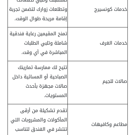
خدمات كونسيرج
وتطلعات زوارك لتضمن تجربة
إقامة مريحة طوال الوقت.
تمنح المقيمين رعاية فندقية
خدمات الغرف
شاملة وتلبي الطلبات
المباشرة في أي وقت.
تتيح لك ممارسة تمارينك
الصباحية أو المسائية داخل
صالات للجيم
صالات مجهزة بأحدث
المستويات.
تقدم تشكيلة من أرقى
المأكولات والمشروبات التي
مطاعم وكافيهات
تنتشر في الفندق لتناسب