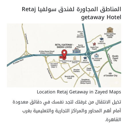
المناطق المجاورة لفندق سولفيا Retaj
getaway Hotel
Location Retaj Getaway in Zayed Maps
تخيل الانتقال من غرفتك لتجد نفسك في دقائق معدودة
أمام أهم المحاور والمراكز التجارية والتعليمية بغرب
القاهرة.