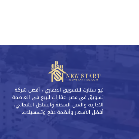
نيو ستارت للتسويق العقاري ، أفضل شركة
تسويق في مصر، عقارات للبيع في العاصمة
الادارية والعين السخنة والساحل الشمالي،
أفضل الأسعار وأنظمة دفع وتسهيلات.