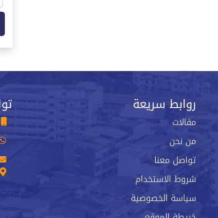
روابط سريعة
توا
مقالات
من نحن
تواصل معنا
شروط الاستخدام
سياسة الخصوصية
خريطة الموقع