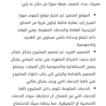
مميزات عدة، لنتعرف عليها سويًا من خلال ما يلي:
الموقع المتميز:
تم اختيار موقع كمبوند ميورا
الشيخ زايد بعناية فائقة ليكون قريبًا من المحاور
الرئيسية الهامة والخدمات المتنوعة، وفي الوقت
ذاته تتمتع وحداته بأعلى مستوى من الهدوء
والخصوصية.
التصميم الفريد:
تم تصميم المشروع بشكل مبتكر،
كما حرصت الشركة المطورة على تباعد المباني بشكل
يضمن الاستقلالية والخصوصية لكل الفيلات، ويتمتع
التصميم بالفخامة والرقي إلى جانب احتواء المشروع
على كافة الخدمات التي وزعت بشكل مثالي.
الخدمات المتنوعة:
تتوفر داخل المشروع كافة
الخدمات التي من الممكن أن تحتاجها، سواء الخدمات
الأساسية أو الترفيهية، مما يجعله سبيلًا للاستمتاع