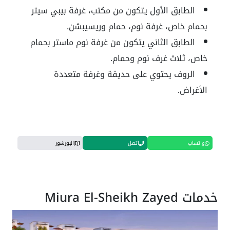
الطابق الأول يتكون من مكتب، غرفة بيبي سيتر
بحمام خاص، غرفة نوم، حمام وريسيبشن.
الطابق الثاني يتكون من غرفة نوم ماستر بحمام
خاص، ثلاث غرف نوم وحمام.
الروف يحتوي على حديقة وغرفة متعددة
الأغراض.
واتساب
اتصل
البورشور
خدمات Miura El-Sheikh Zayed