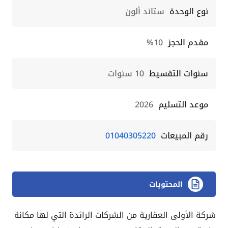
نوع الوحدة
ستاند ألون
مقدم الحجز
10%
سنوات التقسيط
10 سنوات
موعد التسليم
2026
رقم المبيعات
01040305220
المحتويات
شركة الأولى العقارية من الشركات الرائدة التي لها مكانة