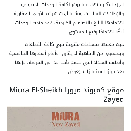
الجزء الأكبر منها، مما يوفر لكافة الوحدات الخصوصية
والإطلالات الساحرة، ومثلما أبدت شركة الأولى العقارية
اهتمامها البالغ بالتصاميم الخارجية، فقد منحت الوحدات
أيضًا اهتمامًا رفيع المستوى.
حيث جعلتها بمساحات متنوعة تلبي كافة التطلعات
وبمستوى من الرفاهية لا يقارن، وأمام أسعارها التنافسية
وأنظمة السداد التي تتمتع بأكبر قدر من المرونة، فإنها
تعد خيارًا استثماريًا لا يُعوض.
موقع كمبوند ميورا Miura El-Sheikh
Zayed