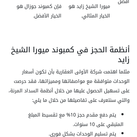
أفضل
ميورا الشيخ زايد هو
فإن كمبوند جوزال هو
الخيار المثالي.
الخيار الأفضل.
أنظمة الحجز في كمبوند ميورا الشيخ
زايد
مثلما اهتمت شركة الأولى العقارية بأن تكون أسعار
الوحدات متوافقة مع مواصفاتها ومميزاتها، فقد حرصت
على تسهيل الحصول عليها من خلال أنظمة السداد المرنة،
والتي سنتعرف على تفاصيلها من خلال ما يلي:
يتم دفع مقدم حجز 10% مع تقسيط المبلغ
المتبقي على 10 سنوات.
يتم تسليم الوحدات بشكل فوري.