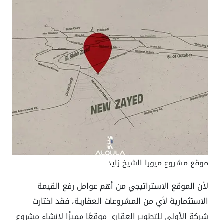
موقع مشروع ميورا الشيخ زايد
لأن الموقع الاستراتيجي من أهم عوامل رفع القيمة
الاستثمارية لأي من المشروعات العقارية، فقد اختارت
شركة الأولى للتطوير العقاري موقعًا مميزًا لإنشاء مشروع