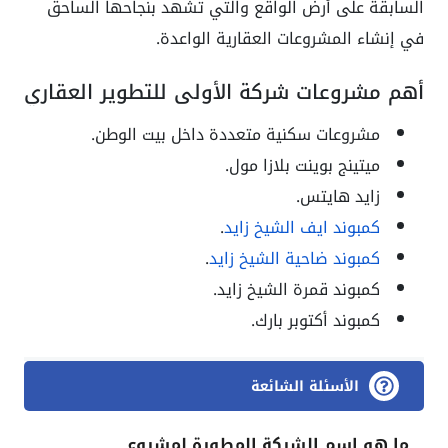
السابقة على أرض الواقع والتي تشهد بنجاحها الساحق
في إنشاء المشروعات العقارية الواعدة.
أهم مشروعات شركة الأولى للتطوير العقاري
مشروعات سكنية متعددة داخل بيت الوطن.
ميتينج بوينت بلازا مول.
زايد هايتس.
كمبوند ايف الشيخ زايد
.
كمبوند ضاحية الشيخ زايد
.
كمبوند قمرة الشيخ زايد.
كمبوند أكتوبر بارك.
الأسئلة الشائعة
ما هو اسم الشركة المطورة لمشروع