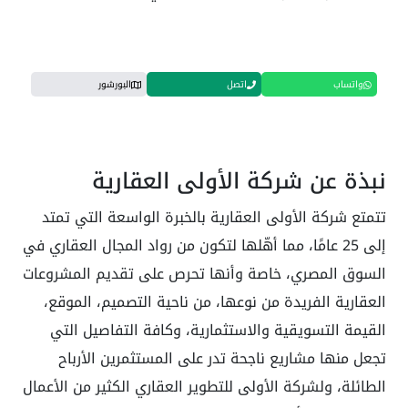
واتساب
اتصل
البورشور
نبذة عن شركة الأولى العقارية
تتمتع شركة الأولى العقارية بالخبرة الواسعة التي تمتد
إلى 25 عامًا، مما أهّلها لتكون من رواد المجال العقاري في
السوق المصري، خاصة وأنها تحرص على تقديم المشروعات
العقارية الفريدة من نوعها، من ناحية التصميم، الموقع،
القيمة التسويقية والاستثمارية، وكافة التفاصيل التي
تجعل منها مشاريع ناجحة تدر على المستثمرين الأرباح
الطائلة، ولشركة الأولى للتطوير العقاري الكثير من الأعمال