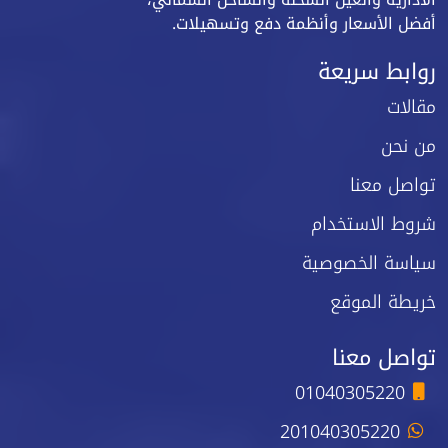
أفضل الأسعار وأنظمة دفع وتسهيلات.
روابط سريعة
مقالات
من نحن
تواصل معنا
شروط الاستخدام
سياسة الخصوصية
خريطة الموقع
تواصل معنا
01040305220
201040305220