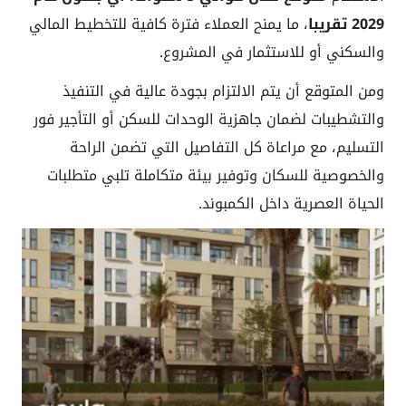
2029 تقريبا
، ما يمنح العملاء فترة كافية للتخطيط المالي
والسكني أو للاستثمار في المشروع.
ومن المتوقع أن يتم الالتزام بجودة عالية في التنفيذ
والتشطيبات لضمان جاهزية الوحدات للسكن أو التأجير فور
التسليم، مع مراعاة كل التفاصيل التي تضمن الراحة
والخصوصية للسكان وتوفير بيئة متكاملة تلبي متطلبات
الحياة العصرية داخل الكمبوند.