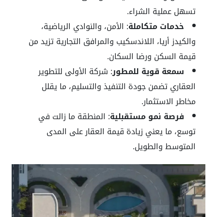
تسهل عملية الشراء.
خدمات متكاملة
: الأمن، والنوادي الرياضية،
والكيدز أريا، اللاندسكيب والمرافق التجارية تزيد من
قيمة السكن ورضا السكان.
سمعة قوية للمطور
: شركة الأولى للتطوير
العقاري تضمن جودة التنفيذ والتسليم، ما يقلل
مخاطر الاستثمار.
فرصة نمو مستقبلية
: المنطقة ما زالت في
توسع، ما يعني زيادة قيمة العقار على المدى
المتوسط والطويل.