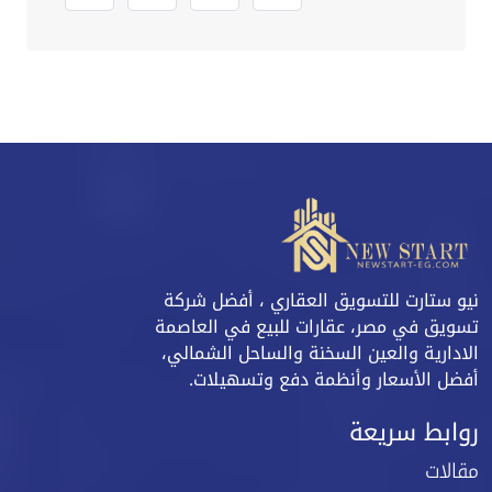
نيو ستارت للتسويق العقاري ، أفضل شركة
تسويق في مصر، عقارات للبيع في العاصمة
الادارية والعين السخنة والساحل الشمالي،
أفضل الأسعار وأنظمة دفع وتسهيلات.
روابط سريعة
مقالات