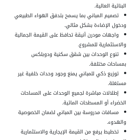
البنائية العالية.
تصميم المباني بما يسمح بتدفق الهواء الطبيعي
ودخول الإضاءة بشكل مثالي.
واجهات مودرن أنيقة تحافظ على القيمة الجمالية
والاستثمارية للمشروع.
تنوع الوحدات بين شقق سكنية ودوبلكس
بمساحات مختلفة.
توزيع ذكي للمباني يمنع وجود وحدات خلفية غير
مستغلة.
إطلالات مباشرة لجميع الوحدات على المساحات
الخضراء أو المسطحات المائية.
مسافات مدروسة بين المباني لضمان الخصوصية
والهدوء.
تخطيط يرفع من القيمة الإيجارية والاستثمارية