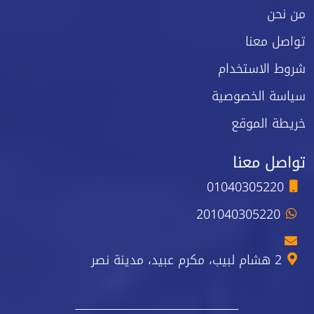
من نحن
تواصل معنا
شروط الاستخدام
سياسة الخصوصية
خريطة الموقع
تواصل معنا
01040305220
201040305220
2 هشام لبيب، مكرم عبيد، مدينة نصر