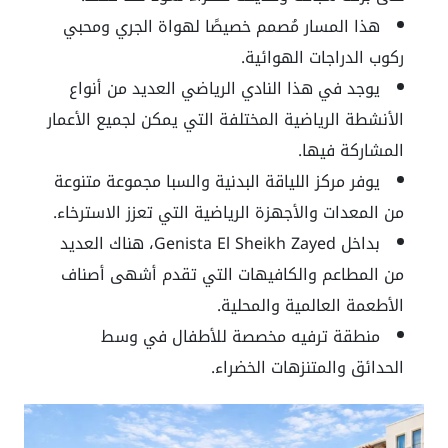
هذا المسار مُصمم خصيصًا لهواة الجري ومحبي
ركوب الدراجات الهوائية.
يوجد في هذا النادي الرياضي العديد من أنواع
الأنشطة الرياضية المختلفة التي يمكن لجميع الأعمار
المشاركة فيها.
يوفر مركز اللياقة البدنية والسبا مجموعة متنوعة
من المعدات والأجهزة الرياضية التي تعزز الاسترخاء.
بداخل Genista El Sheikh Zayed، هناك العديد
من المطاعم والكافيهات التي تقدم أشهى أصناف
الأطعمة العالمية والمحلية.
منطقة ترفيه مخصصة للأطفال في وسط
الحدائق والمتنزهات الخضراء.