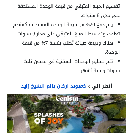
تقسيم المبلغ المتبقي من قيمة الوحدة المستحقة
على مدى 8 سنوات.
يتم دفع 20% من قيمة الوحدة المستحقة كمقدم
تعاقد، وتقسيط المبلغ المتبقي على مدار 9 سنوات.
هناك وديعة صيانة تُطلب بنسبة 7% من قيمة
الوحدة.
تتم تسليم الوحدات السكنية في غضون ثلاث
سنوات وستة أشهر.
أنظر الي :-
كمبوند اركان بالم الشيخ زايد