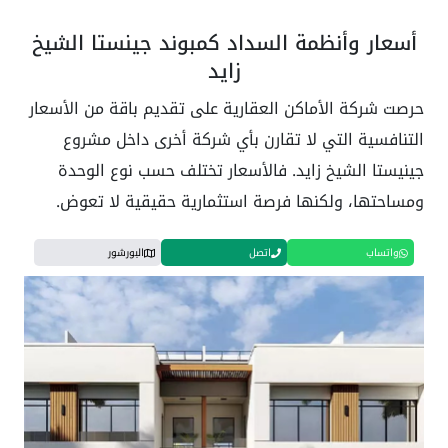
أسعار وأنظمة السداد كمبوند جينستا الشيخ
زايد
حرصت شركة الأماكن العقارية على تقديم باقة من الأسعار
التنافسية التي لا تقارن بأي شركة أخرى داخل مشروع
جينيستا الشيخ زايد. فالأسعار تختلف حسب نوع الوحدة
ومساحتها، ولكنها فرصة استثمارية حقيقية لا تعوض.
واتساب
اتصل
البورشور