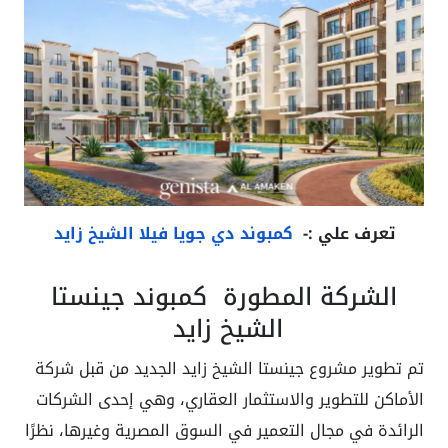
تعرف علي :-
كمبوند دي جويا فيلا الشيخ زايد
الشركة المطورة كمبوند جينستا
الشيخ زايد
تم تطوير مشروع جينستا الشيخ زايد الجديد من قبل شركة
الأماكن للتطوير والاستثمار العقاري، وهي إحدى الشركات
الرائدة في مجال التعمير في السوق المصرية وغيرها، نظرًا