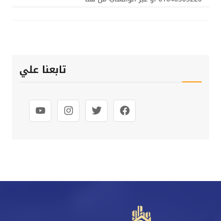
تابعنا علي