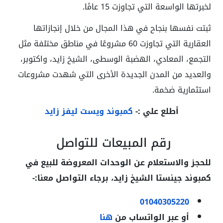
لخبرتها الواسعة التي تجاوزت 15 عامًا.
ثبتت نفسها بنجاح في هذا المجال من خلال إنجازاتها
العقارية التي تجاوزت 60 مشروعًا في مناطق مختلفة مثل
التجمع، المعادي، الهضبة الوسطى، الشيخ زايد، واكتوبر،
والعديد من المدن الجديدة الأخرى التي شهدت مشروعات
استثمارية ضخمة.
أطلع علي :-
كمبوند ويست ليفز زايد
رقم المبيعات للتواصل
للحجز والاستعلام عن الوحدات المعروضة للبيع في
كمبوند جينستا الشيخ زايد
، برجاء التواصل معنا:-
01040305220
أو عبر الواتساب من
هنا