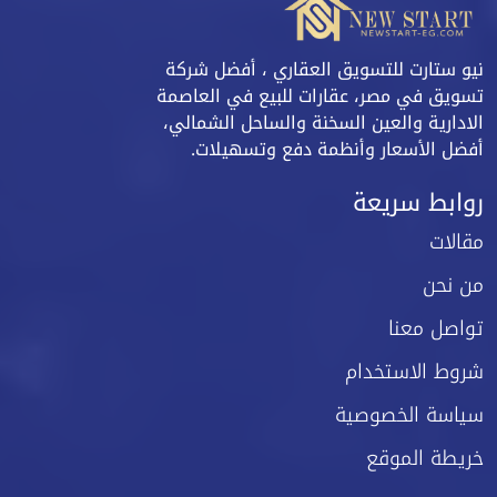
نيو ستارت للتسويق العقاري ، أفضل شركة
تسويق في مصر، عقارات للبيع في العاصمة
الادارية والعين السخنة والساحل الشمالي،
أفضل الأسعار وأنظمة دفع وتسهيلات.
روابط سريعة
مقالات
من نحن
تواصل معنا
شروط الاستخدام
سياسة الخصوصية
خريطة الموقع