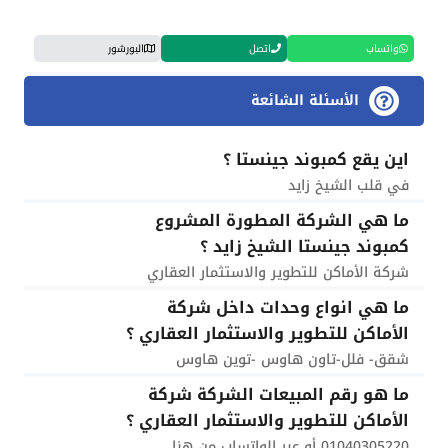
واتساب
اتصل
البورشور
الأسئلة الشائعة
اين يقع كمبوند جينستا ؟
في قلب الشيخ زايد
ما هي الشركة المطورة المشروع
كمبوند جينستا الشيخ زايد ؟
شركة الأماكن للتطوير والاستثمار العقاري
ما هي انواع وحدات داخل شركة
الأماكن للتطوير والاستثمار العقاري ؟
شقق- فلل-تاون هاوس -توين هاوس
ما هو رقم المبيعات الشركة شركة
الأماكن للتطوير والاستثمار العقاري ؟
01040305220 أو عبر الواتساب من هنا