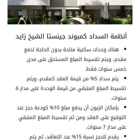
أنظمة السداد كمبوند جينستا الشيخ زايد
هناك وحدات سكنية متاحة بدون الحاجة لدفع
مقدم، ويتم تقسيط المبلغ المستحق على مدى
خمس سنوات فقط.
يتم سداد 5% من قيمة العقد كمقدم، ويتم
تقسيط المبلغ المتبقي من قيمة الوحدة على مدار 6
سنوات.
بإمكان الزبون أن يدفع مبلغ 10% كودعة حجز عند
التوقيع على العقد ومن ثم تقسيط المبلغ المتبقي
على مدار 7 سنوات.
يقدم للحجز نسبة 15% عند التعاقد، ثم يتم