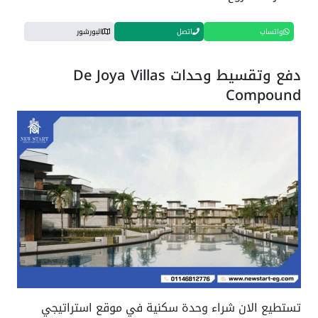
واتساب
اتصل
البورشور
دفع وتقسيط وحدات De Joya Villas
Compound
تستطيع الان شراء وحدة سكنية في موقع استراتيجي