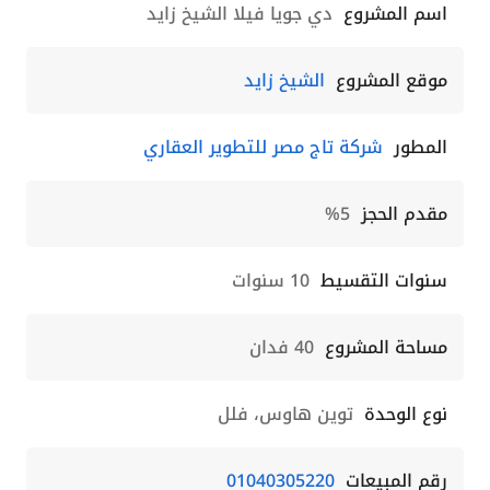
اسم المشروع
دي جويا فيلا الشيخ زايد
موقع المشروع
الشيخ زايد
المطور
شركة تاج مصر للتطوير العقاري
مقدم الحجز
5%
سنوات التقسيط
10 سنوات
مساحة المشروع
40 فدان
نوع الوحدة
توين هاوس، فلل
رقم المبيعات
01040305220