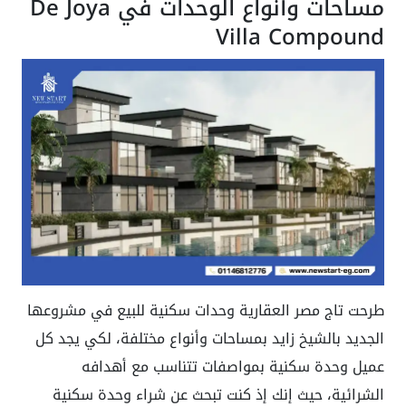
مساحات وأنواع الوحدات في De Joya
Villa Compound
طرحت تاج مصر العقارية وحدات سكنية للبيع في مشروعها
الجديد بالشيخ زايد بمساحات وأنواع مختلفة، لكي يجد كل
عميل وحدة سكنية بمواصفات تتناسب مع أهدافه
الشرائية، حيث إنك إذ كنت تبحث عن شراء وحدة سكنية