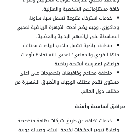
كافة مستلزماتهم الشخصية والمنزلية.
خدمات استرخاء متنوعة تشمل سبا، ساونا،
وجاكوزي، وجيم يضم أحدث الأجهزة الرياضية لمحبي
المحافظة على لياقتهم البدنية والعضلية.
منطقة رياضية تشمل ملاعب لرياضات مختلفة
منها الفردي والجماعي؛ لمحبي الاستفادة بأوقات
فراغهم لممارسة أنشطة رياضية.
منطقة مطاعم وكافيهات بتصميمات على أعلى
مستوى تقدم مختلف الوجبات والأطباق الشهيرة من
مختلف دول العالم.
مرافق أساسية وأمنية
خدمات نظافة عن طريق شركات نظافة متخصصة
وإعادة تدوير المخلفات لخدمة البيئة، وصيانة دورية