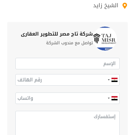
الشيخ زايد
شركة تاج مصر للتطوير العقاري
تواصل مع مندوب الشركة