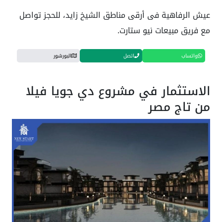
عيش الرفاهية فى أرقى مناطق الشيخ زايد، للحجز تواصل
مع فريق مبيعات نيو ستارت.
واتساب
اتصل
البورشور
الاستثمار في مشروع دي جويا فيلا
من تاج مصر