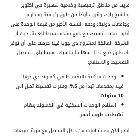
قريب من مناطق ترفيهية وخدمية شهيرة في أكتوبر
والشيخ زايد، وقريب أيضاً من طرق رئيسية ومدارس
وجامعات دولية؛ ودفع النسبة الأكبر من قيمة الوحدة على
أطول مدة تقسيط، مع دفع مقدم بسيط للغاية، حيث أن
الشركة المالكة لمشروع دي جويا فيلا حرصت على أن توفر
لك طرق دفع تختار منها ما يناسبك، وفيما يلي تفاصيل
التقسيط والاستلام:
وحدات سكنية بالتقسيط في كمبوند دي جويا
فيلا بمقدمات تبدأ من
5%
، وفترات تقسيط تصل إلى
10 سنوات
.
استلام الوحدات السكنية في الكمبوند بنظام
تشطيب طوب أحمر
.
احجز الآن بصفة آمانه من خلال التواصل مع فريق مبيعات