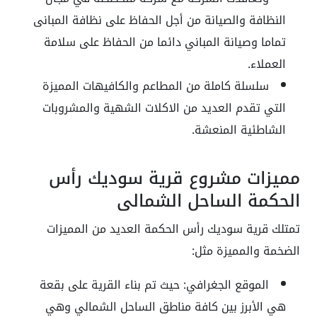
النظافة والصيانة من أجل الحفاظ على نظافة المبانى
تماما وصيانة المباني دائما من الحفاظ على سلامة
العملاء.
سلسلة كاملة من المطاعم والكافيهات المميزة
التي تقدم العديد من الاكلات الشهية والمشروبات
الشاطئية المنعشة.
مميزات مشروع قرية سوديك رأس
الحكمة الساحل الشمالي
تمتلك قرية سوديك رأس الحكمة العديد من المميزات
الضخمة والمميزة مثل:
الموقع الجغرافي: حيث تم بناء القرية على بقعة
هي الأبرز بين كافة مناطق الساحل الشمالي وهي