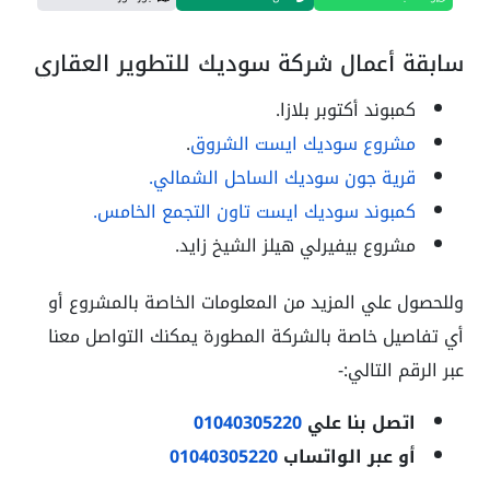
سابقة أعمال شركة سوديك للتطوير العقاري
كمبوند أكتوبر بلازا.
مشروع سوديك ايست الشروق
.
قرية جون سوديك الساحل الشمالي.
كمبوند سوديك ايست تاون التجمع الخامس.
مشروع بيفيرلي هيلز الشيخ زايد.
وللحصول علي المزيد من المعلومات الخاصة بالمشروع أو
أي تفاصيل خاصة بالشركة المطورة يمكنك التواصل معنا
عبر الرقم التالي:-
اتصل بنا علي
01040305220
أو عبر الواتساب
01040305220