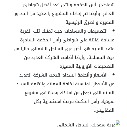
شواطئ رأس الحكمة والتي تعد أفضل شواطئ
العالم، وأيضا تم إحاطة المشروع بالعديد من المحاور
المميزة والطرق الرئيسية.
التصميمات والمساحات: حيث تمتلك تلك القرية
مساحة هائلة على شواطئ رأس الحكمة الساحرة
وتعد القرية هي أكبر قري الساحل الشمالي حاليا من
حيث المساحة، وأيضا أضافت الشركة العديد من
التصميمات الأوروبية المميزة.
الأسعار وأنظمة السداد: قدمت الشركة العديد
من الأسعار المناسبة لكافة العملاء وأنظمة السداد
المرنة التي تجعل من امتلاك وحدة فى مشروع
سوديك رأس الحكمة فرصة استثمارية بكل
المقاييس.