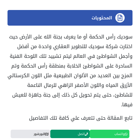
المحتويات
سوديك رأس الحكمة أو ما يعرف بجنة الله على الأرض حيث
اختارت شركة سوديك للتطوير العقاري واحدة من أفضل
وأجمل الشواطئ في العالم ليتم تشييد تلك اللوحة الفنية
الساحرة على الشواطئ الخلابة بمنطقة رأس الحكمة وتم
المزج بين العديد من الألوان الطبيعية مثل اللون الكرستالي
الأزرق المياه واللون الأصفر الزاهي للرمال الناعمة
للشاطئ، حتى يتم تحويل كل ذلك إلى جنة جاهزة للعيش
فيها.
تابع المقالة حتى تتعرف علي كافة تلك التفاصيل
واتساب
اتصل
البورشور