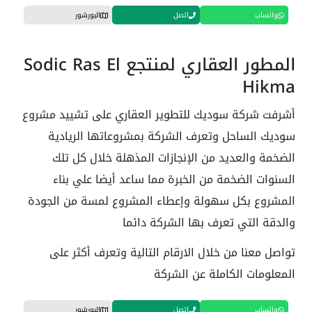
واتساب
اتصل
البورشور
المطور العقاري لمنتجع Sodic Ras El
Hikma
أشرفت شركة سوديك للتطوير العقاري على تشييد مشروع
سوديك الساحل وتعرف الشركة بمشروعاتها الريادية
الضخمة والعديد من الإنجازات المذهلة خلال كل تلك
السنوات الضخمة من الخبرة مما ساعد أيضا علي بناء
المشروع بكل سهولة وإعطاء المشروع لمسة من الجودة
والدقة التي تعرف بها الشركة دائما
تواصل معنا من خلال الارقام التالية وتعرف أكثر على
المعلومات الكاملة عن الشركة
واتساب
اتصل
البورشور