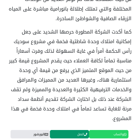
المختلفة والتي تمتلك إطلالة بانورامية مباشرة على المياه
الزرقاء الصافية والشواطئ الساحرة.
كما أكدت الشركة المطورة حرصها الشديد على جعل
إمكانية امتلاك وحدة شاطئية فخمة في مشروع سوديك
رأس الحكمة أمراً في غاية السهولة لذلك وفرت أسعاراً
مناسبة تماماً لكافة العملاء حيث يقدم المشروع قيمة كبير
من حيث الموقع المتميز الذي يرفع من قيمة أي وحدة
استثمارية هناك، وغيرها العديد من المميزات والمرافق
والخدمات الترفيهية الكثيرة والعديدة والمميزة ولم تقف
الشركة عند ذلك بل اختارت الشركة تقديم أنظمة سداد
مرنة للغاية تساعد تماماً في امتلاك وحدة فخمة في هذا
المشروع.
واتساب
اتصل
البورشور