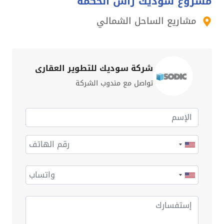
مشروع سوديك رأس الحكمة
مشاريع الساحل الشمالي
شركة سوديك للتطوير العقاري
تواصل مع مندوب الشركة