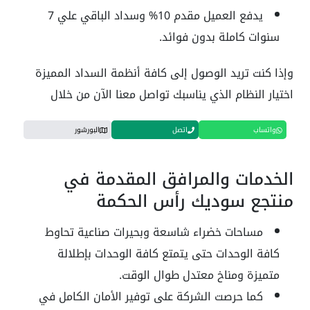
يدفع العميل مقدم 10% وسداد الباقي علي 7
سنوات كاملة بدون فوائد.
وإذا كنت تريد الوصول إلى كافة أنظمة السداد المميزة
اختيار النظام الذي يناسبك تواصل معنا الآن من خلال
واتساب
اتصل
البورشور
الخدمات والمرافق المقدمة في
منتجع سوديك رأس الحكمة
مساحات خضراء شاسعة وبحيرات صناعية تحاوط
كافة الوحدات حتى يتمتع كافة الوحدات بإطلالة
متميزة ومناخ معتدل طوال الوقت.
كما حرصت الشركة على توفير الأمان الكامل في