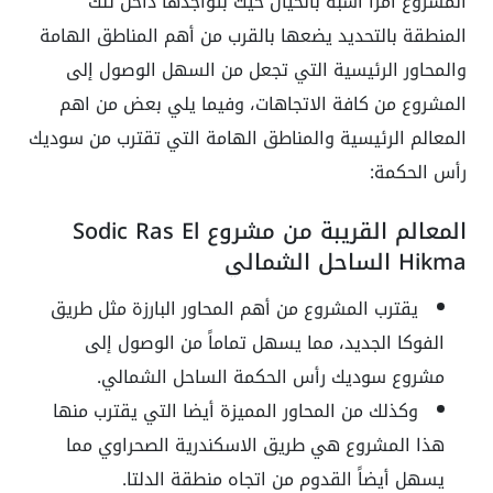
المشروع أمرا أشبه بالخيال حيث بتواجدها داخل تلك
المنطقة بالتحديد يضعها بالقرب من أهم المناطق الهامة
والمحاور الرئيسية التي تجعل من السهل الوصول إلى
المشروع من كافة الاتجاهات، وفيما يلي بعض من اهم
المعالم الرئيسية والمناطق الهامة التي تقترب من سوديك
رأس الحكمة:
المعالم القريبة من مشروع Sodic Ras El
Hikma الساحل الشمالي
يقترب المشروع من أهم المحاور البارزة مثل طريق
الفوكا الجديد، مما يسهل تماماً من الوصول إلى
مشروع سوديك رأس الحكمة الساحل الشمالي.
وكذلك من المحاور المميزة أيضا التي يقترب منها
هذا المشروع هي طريق الاسكندرية الصحراوي مما
يسهل أيضاً القدوم من اتجاه منطقة الدلتا.