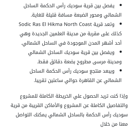
يفصل بين قرية سوديك رأس الحكمة الساحل
الشمالي ومحور الضبعة مسافة قليلة للغاية.
وتعد قرية Sodic Ras El Hikma North Coast
كذلك على مقربة من مدينة العلمين الجديدة وهي
أحد أشهر المدن الموجودة في الساحل الشمالي.
ويفصل بين قرية سوديك الساحل الشمالي
ومدينة مرسى مطروح بضعة دقائق فقط.
ويبعد منتجع سوديك رأس الحكمة الساحل
الشمالي عن القاهرة حوالي ساعتين تقريبا.
وإذا كنت تريد الحصول علي الخريطة الكاملة للمشروع
والتفاصيل الكاملة عن المشروع والأماكن القريبة من قرية
سوديك رأس الحكمة بالساحل الشمالي يمكنك التواصل
معنا من خلال