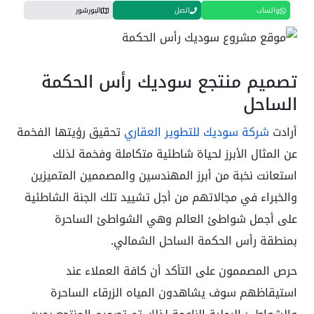
واتساب
اتصل
البورشور
تصميم منتجع سوديك رأس الحكمة
الساحل
أرادت
شركة سوديك للتطوير العقاري
تحقيق رؤيتها الفخمة
عن المثال الأبرز لحياة شاطئية متكاملة وفخمة لذلك
استعانت نخبة من أبرز المهندسين والمصممين المتميزين
والخبراء في مجالاتهم من أجل تشييد تلك الجنة الشاطئية
على أجمل شواطئ العالم وهي الشواطئ الساحرة
بمنطقة رأس الحكمة الساحل الشمالي.
حرص المصممون على التأكد أن كافة العملاء عند
استيقاظهم سوف يشاهدون المياه الزرقاء الساحرة