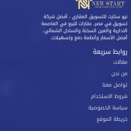
نيو ستارت للتسويق العقاري ، أفضل شركة
تسويق في مصر، عقارات للبيع في العاصمة
الادارية والعين السخنة والساحل الشمالي،
أفضل الأسعار وأنظمة دفع وتسهيلات.
روابط سريعة
مقالات
من نحن
تواصل معنا
شروط الاستخدام
سياسة الخصوصية
خريطة الموقع