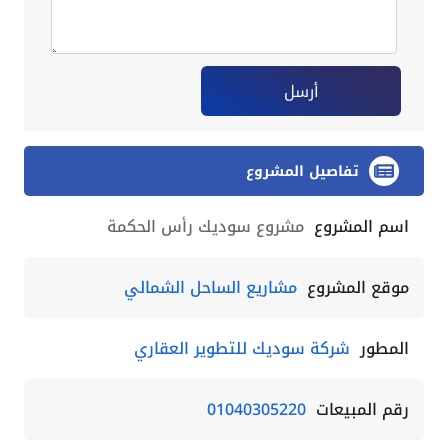
أرسل
تفاصيل المشروع
اسم المشروع
مشروع سوديك رأس الحكمة
موقع المشروع
مشاريع الساحل الشمالي
المطور
شركة سوديك للتطوير العقاري
رقم المبيعات
01040305220