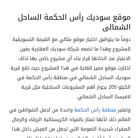
موقع سوديك رأس الحكمة الساحل
الشمالي
دوماً ما يتوافق اختيار موقع مثالي مع القيمة التسويقية
للمشروع وهذا ما تضعه شركة سوديك العقارية بعين
الاعتبار عند اتخاذها قرار بناء أي مشروع خاص بها لذلك
اختارت موقع مميز للغاية في هذا المشروع حيث تقع قرية
سوديك الساحل الشمالي في منطقة رأس الحكمة في
الكيلو 205 بجوار أهم المشروعات الساحلية مثل قرية
لافيستا الساحل الشمالي.
وتعتبر
منطقة رأس الحكمة
واحدة من أجمل الشواطئ في
العالم ذلك لأنها تمتاز بالمياه الكريستالية الزرقاء والرمال
الصفراء شديدة النعومة التي تجعل من العيش داخل هذا