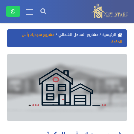
الرئيسية
/
مشاريع الساحل الشمالي
/
مشروع سوديك رأس
الحكمة