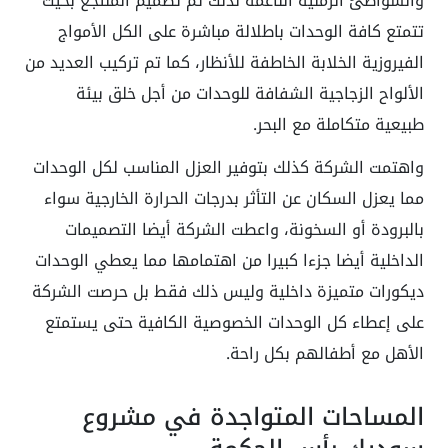
والشواطئ الرملية الناعمة لذلك تم تصميم المنتجع بحيث
تتمتع كافة الوحدات باطلالة مباشرة على الكل الأمواج
الفيروزية الخلابة الخاطفة للأنظار، كما تم تركيب العديد من
الألواح الزجاجية الشفافة للوحدات من أجل خلق بيئة
طبيعية متكاملة مع البحر.
واهتمت الشركة كذلك بتوفير العزل المناسب لكل الوحدات
مما يعزل السكان عن التأثر بدرجات الحرارة الخارجية سواء
بالبرودة أو السخونة، واعطت الشركة أيضا التصميمات
الداخلية أيضا جزءا كبيرا من اهتمامها مما يعطي الوحدات
ديكورات متميزة داخلية وليس ذلك فقط بل حرصت الشركة
على إعطاء كل الوحدات الخصوصية الكافية حتى يستمتع
الأهل مع أطفالهم بكل راحة.
المساحات المتواجدة في مشروع