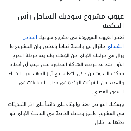
عيوب مشروع سوديك الساحل رأس
الحكمة
تعتبر العيوب الموجودة فى مشروع سوديك
الساحل
الشمالي
ماتزال غير واضحة تماماً بالاخص وان المشروع ما
يزال في مراحله الأولى من الإنشاء ولم يتم مرحلة الطرح
الأول بعد قد حرصت الشركة المطورة على تجنب أي أخطاء
ممكنة الحدوث من خلال التعاقد مع أبرز المهندسين الخبراء
والعديد من الشركات الرائدة في مجال المقاولات في
السوق المصري.
ويمكنك التواصل معنا والبقاء على دائماً على آخر التحديثات
في المشروع واحجز وحدتك الخاصة في المرحلة الأولى فور
بدئها من خلال