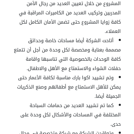
المشروع من خلال تعيين العديد من رجال الأمن
المدربين وتركيب العديد من الكاميرات المراقبة في
كافة زوايا المشروع حتى تضمن الأمان الكامل لكل
العملاء.
أتاحت الشركة أيضا مساحات خاصة وحدائق
مصممة بعناية ومخصصة لكل وحدة من أجل أن تتمتع
كافة الوحدات بالخصوصية التي تناسبها واقامة
حفلات الشواء والاستمتاع مع الأهل والاطفال.
وتم تشييد اكوا بارك مناسبة لكافة الأعمار حتى
يمكن للأهل الاستمتاع مع أطفالهم وصنع الذكريات
الجميلة أيضا.
كما تم تشييد العديد من حمامات السباحة
المختلفة في المساحات والأشكال لكل وحدة على
حدى.
وتعاقدت الشركة مع شركة متخصصة في مجال