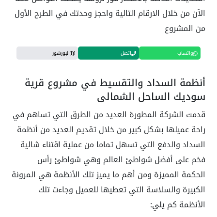
الآن من خلال الارقام التالية واحجز وحدتك في الطرح الأول
من المشروع
واتساب
اتصل
البورشور
أنظمة السداد والتقسيط في مشروع قرية
سوديك الساحل الشمالي
قدمت الشركة المطورة العديد من الطرق التي تساهم في
راحة عميلها بشكل كبير من خلال تقديم العديد من أنظمة
السداد والدفع التي تسهل تماما من عملية اقتناء شالية
فخم على أفضل شواطئ العالم وهي شواطئ رأس
الحكمة المميزة ومن أهم ما يميز تلك الأنظمة هي المرونة
الكبيرة والسلاسة التي تعطيها للعميل وجاءت تلك
الأنظمة كم يلي: