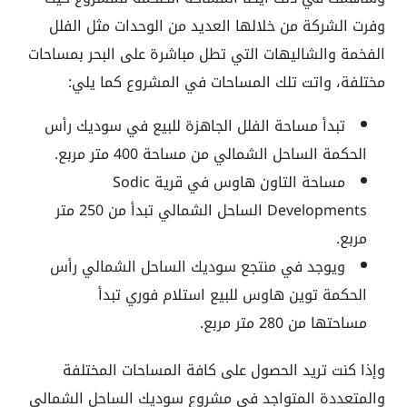
وفرت الشركة من خلالها العديد من الوحدات مثل الفلل
الفخمة والشاليهات التي تطل مباشرة على البحر بمساحات
مختلفة، واتت تلك المساحات في المشروع كما يلي:
تبدأ مساحة الفلل الجاهزة للبيع في سوديك رأس
الحكمة الساحل الشمالي من مساحة 400 متر مربع.
مساحة التاون هاوس في قرية Sodic
Developments الساحل الشمالي تبدأ من 250 متر
مربع.
ويوجد في منتجع سوديك الساحل الشمالي رأس
الحكمة توين هاوس للبيع استلام فوري تبدأ
مساحتها من 280 متر مربع.
وإذا كنت تريد الحصول على كافة المساحات المختلفة
والمتعددة المتواجد في مشروع سوديك الساحل الشمالي