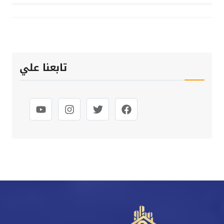
تابعنا علي