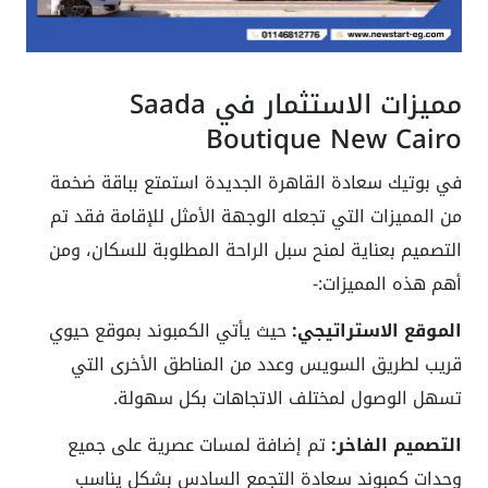
مميزات الاستثمار في Saada
Boutique New Cairo
في بوتيك سعادة القاهرة الجديدة استمتع بباقة ضخمة
من المميزات التي تجعله الوجهة الأمثل للإقامة فقد تم
التصميم بعناية لمنح سبل الراحة المطلوبة للسكان، ومن
أهم هذه المميزات:-
الموقع الاستراتيجي:
حيث يأتي الكمبوند بموقع حيوي
قريب لطريق السويس وعدد من المناطق الأخرى التي
تسهل الوصول لمختلف الاتجاهات بكل سهولة.
التصميم الفاخر:
تم إضافة لمسات عصرية على جميع
وحدات كمبوند سعادة التجمع السادس بشكل يناسب