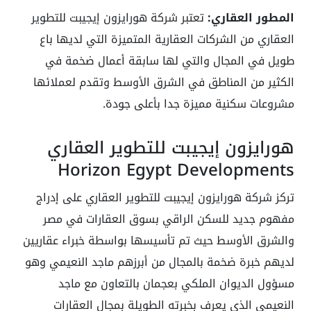
المطور العقاري:
تعتبر شركة هورايزون إيجيبت للتطوير
العقاري من الشركات العقارية المتميزة التي لديها باع
طويل في المجال والتي لها سابقة أعمال ضخمة في
الكثير من المناطق في الشرق الأوسط وتقدم لعملائها
مشروعات سكنية مميزة جدا بأعلى جودة.
هورايزون إيجيبت للتطوير العقاري
Horizon Egypt Developments
تركز شركة هورايزون إيجيبت للتطوير العقاري على إدراج
مفهوم جديد للسكن الراقي بسوق العقارات في مصر
والشرق الأوسط حيث تم تأسيسها بواسطة خبراء عقاريين
لديهم خبرة ضخمة بالمجال من أبرزهم ماجد النعيمي وهو
مسؤول الديوان الملكي بعجمان بالتعاون مع ماجد
النعيمي الذي يعرف بخبرته الطويلة بمجال العقارات