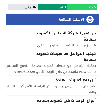
واتساب
اتصل
البورشور
الأسئلة الشائعة
من هي الشركة المطورة لكمبوند
سعادة
هورايزون مصر للتنمية والتطوير العقاري
كيفية التواصل مع مبيعات كمبوند
سعادة
يمكنك التواصل مع مبيعات كمبوند سعادة التجمع السادس
Saada New Cairo من خلال الرقم التالي 01040305220
أين يقع كمبوند سعادة
على طريق السويس بالقرب من الجامعة الأمريكية والرحاب
والشروق
أنواع الوحدات في كمبوند سعادة