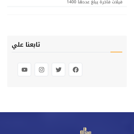
فيلات فاخرة يبلغ عددها 1400
تابعنا علي