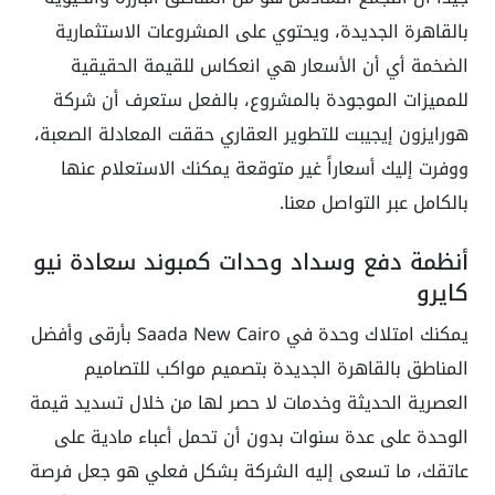
بالقاهرة الجديدة، ويحتوي على المشروعات الاستثمارية
الضخمة أي أن الأسعار هي انعكاس للقيمة الحقيقية
للمميزات الموجودة بالمشروع، بالفعل ستعرف أن شركة
هورايزون إيجيبت للتطوير العقاري حققت المعادلة الصعبة،
ووفرت إليك أسعاراً غير متوقعة يمكنك الاستعلام عنها
بالكامل عبر التواصل معنا.
أنظمة دفع وسداد وحدات كمبوند سعادة نيو
كايرو
يمكنك امتلاك وحدة في Saada New Cairo بأرقى وأفضل
المناطق بالقاهرة الجديدة بتصميم مواكب للتصاميم
العصرية الحديثة وخدمات لا حصر لها من خلال تسديد قيمة
الوحدة على عدة سنوات بدون أن تحمل أعباء مادية على
عاتقك، ما تسعى إليه الشركة بشكل فعلي هو جعل فرصة