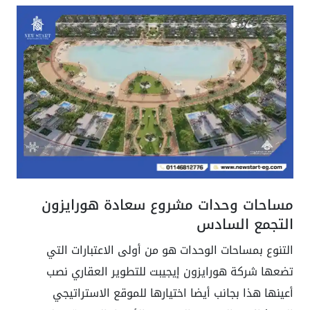
مساحات وحدات مشروع سعادة هورايزون
التجمع السادس
التنوع بمساحات الوحدات هو من أولى الاعتبارات التي
تضعها شركة هورايزون إيجيبت للتطوير العقاري نصب
أعينها هذا بجانب أيضا اختيارها للموقع الاستراتيجي