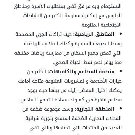
الاستجمام وبه مرافق تفي بمتطلبات الأسرة ومناطق
للجلوس مع إمكانية ممارسة الكثير من النشاطات
الاجتماعية المتنوعة.
المناطق الرياضية:
حيث تراكات الجري المصممة
وسط الطبيعة الساحرة وكذلك الملاعب الرياضية
التي تمكن جميع السكان من ممارسة رياضات مختلفة
مما يوفر لهم نمط الحياة الصحي.
منطقة للمطاعم والكافيهات:
الكثير من
خيارات الأطعمة والمشروبات المتنوعة متاحة أمامك
يمكنك اختيار المفضل إليك من بينها حيث يوجد
مطاعم فاخرة في كمبوند سعادة التجمع السادس.
المنطقة التجارية:
وسط مجموعة ضخمة من
المحلات التجارية الضخمة استمتع بتجربة شرائية
للعديد من المنتجات التي تحتاجها والتي تفي