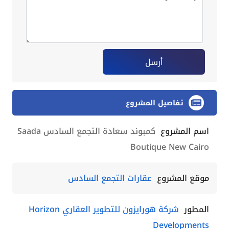
أرسل
تفاصيل المشروع
اسم المشروع
كمبوند سعادة التجمع السادس Saada
Boutique New Cairo
موقع المشروع
عقارات التجمع السادس
المطور
شركة هورايزون للتطوير العقاري Horizon
Developments