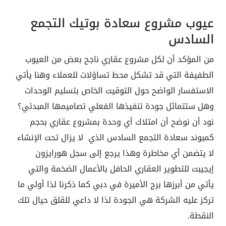
عيوب مشروع سعادة بوتيك التجمع
السادس
من المؤكد أن لكل مشروع عقاري ناجح بعض من العيوب
الطفيفة التي قد تشكل محط تساؤلات للعملاء وهنا يأتي
الاستفسار الواضح حول التوقيت الخاص بتسليم الوحدات
وهل ستتماثل جودة تنفيذها الفعلي تصاميمها المبدئي؟
نود أن نوضح أن امتلاك أي وحدة بمشروع عقاري بحجم
كمبوند سعادة التجمع السادس الذي لا يزال تحت الإنشاء
لا يتضمن أي مخاطرة وهذا يرجع إلى سجل هورايزون
إيجيبت للتطوير العقاري الحافل بالأعمال الضخمة والتي
يأتي من أبرزها برج الأميرة في دبي كما ذكرنا لذا أولي ما
تركز عليه الشركة هي الجودة لذا لا داعي للقلق حيال تلك
النقطة.