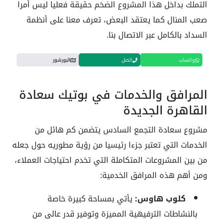
التملك بداخل هذا المشروع الضخم حقيقة فعليا ليس أمرا
صعب المنال كما يعتقد البعض، تعرف معنا على أنظمة
السداد بالكامل عبر الاتصال بنا.
واتساب
اتصل
البورشور
المرافق والخدمات في بوتيك سعادة
القاهرة الجديدة
مشروع سعادة التجمع السادس يتضمن كم هائل من
الخدمات التي تعتبر جزءا رئيسيا من رؤية مطوريه حول جعله
من بين المشروعات المتكاملة التي تخدم احتياجات العملاء،
ومن أهم هذه المرافق الخدمية:
كلوب هاوس:
يأتي بمساحة كبيرة خاصة
بالنشاطات الترفيهية المميزة وتوفير قدر عالي من