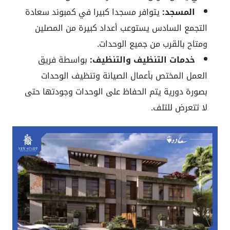
المسجد:
يتوافر مسجدا كبيرا في كمبوند سعادة
التجمع السادس يستوعب أعداد كبيرة من المصلين
ومتاح بالقرب من جميع الوحدات.
خدمات التنظيف والتنظيف:
بواسطة فريق
العمل المختص بأعمال الصيانة وتنظيف الوحدات
بصورة دورية يتم الحفاظ على الوحدات وجودتها حتى
لا تتعرض للتلف.