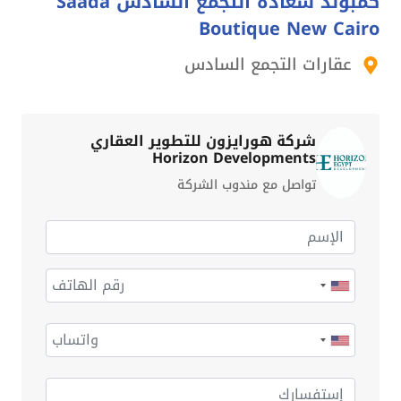
كمبوند سعادة التجمع السادس Saada
Boutique New Cairo
عقارات التجمع السادس
شركة هورايزون للتطوير العقاري
Horizon Developments
تواصل مع مندوب الشركة