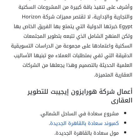
وأشرف على تنفيذ باقة كبيرة من المشروعات السكنية
والتجارية والإدارية، لا تقتصر مميزات شركة Horizon
Egypt خبرتها الدولية التي يتمتع بها الفريق الخاص بها
ولكن المنهج الشامل الذي تتبعه بتطوير المجتمعات
السكنية واعتمادها على مجموعة من الدراسات التسويقية
الدقيقة التي تفي بمتطلبات العملاء مع تبنيها الأساليب
العلمية الحديثة بالتصميم وهذا يجعلها من الشركات
العقارية المتميزة.
أعمال شركة هورايزون إيجيبت للتطوير
العقاري
مشروع سعادة في الساحل الشمالي.
كمبوند سعادة بالقاهرة الجديدة
.
مول سعادة بالقاهرة الجديدة.