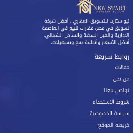
نيو ستارت للتسويق العقاري ، أفضل شركة
تسويق في مصر، عقارات للبيع في العاصمة
الادارية والعين السخنة والساحل الشمالي،
أفضل الأسعار وأنظمة دفع وتسهيلات.
روابط سريعة
مقالات
من نحن
تواصل معنا
شروط الاستخدام
سياسة الخصوصية
خريطة الموقع