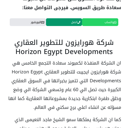
سعادة طريق السويس، فيرجى التواصل معنا:
واتساب
اتصل
البورشور
شركة هورايزون للتطوير العقاري
Horizon Egypt Developments
ان الشركة المنفذة لكمبوند سعادة التجمع الخامس هي
شركة هورايزون ايجيبت للتطوير العقاري Horizon Egypt
Developments التي تتميز بخبراتها في السوق العقاري
الكبيرة حيث تصل الي 60 عام وتسعي الشركة الي وضع
وخلق طفرة ابتكارية جديدة بمشروعاتها العقارية كما انها
مسؤله عن انشاء اعلي برج سكني في العالم.
كما ان الشركة يملكها
سمو الشيخ ماجد النعيمى الذي