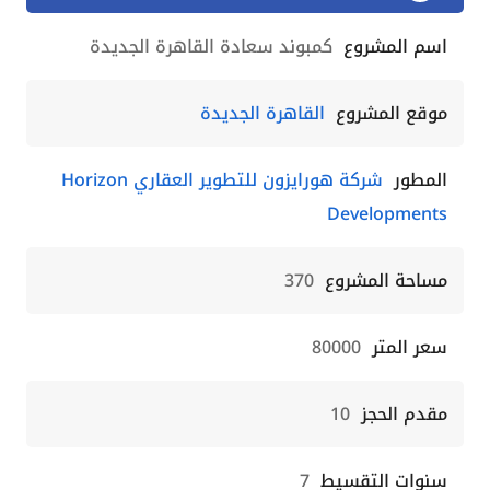
اسم المشروع
كمبوند سعادة القاهرة الجديدة
موقع المشروع
القاهرة الجديدة
المطور
شركة هورايزون للتطوير العقاري Horizon
Developments
مساحة المشروع
370
سعر المتر
80000
مقدم الحجز
10
سنوات التقسيط
7