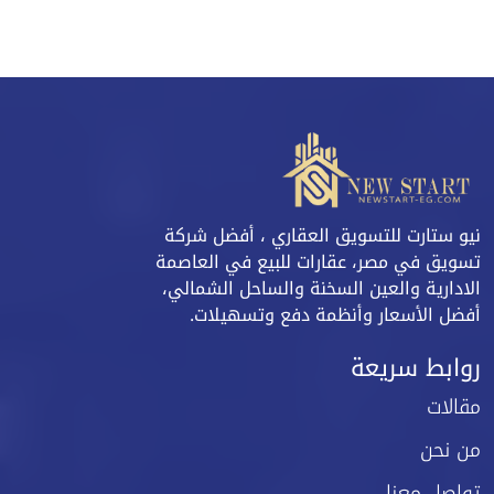
نيو ستارت للتسويق العقاري ، أفضل شركة
تسويق في مصر، عقارات للبيع في العاصمة
الادارية والعين السخنة والساحل الشمالي،
أفضل الأسعار وأنظمة دفع وتسهيلات.
روابط سريعة
مقالات
من نحن
تواصل معنا