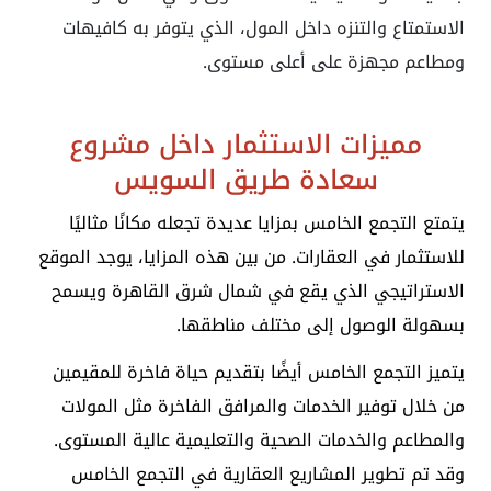
الاستمتاع والتنزه داخل المول، الذي يتوفر به كافيهات
ومطاعم مجهزة على أعلى مستوى.
مميزات الاستثمار داخل مشروع
سعادة طريق السويس
يتمتع التجمع الخامس بمزايا عديدة تجعله مكانًا مثاليًا
للاستثمار في العقارات. من بين هذه المزايا، يوجد الموقع
الاستراتيجي الذي يقع في شمال شرق القاهرة ويسمح
بسهولة الوصول إلى مختلف مناطقها.
يتميز التجمع الخامس أيضًا بتقديم حياة فاخرة للمقيمين
من خلال توفير الخدمات والمرافق الفاخرة مثل المولات
والمطاعم والخدمات الصحية والتعليمية عالية المستوى.
وقد تم تطوير المشاريع العقارية في التجمع الخامس