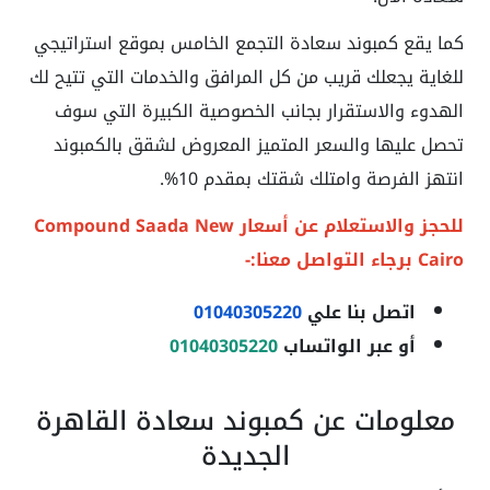
كما يقع كمبوند سعادة التجمع الخامس بموقع استراتيجي
للغاية يجعلك قريب من كل المرافق والخدمات التي تتيح لك
الهدوء والاستقرار بجانب الخصوصية الكبيرة التي سوف
تحصل عليها والسعر المتميز المعروض لشقق بالكمبوند
انتهز الفرصة وامتلك شقتك بمقدم 10%.
للحجز والاستعلام عن أسعار Compound Saada New
Cairo
برجاء التواصل معنا:-
اتصل بنا علي
01040305220
أو عبر الواتساب
01040305220
معلومات عن كمبوند سعادة القاهرة
الجديدة