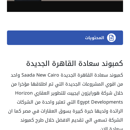
المحتويات
كمبوند سعادة القاهرة الجديدة
كمبوند سعادة القاهرة الجديدة
Saada New Cairo
واحد
من اقوي المشروعات الجديدة التي تم اطلاقها مؤخرا من
خلال شركة هورايزون ايجيبت للتطوير العقاري Horizon
Egypt Developments التي تعتبر واحدة من الشركات
الرائدة ولديها خبرة كبيرة بسوق العقارات في مصر كما ان
الشركة تسعي الي تقديم الافضل خلال طرح كمبوند
سعادة الان.