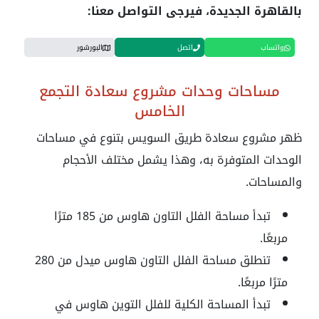
بالقاهرة الجديدة، فيرجى التواصل معنا:
واتساب
اتصل
البورشور
مساحات وحدات مشروع سعادة التجمع
الخامس
ظهر
مشروع سعادة طريق السويس
بتنوع في مساحات
الوحدات المتوفرة به، وهذا يشمل مختلف الأحجام
والمساحات.
تبدأ مساحة الفلل التاون هاوس من 185 مترًا
مربعًا.
تنطلق مساحة الفلل التاون هاوس ميدل من 280
مترًا مربعًا.
تبدأ المساحة الكلية للفلل التوين هاوس في