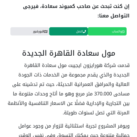
إن كنت تبحث عن صاحب كمبوند سعادة، فيرجى
التواصل معنا:
واتساب
اتصل
البورشور
مول سعادة القاهرة الجديدة
قدمت شركة هورايزون ايجيبت مول سعادة القاهرة
الجديدة والذي يقدم مجموعة من الخدمات ذات الجودة
العالية والمرافق العمرانية الحديثة، حيث تم تدشينه على
مساحى 370.000 متر مربع وهو ما أتاح وحدات متنوعة ما
بين التجارية والإدارية فضلًا عن الاسعار التنافسية والأنظمة
المرنة التي تصل لسنوات طويلة.
ويوفر المشروع تجربة استثنائية للزوار من وجود عوامل
جمالية متنوعة حيث يمكنك التسوق وفي نفس الوقت