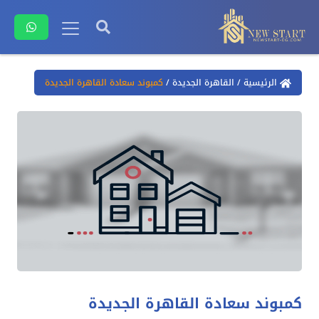
الرئيسية
/
القاهرة الجديدة
/
كمبوند سعادة القاهرة الجديدة
كمبوند سعادة القاهرة الجديدة