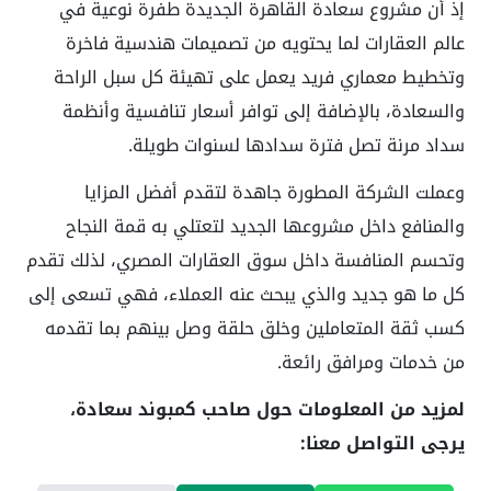
إذ أن مشروع سعادة القاهرة الجديدة طفرة نوعية في
عالم العقارات لما يحتويه من تصميمات هندسية فاخرة
وتخطيط معماري فريد يعمل على تهيئة كل سبل الراحة
والسعادة، بالإضافة إلى توافر أسعار تنافسية وأنظمة
سداد مرنة تصل فترة سدادها لسنوات طويلة.
وعملت الشركة المطورة جاهدة لتقدم أفضل المزايا
والمنافع داخل مشروعها الجديد لتعتلي به قمة النجاح
وتحسم المنافسة داخل سوق العقارات المصري، لذلك تقدم
كل ما هو جديد والذي يبحث عنه العملاء، فهي تسعى إلى
كسب ثقة المتعاملين وخلق حلقة وصل بينهم بما تقدمه
من خدمات ومرافق رائعة.
لمزيد من المعلومات حول صاحب كمبوند سعادة،
يرجى التواصل معنا: