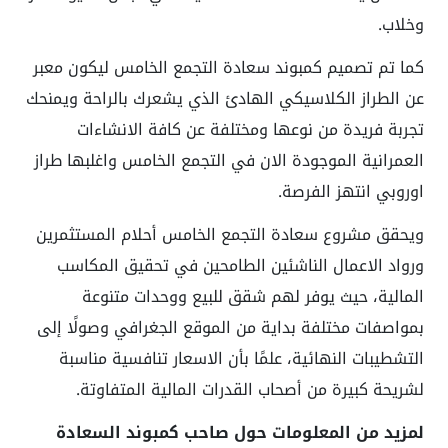
وخلاب.
كما تم تصميم
كمبوند سعادة التجمع الخامس
ليكون معبر
عن الطراز الكلاسيكي الهادئ الذي يشعرك بالراحة ويمنحك
تجربة فريدة من نوعها ومختلفة عن كافة الانشاءات
العمرانية الموجودة الان في التجمع الخامس واغلبها طراز
اوروبي انتهز الفرصة.
ويحقق مشروع سعادة التجمع الخامس أحلام المستثمرين
ورواد الاعمال الناشئين الطامحين في تحقيق المكاسب
المالية، حيث يوفر لهم شقق للبيع ووحدات متنوعة
بمواصفات مختلفة بداية من الموقع الجغرافي وصولًا إلى
التشطيبات النهائية، علمًا بأن الاسعار تنافسية مناسبة
لشريحة كبيرة من أصحاب القدرات المالية المتفاوتة.
لمزيد من المعلومات حول صاحب كمبوند السعادة