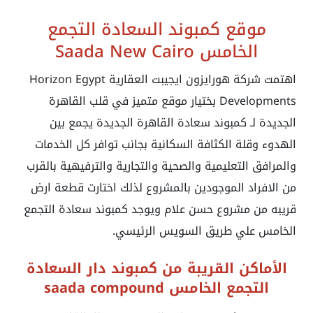
موقع كمبوند السعادة التجمع
الخامس Saada New Cairo
اهتمت شركة هورايزون ايجيبت العقارية Horizon Egypt
Developments بختيار موقع متميز في قلب القاهرة
الجديدة لـ كمبوند سعادة القاهرة الجديدة يجمع بين
الهدوء وقلة الكثافة السكانية بجانب توافر كل الخدمات
والمرافق التعليمية والصحية والتجارية والترفيهية بالقرب
من الافراد الموجودين بالمشروع لذلك اختارت قطعة ارض
قريبه من مشروع حسن علام ويوجد كمبوند سعادة التجمع
الخامس علي طريق السويس الرئيسي.
الأماكن القريبة من كمبوند دار السعادة
التجمع الخامس
saada compound