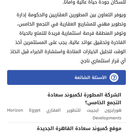
للسكان جودة حياة عالية وأمانًا.
ويوفر التعاون بين المطورين العقاريين والحكومة إدارة
وتطوير مهني للمشاريع العقارية في التجمع الخامس،
وتوفر المنطقة فرصة استثمارية فريدة للتمتع بالحياة
الفاخرة وتحقيق عوائد عالية. يجب على المستثمرين أخذ
الوقت لتحليل الخيارات المتاحة واستشارة الخبراء قبل اتخاذ
أي قرار استثماري ناجح.
الأسئلة الشائعة
الشركة المطورة لكمبوند سعادة
التجمع الخامس؟
هورايزون ايجيبت للتطوير العقاري Horizon Egypt
Developments
موقع كمبوند سعادة القاهرة الجديدة