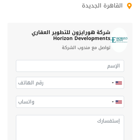
القاهرة الجديدة
شركة هورايزون للتطوير العقاري
Horizon Developments
تواصل مع مندوب الشركة