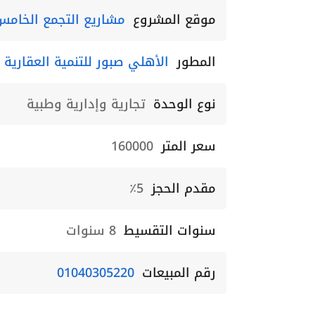
موقع المشروع
مشاريع التجمع الخامس
المطور
الأهلي صبور للتنمية العقارية
نوع الوحدة
تجارية وإدارية وطبية
سعر المتر
160000
مقدم الحجز
5٪
سنوات التقسيط
8 سنوات
رقم المبيعات
01040305220