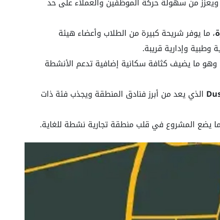
، ويعزز من سهولة حركة الموظفين والعملاء على حد
ة
، ما يوفر شريحة كبيرة من الطلاب وأعضاء هيئة
 وطبية وإدارية قريبة.
 وهو ما يضيف كثافة سكانية إضافية تدعم الأنشطة
الذي يعد من أبرز فنادق المنطقة ويجذب فئة ذات
ا يضع المشروع في قلب منطقة تجارية نشطة للغاية.