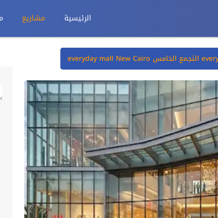
الرئيسية
مشاريع
م