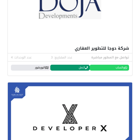
شركة دوجا للتطوير العقاري
تواصل مع المطور مباشرة
عدد المشاريع: 3
عدد الوحدات: 4
واتساب
اتصل
البورشور