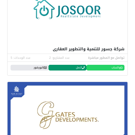
شركة جسور للتنمية والتطوير العقارى
تواصل مع المطور مباشرة
عدد المشاريع: 2
عدد الوحدات: 5
واتساب
اتصل
البورشور