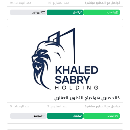
تواصل مع المطور مباشرة
عدد المشاريع: 14
عدد الوحدات: 94
واتساب
اتصل
البورشور
خالد صبري هولدينج للتطوير العقاري
تواصل مع المطور مباشرة
عدد المشاريع: 3
عدد الوحدات: 5
واتساب
اتصل
البورشور