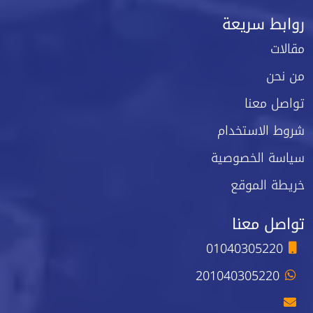
روابط سريعة
مقالات
من نحن
تواصل معنا
شروط الاستخدام
سياسة الخصوصية
خريطة الموقع
تواصل معنا
01040305220
201040305220