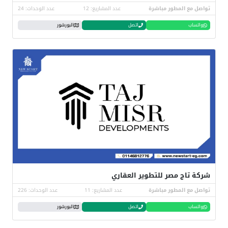
تواصل مع المطور مباشرة
عدد المشاريع: 12
عدد الوحدات: 24
واتساب
اتصل
البورشور
شركة تاج مصر للتطوير العقاري
تواصل مع المطور مباشرة
عدد المشاريع: 11
عدد الوحدات: 226
واتساب
اتصل
البورشور