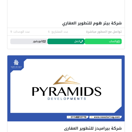
شركة بيتر هوم للتطوير العقاري
تواصل مع المطور مباشرة
عدد المشاريع: 6
عدد الوحدات: 9
واتساب
اتصل
البورشور
شركة بيراميدز للتطوير العقارى