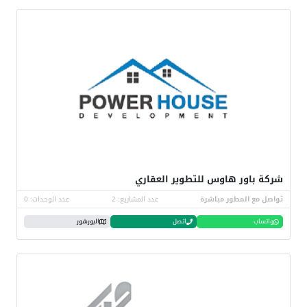
شركة باور هاوس للتطوير العقاري
تواصل مع المطور مباشرة
عدد المشاريع: 2
عدد الوحدات: 0
واتساب
اتصل
البورشور