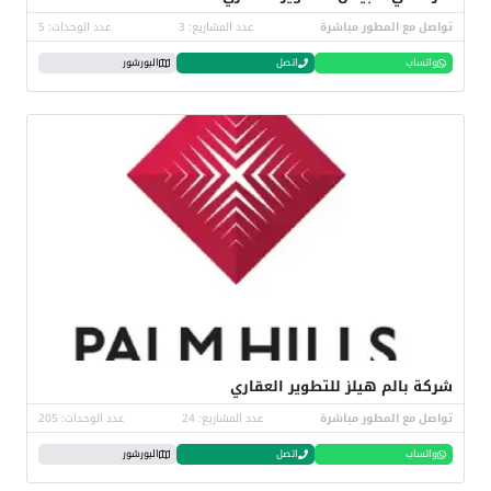
تواصل مع المطور مباشرة
عدد المشاريع: 3
عدد الوحدات: 5
واتساب
اتصل
البورشور
شركة بالم هيلز للتطوير العقاري
تواصل مع المطور مباشرة
عدد المشاريع: 24
عدد الوحدات: 205
واتساب
اتصل
البورشور