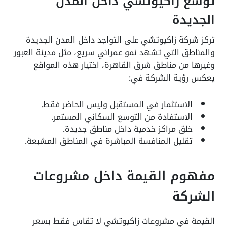
توسع زاكيوتشي داخل المدن
الجديدة
تركز شركة زاكيوتشي على التواجد داخل المدن الجديدة
والمناطق التي تشهد نمو عمراني سريع، مثل مدينة العبور
وغيرها من مناطق شرق القاهرة، اختيار هذه المواقع
يعكس رؤية الشركة في:
الاستثمار في المستقبل وليس الحاضر فقط.
الاستفادة من التوسع السكاني المستمر.
خلق مراكز خدمية داخل مناطق جديدة.
تقليل المنافسة المباشرة في المناطق المشبعة.
مفهوم القيمة داخل مشروعات
الشركة
القيمة في مشروعات زاكيوتشي لا تقاس فقط بسعر