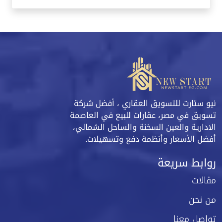
نيو ستارت للتسويق العقاري ، أفضل شركة
تسويق في مصر، عقارات للبيع في العاصمة
الادارية والعين السخنة والساحل الشمالي،
أفضل الأسعار وأنظمة دفع وتسهيلات.
روابط سريعة
مقالات
من نحن
تواصل معنا