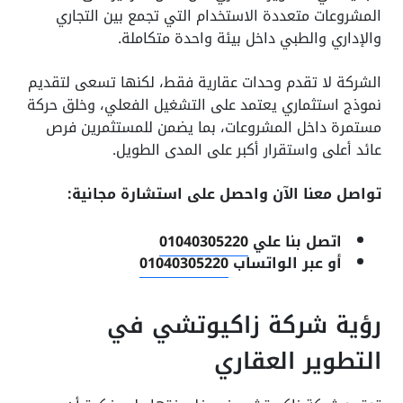
المشروعات متعددة الاستخدام التي تجمع بين التجاري
والإداري والطبي داخل بيئة واحدة متكاملة.
الشركة لا تقدم وحدات عقارية فقط، لكنها تسعى لتقديم
نموذج استثماري يعتمد على التشغيل الفعلي، وخلق حركة
مستمرة داخل المشروعات، بما يضمن للمستثمرين فرص
عائد أعلى واستقرار أكبر على المدى الطويل.
تواصل معنا الآن واحصل على استشارة مجانية:
اتصل بنا علي
01040305220
أو عبر الواتساب
01040305220
رؤية شركة زاكيوتشي في
التطوير العقاري