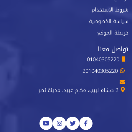
شروط الاستخدام
سياسة الخصوصية
خريطة الموقع
تواصل معنا
01040305220
201040305220
2 هشام لبيب، مكرم عبيد، مدينة نصر