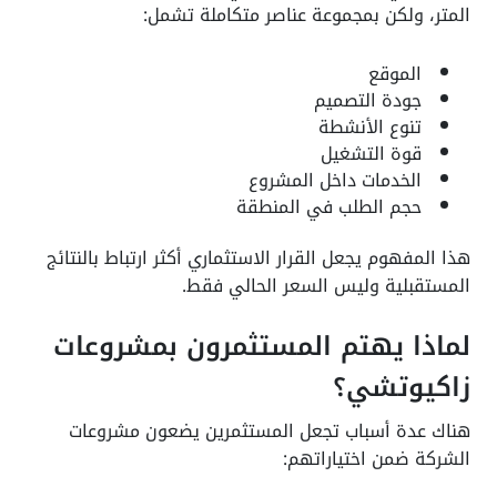
المتر، ولكن بمجموعة عناصر متكاملة تشمل:
الموقع
جودة التصميم
تنوع الأنشطة
قوة التشغيل
الخدمات داخل المشروع
حجم الطلب في المنطقة
هذا المفهوم يجعل القرار الاستثماري أكثر ارتباط بالنتائج
المستقبلية وليس السعر الحالي فقط.
لماذا يهتم المستثمرون بمشروعات
زاكيوتشي؟
هناك عدة أسباب تجعل المستثمرين يضعون مشروعات
الشركة ضمن اختياراتهم: