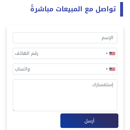
تواصل مع المبيعات مباشرةً
أرسل