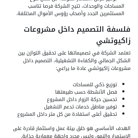
المساحات والوحدات، تتيح الشركة فرصا تناسب
المستثمرين الجدد وأصحاب رؤوس الأموال المختلفة.
فلسفة التصميم داخل مشروعات
زاكيوتشي
تعتمد الشركة في تصميماتها على تحقيق التوازن بين
الشكل الجمالي والكفاءة التشغيلية، التصميم داخل
مشروعات زاكيوتشي عادة ما يراعي:
توزيع ذكي للمساحات
فصل الأنشطة حسب طبيعتها
تحسين حركة الزوار داخل المشروع
توفير مناطق خدمات تدعم التشغيل
تحقيق أعلى استفادة من كل متر داخل المشروع
الهدف الأساسي هو خلق بيئة عمل واستثمار قادرة على
الاستمرار والنمو، وليس مجرد واجهة معمارية جذابة.