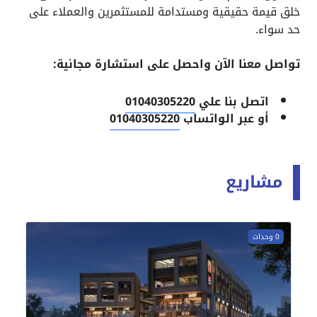
خلق قيمة حقيقية ومستدامة للمستثمرين والعملاء على
حد سواء.
تواصل معنا الآن واحصل على استشارة مجانية:
اتصل بنا علي
01040305220
أو عبر الواتساب
01040305220
مشاريع
0 وحدات