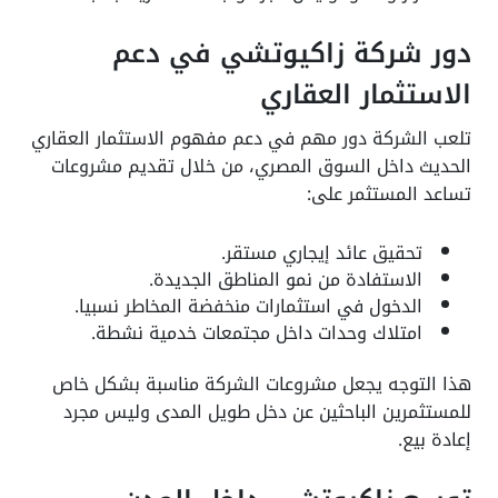
دور شركة زاكيوتشي في دعم
الاستثمار العقاري
تلعب الشركة دور مهم في دعم مفهوم الاستثمار العقاري
الحديث داخل السوق المصري، من خلال تقديم مشروعات
تساعد المستثمر على:
تحقيق عائد إيجاري مستقر.
الاستفادة من نمو المناطق الجديدة.
الدخول في استثمارات منخفضة المخاطر نسبيا.
امتلاك وحدات داخل مجتمعات خدمية نشطة.
هذا التوجه يجعل مشروعات الشركة مناسبة بشكل خاص
للمستثمرين الباحثين عن دخل طويل المدى وليس مجرد
إعادة بيع.