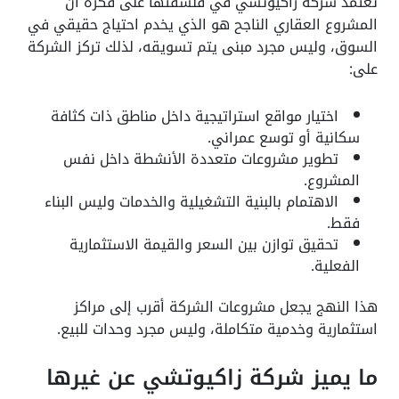
تعتمد شركة زاكيوتشي في فلسفتها على فكرة أن
المشروع العقاري الناجح هو الذي يخدم احتياج حقيقي في
السوق، وليس مجرد مبنى يتم تسويقه، لذلك تركز الشركة
على:
اختيار مواقع استراتيجية داخل مناطق ذات كثافة
سكانية أو توسع عمراني.
تطوير مشروعات متعددة الأنشطة داخل نفس
المشروع.
الاهتمام بالبنية التشغيلية والخدمات وليس البناء
فقط.
تحقيق توازن بين السعر والقيمة الاستثمارية
الفعلية.
هذا النهج يجعل مشروعات الشركة أقرب إلى مراكز
استثمارية وخدمية متكاملة، وليس مجرد وحدات للبيع.
ما يميز شركة زاكيوتشي عن غيرها