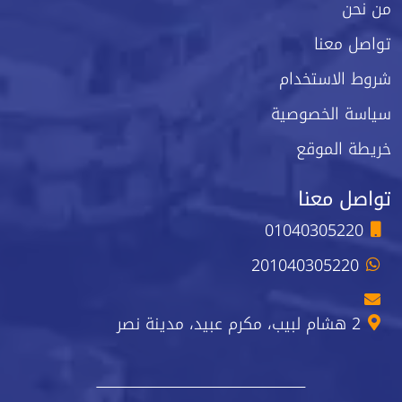
من نحن
تواصل معنا
شروط الاستخدام
سياسة الخصوصية
خريطة الموقع
تواصل معنا
01040305220
201040305220
2 هشام لبيب، مكرم عبيد، مدينة نصر