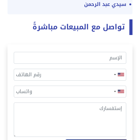
سيدي عبد الرحمن
تواصل مع المبيعات مباشرةً