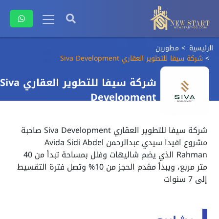
الرئيسية
مطورين
شركة سيفا للتطوير العقاري Siva Development
شركة سيفا للتطوير العقاري Siva
Development
شركة سيفا للتطوير العقاري Siva Development صاحبة
مشروع افيدا سيدي عبدالرحمن Avida Sidi Abdel
Rahman الذي يضم شاليهات وفلل بمساحة تبدأ من 40
متر مربع، ويبدأ مقدم الحجز من 10% وتصل فترة التقسيط
إلى 7 سنوات