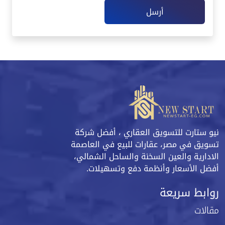
أرسل
نيو ستارت للتسويق العقاري ، أفضل شركة
تسويق في مصر، عقارات للبيع في العاصمة
الادارية والعين السخنة والساحل الشمالي،
أفضل الأسعار وأنظمة دفع وتسهيلات.
روابط سريعة
مقالات