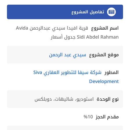
تفاصيل المشروع
اسم المشروع
قرية افيدا سيدي عبدالرحمن Avida
Sidi Abdel Rahman جدول أسعار
موقع المشروع
سيدي عبد الرحمن
المطور
شركة سيفا للتطوير العقاري Siva
Development
نوع الوحدة
استوديو، شاليهات، دوبلكس
مقدم الحجز
10%