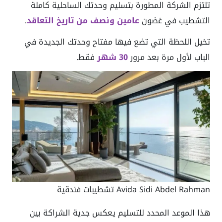
تلتزم الشركة المطورة بتسليم وحدتك الساحلية كاملة
التشطيب في غضون
عامين ونصف من تاريخ التعاقد
.
تخيل اللحظة التي تضع فيها مفتاح وحدتك الجديدة في
الباب لأول مرة بعد مرور
30 شهر
فقط.
Avida Sidi Abdel Rahman تشطيبات فندقية
هذا الموعد المحدد للتسليم يعكس جدية الشراكة بين