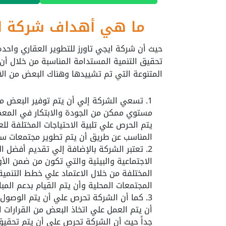
ما هي أهداف شركة ايج
حيث أن شركة ايجي تاورز للتطوير العقاري واحد
تحقيق التنمية المستدامة المناسبة من خلال أن 
المتنوعة التي تم تشييدها وهناك البعض من ال
تسعي الشركة إلي أن يتم توفير البعض من 
مستوي ممكن من الجودة والابتكار في المعم
يتم الحرص علي تلبية الاحتياجات المختلفة 
المناسب عن طريق أن يتم تطوير مجتمعات سك
تعتبر الشركة بالإضافة إلي تقديم أفضل ا
الاجتماعية والبيئية والتي تكون من ضمن الأ
المختلفة من خلال الاعتماد علي خطط التنمية
المجتمعات المحلية وأن يتم القيام بدعم المبا
كما أن الشركة تحرص علي أن يتم الوصول إ
أن يتم العمل علي اتخاذ البعض من القرارات ا
جداً حيث أن الشركة تحرص علي أن يتم تحقيق