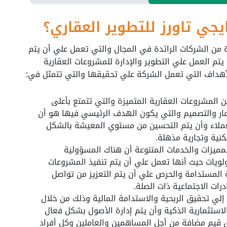
ي تاورز للتطوير العقاري؟
ة من الشركات الرائدة في المجال والتي تعمل علي أن يتم
يتم العمل علي التطوير والإدارة للمشروعات العقارية
أهداف التي تعمل الشركة علي تحقيقها والتي تتمثل في:
المشروعات العقارية المتميزة والتي تتمتع بأعلى
ار والتصميم والتي يكون الهدف الرئيسي فيها هو أن
للعملاء وأن يتم التحسين من مستوي المعيشة بالشكل
نية وتجارية مذهلة.
لمميزات والخدمات المتنوعة أن هناك المسؤولية
ولويات حيث أنها تعمل علي أن يتم تنفيذ المشروعات
 المستدامة والحرص علي أن يتم التعزيز من تواصل
درات الاجتماعية ذات الصلة.
لي تحقيق الربحية والاستدامة المالية وذلك من خلال
لاستثمارية الذكية وأن يتم إدارة الأصول بشكل فعال
 قيم مضافة من أجل المساهمين والعاملين وكل أفراد