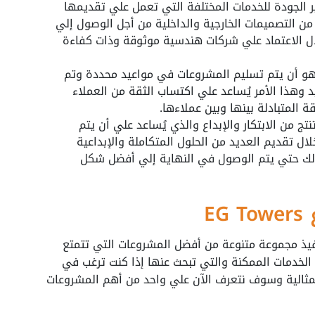
ر الجودة للخدمات المختلفة التي تعمل علي تقديمها
ن التصميمات الخارجية والداخلية من أجل الوصول إلي
ال الاعتماد علي شركات هندسية موثوقة وذات كفاءة
 هو أن يتم تسليم المشروعات في مواعيد محددة وتم
د وهذا الأمر يُساعد علي اكتساب الثقة من العملاء
ة المتبادلة بينها وبين عملاءها.
نتج من الابتكار والإبداع والذي يُساعد علي أن يتم
ال تقديم العديد من الحلول المتكاملة والإبداعية
ذلك حتي يتم الوصول في النهاية إلي أفضل شكل
EG
فيذ مجموعة متنوعة من أفضل المشروعات التي تتمتع
لخدمات الممكنة والتي تبحث عنها إذا كنت ترغب في
ثالية وسوف نتعرف الآن علي واحد من أهم المشروعات