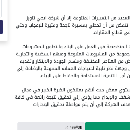
يد من التغييرات المتنوعة إلا أن شركة ايجي تاورز
ا تتمكن من أن تحظي بمسيرة ناجحة ومثيرة للإعجاب وحتي
في قطاع العقارات.
 المتخصصة في العمل علي البناء والتطوير للمشروعات
جموعة من المشروعات المتنوعة ومنهم السكنية والتجارية
عض من العناصر المختلفة ومنهم الجودة والابتكار وتقديم
وجهة نظر تلبية احتياجات العملاء المتنوعة بالإضافة إلي
 أجل التنمية المستدامة والحفاظ على البيئة.
توي ممكن حيث أنهم يمتلكون الخبرة الكبير في مجال
الشغف والإبداع مما يؤدي إلي تحقيق نتيجة رائعة في كافة
دف الشركة إلي أن يتم مواصلة تحقيق الإنجازات
البورشور