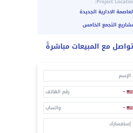
Project Locatio
لعاصمة الادارية الجديدة
شاريع التجمع الخامس
واصل مع المبيعات مباشرةً