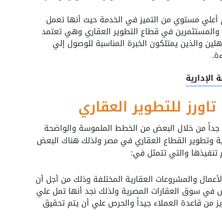
يم أعلي مستوي من التميز في الخدمة حيث أنها تعمل
 والمستثمرين في قطاع التطوير العقاري وهي تعتمد
هلين والذين يمتلكون الخبرة المناسبة للوصول إلي
ة.
الإدارية
اورز للتطوير العقاري
جداً من خلال البعض من الخطط الملموسة والواضحة
ة وتطوير القطاع العقاري في مصر ولذلك هناك البعض
 تنفيذها والتي تتمثل في:
عمال والمشروعات العقارية المختلفة وذلك من أجل أن
 في سوق العقارات المصرية ولذلك نجد أنها تمل علي
 من قاعدة العملاء جيداً والحرص علي أن يتم تحقيق