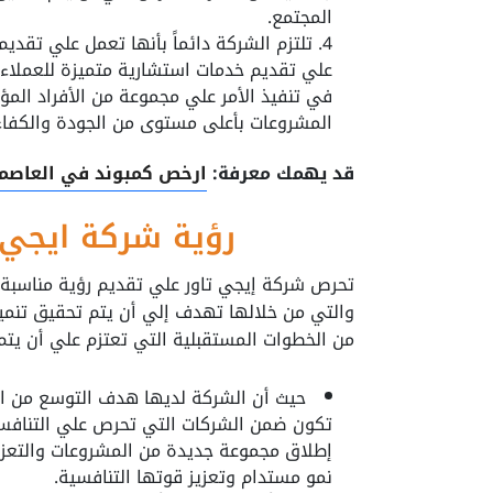
المجتمع.
تلتزم الشركة دائماً بأنها تعمل علي تقد
علي تقديم خدمات استشارية متميزة للعملاء
في تنفيذ الأمر علي مجموعة من الأفراد المؤ
المشروعات بأعلى مستوى من الجودة والكفاء
قد يهمك معرفة:
ارخص كمبوند في العاصمة 
رؤية شركة ايجي ت
تحرص شركة إيجي تاور علي تقديم رؤية مناسبة 
والتي من خلالها تهدف إلي أن يتم تحقيق تنمي
من الخطوات المستقبلية التي تعتزم علي أن يتم
حيث أن الشركة لديها هدف التوسع من الأ
تكون ضمن الشركات التي تحرص علي التنافس
إطلاق مجموعة جديدة من المشروعات والتعزيز
نمو مستدام وتعزيز قوتها التنافسية.