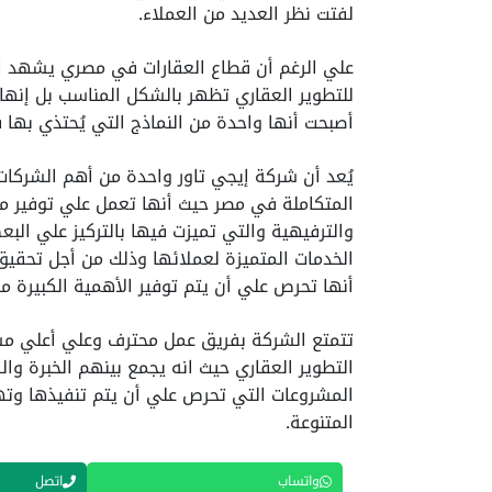
لفتت نظر العديد من العملاء.
علي الرغم أن قطاع العقارات في مصري يشهد العد
للتطوير العقاري تظهر بالشكل المناسب بل إنه
أصبحت أنها واحدة من النماذج التي يُحتذي بها 
يُعد أن شركة إيجي تاور واحدة من أهم الشركات
المتكاملة في مصر حيث أنها تعمل علي توفير م
والترفيهية والتي تميزت فيها بالتركيز علي الب
الخدمات المتميزة لعملائها وذلك من أجل تحقيق 
أنها تحرص علي أن يتم توفير الأهمية الكبيرة من
تتمتع الشركة بفريق عمل محترف وعلي أعلي مس
التطوير العقاري حيث انه يجمع بينهم الخبرة و
المشروعات التي تحرص علي أن يتم تنفيذها وته
المتنوعة.
واتساب
اتصل