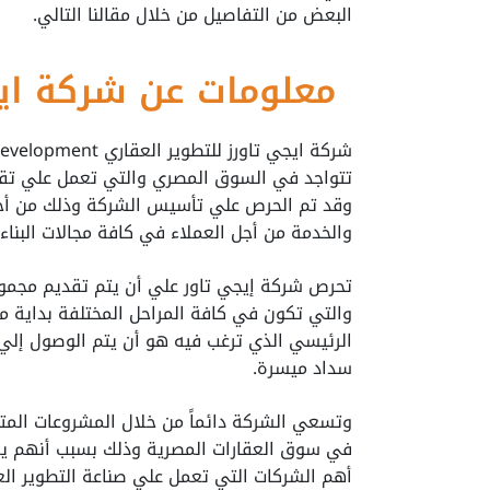
البعض من التفاصيل من خلال مقالنا التالي.
معلومات عن شركة ايج
تتواجد في السوق المصري والتي تعمل علي تقد
وقد تم الحرص علي تأسيس الشركة وذلك من أج
والخدمة من أجل العملاء في كافة مجالات البناء 
تحرص شركة إيجي تاور علي أن يتم تقديم مجموعة
والتي تكون في كافة المراحل المختلفة بداية 
الرئيسي الذي ترغب فيه هو أن يتم الوصول إلي
سداد ميسرة.
وتسعي الشركة دائماً من خلال المشروعات المتنو
في سوق العقارات المصرية وذلك بسبب أنهم يمت
أهم الشركات التي تعمل علي صناعة التطوير الع