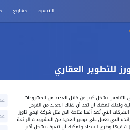
الرئيسية
مشاريع
م
رز للتطوير العقاري
 التنافس بشكل كبير من خلال العديد من المشروعات
عد
نية ولذلك يُمكنك أن تجد أن هناك العديد من الفرص
شركات التي تُعد أنها متاحة الآن مثل شركة ايجي تاورز
عد
رائدة التي تعمل علي توفير العديد من المشروعات الرائعة
زات فيها وطرق السداد ويُمكنك أن تتعرف بشكل أكبر