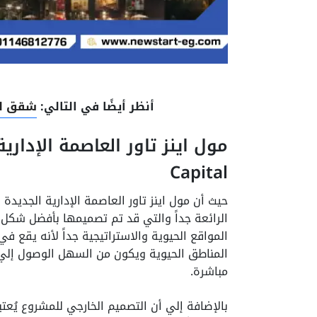
أنظر أيضًا في التالي:
شقق للب
Capital
الرائعة جداً والتي قد تم تصميمها بأفضل شكل
المواقع الحيوية والاستراتيجية جداً لأنه يقع 
المناطق الحيوية ويكون من السهل الوصول إلي ا
مباشرة.
بالإضافة إلي أن التصميم الخارجي للمشروع يُعتبر