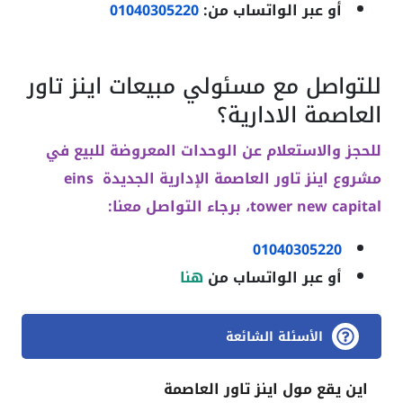
أو عبر الواتساب من:
01040305220
للتواصل مع مسئولي مبيعات اينز تاور
العاصمة الادارية؟
للحجز والاستعلام عن الوحدات المعروضة للبيع في
مشروع اينز تاور العاصمة الإدارية الجديدة eins
tower new capital
، برجاء التواصل معنا:
01040305220
أو عبر الواتساب من
هنا
الأسئلة الشائعة
اين يقع مول اينز تاور العاصمة