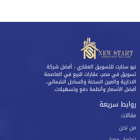
نيو ستارت للتسويق العقاري ، أفضل شركة
تسويق في مصر، عقارات للبيع في العاصمة
الادارية والعين السخنة والساحل الشمالي،
أفضل الأسعار وأنظمة دفع وتسهيلات.
روابط سريعة
مقالات
من نحن
تواصل معنا