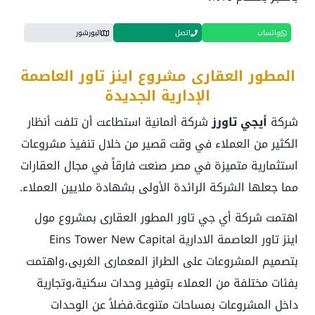
واتساب
اتصل
البورشور
المطور العقارى مشروع اينز تاور العاصمة
الإدارية الجديدة
شركة
أيجي تاورز
شركة ألمانية استطاعت أن تلفت أنظار
الكثير من العملاء في وقت قصير من خلال تنفيذ مشروعات
استثمارية متميزة في مصر صنعت فارقاً في مجال العقارات
مما جعلها الشركة الرائدة الأولى بشهادة ملايين العملاء.
اهتمت شركة أي جي تاور المطور العقارى بمشروع مول
اينز تاور العاصمة الادارية Eins Tower New Capital
بتصميم المشروعات على الطراز المعمارى الغربى،واهتمت
بفئات مختلفة من العملاء بتوفير وحدات سكنية،وتجارية
داخل المشروعات بمساحات متنوعة.فضلاً عن الوحدات