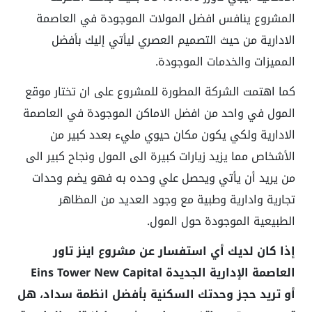
المشروع ينافس افضل المولات الموجودة في العاصمة
الادارية من حيث التصميم العصري ليأتي إليك بأفضل
المميزات والخدمات الموجودة.
كما اهتمت الشركة المطورة للمشروع على ان تختار موقع
المول في واحد من افضل الاماكن الموجودة في العاصمة
الادارية ولكي يكون مكان حيوي مليء بعدد كبير من
الأشخاص مما يزيد زيارات كبيرة الى المول ونجاح كبير الى
من يريد أن يأتي ويحصل علي وحده به فهو يضم وحدات
تجارية وادارية وطبية مع وجود العديد من المظاهر
الطبيعية الموجودة حول المول.
إذا كان لديك أي استفسار عن مشروع اينز تاور
العاصمة الإدارية الجديدة Eins Tower New Capital
أو تريد حجز وحدتك السكنية بأفضل انظمة سداد، هل