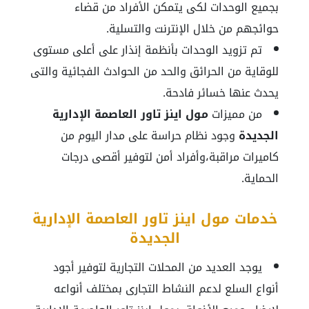
بجميع الوحدات لكى يتمكن الأفراد من قضاء
حوائجهم من خلال الإنترنت والتسلية.
تم تزويد الوحدات بأنظمة إنذار على أعلى مستوى
للوقاية من الحرائق والحد من الحوادث الفجائية والتى
يحدث عنها خسائر فادحة.
من مميزات
مول اينز تاور العاصمة الإدارية
الجديدة
وجود نظام حراسة على مدار اليوم من
كاميرات مراقبة،وأفراد أمن لتوفير أقصى درجات
الحماية.
خدمات مول اينز تاور العاصمة الإدارية
الجديدة
يوجد العديد من المحلات التجارية لتوفير أجود
أنواع السلع لدعم النشاط التجارى بمختلف أنواعه