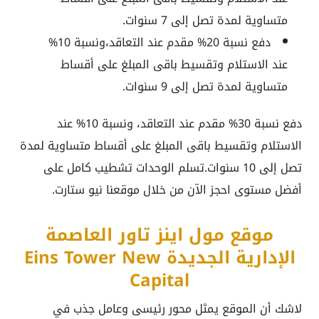
متساوية لمدة تصل إلى 7 سنوات.
دفع نسبة 20% مقدم عند التعاقد،ونسبة 10%
عند الاستلام وتقسيط باقى المبلغ على أقساط
متساوية لمدة تصل إلى 9 سنوات.
دفع نسبة 30% مقدم عند التعاقد، ونسبة 10% عند
الاستلام وتقسيط باقى المبلغ على أقساط متساوية لمدة
تصل إلى 10 سنوات.تسلم الوحدات تشطيب كامل على
أفضل مستوى احجز الآن من خلال موقعنا نيو ستارت.
موقع مول اينز تاور العاصمة
الإدارية الجديدة Eins Tower New
Capital
لاشك أن الموقع يمثل محور رئيسى وعامل جذب في