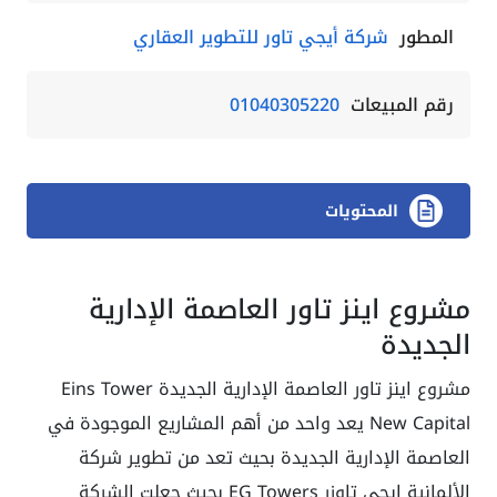
المطور
شركة أيجي تاور للتطوير العقاري
رقم المبيعات
01040305220
المحتويات
مشروع اينز تاور العاصمة الإدارية
الجديدة
مشروع اينز تاور العاصمة الإدارية الجديدة Eins Tower
New Capital يعد واحد من أهم المشاريع الموجودة في
العاصمة الإدارية الجديدة بحيث تعد من تطوير شركة
الألمانية ايجي تاوزر EG Towers بحيث جعلت الشركة