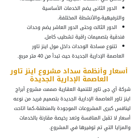
الدور الثانى يضم الخدمات الأساسية
والترفيهية،والأنشطة المختلفة.
الدور الثالث وحتى الدور العاشر يضم وحدات
فندقية بتصميمات راقية تشطيب كامل.
تتنوع مساحة الوحدات داخل مول اينز تاور
العاصمة الإدارية الجديدة حيث تبدأ من 40 متر مربع.
أسعار وأنظمة سداد مشروع اينز تاور
العاصمة الإدارية الجديدة
شركة أي جى تاور للتنمية العقارية صممت مشروع أبراج
اينز تاور العاصمة الإدارية الجديدة بتصميم فريد من نوعه
لينافس كبرى المشروعات الموجودة بالمنطقة،كما اتاحت
أسعار لا تقبل المنافسة وتعد رخيصة مقارنة بالخدمات
والمزايا التي تم توفيرها في المشروع.