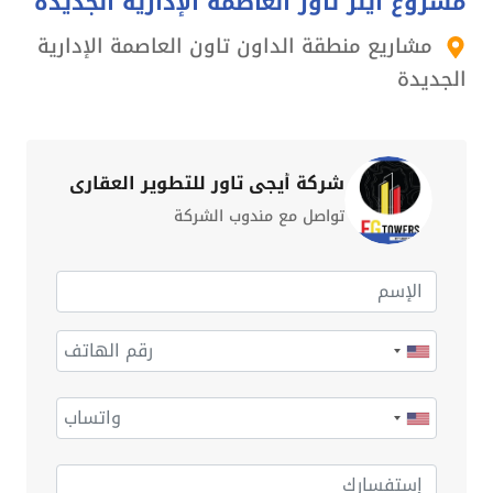
مشروع اينز تاور العاصمة الإدارية الجديدة
مشاريع منطقة الداون تاون العاصمة الإدارية
الجديدة
شركة أيجي تاور للتطوير العقاري
تواصل مع مندوب الشركة