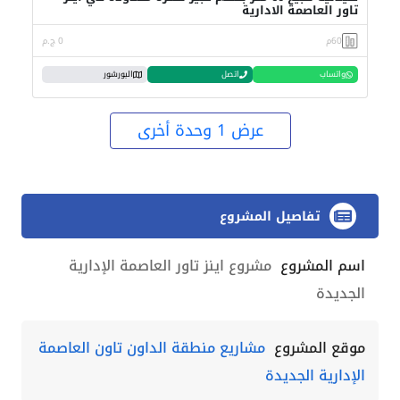
تاور العاصمة الادارية
60م
0 ج.م
واتساب
اتصل
البورشور
عرض 1 وحدة أخرى
تفاصيل المشروع
اسم المشروع
مشروع اينز تاور العاصمة الإدارية
الجديدة
موقع المشروع
مشاريع منطقة الداون تاون العاصمة
الإدارية الجديدة