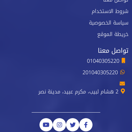
شروط الاستخدام
سياسة الخصوصية
خريطة الموقع
تواصل معنا
01040305220
201040305220
2 هشام لبيب، مكرم عبيد، مدينة نصر