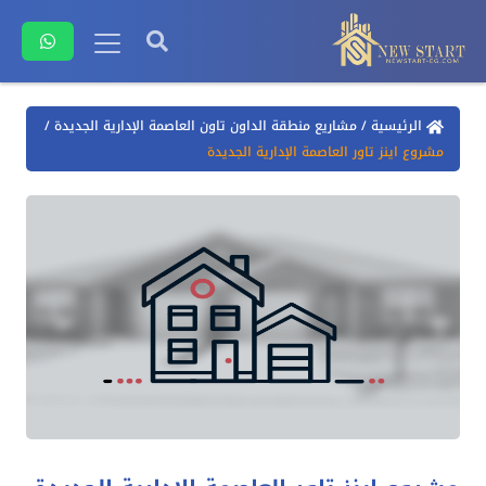
الرئيسية
/
مشاريع منطقة الداون تاون العاصمة الإدارية الجديدة
/
مشروع اينز تاور العاصمة الإدارية الجديدة