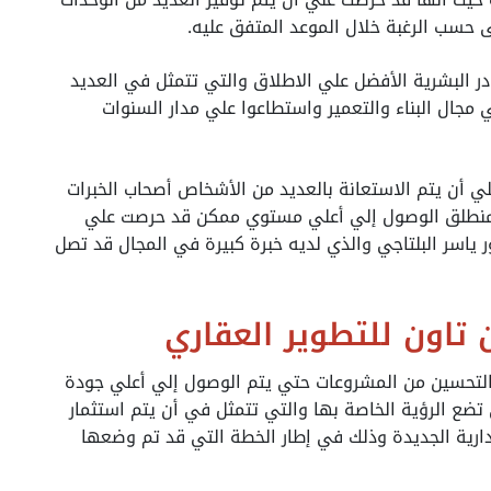
 حسب الرغبة خلال الموعد المتفق عليه.
ر البشرية الأفضل علي الاطلاق والتي تتمثل في العديد
 مجال البناء والتعمير واستطاعوا علي مدار السنوات
 أن يتم الاستعانة بالعديد من الأشخاص أصحاب الخبرات
ن منطلق الوصول إلي أعلي مستوي ممكن قد حرصت علي
 ياسر البلتاجي والذي لديه خبرة كبيرة في المجال قد تصل
تاون للتطوير العقاري
 التحسين من المشروعات حتي يتم الوصول إلي أعلي جودة
ضع الرؤية الخاصة بها والتي تتمثل في أن يتم استثمار
مة الإدارية الجديدة وذلك في إطار الخطة التي قد تم وضعها