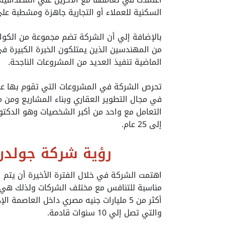
السكنية للعملاء أو التجارية جاهزة ومشطبة على
بالإضافة إلي أن الشركة تضم مجموعة من الكواد
من المهندسين الذين يمتلكون الخبرة الكبيرة في
الماضية تنفيذ العديد من المشروعات الناجحة.
تحرص الشركة في المشروعات التي تقوم بها علي
في مجال التطوير العقاري وبناء المشاريع وم
التعامل مع واحد من أكبر الشخصيات وهو الدكتور
إلى 25 عام.
رؤية شركة جولدن 
اهتمت الشركة في خلال الفترة الأخيرة أن يتم
مناسبة للتنافس مع مختلف الشركات ولذلك هي ت
أكثر من 5 مليارات جنيه مصري داخل العاص
والتي تصل إلي 10 سنوات قادمة.