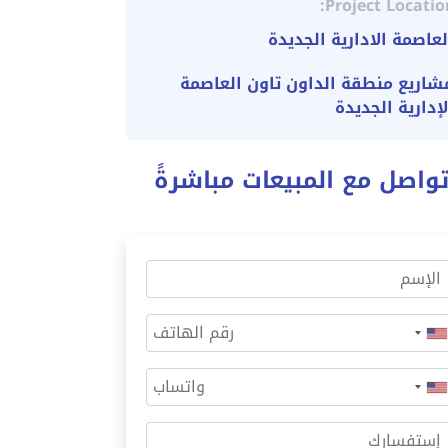
Project Locatio
لعاصمة الادارية الجديدة
شاريع منطقة الداون تاون العاصمة
لإدارية الجديدة
واصل مع المبيعات مباشرةً