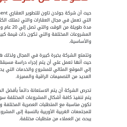
التي تعمل في مجال العقارات والتي تمتلك الكث
مدة طويلة 
المشروعات المختلفة والتي تكون ذات قيمة كبيرة
والأساسية.
وتتمتع الشركة بخبرة كبيرة في المجال ولذل
حيث أنها تعمل علي أن يتم إجراء دراسة مسبقة 
إلي الموقع المثالي للمشروع والخدمات التي يحتا
العديد من التصميمات الراقية والمميزة.
تحرص الشركة أن يتم الاستعانة دائماً بأفضل ا
يتم تنفيذ كافة أشكال المشروعات المختلفة سوا
تكون مناسبة مع المتطلبات العصرية المختلفة 
للمجتمعات الغربية الأوربية بالنسبة إلى المشرو
يبحث عن العملاء من متطلبات مختلفة.