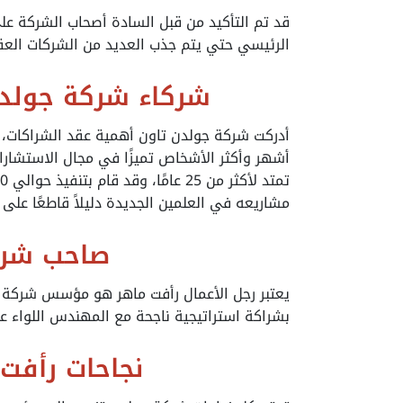
قد تم التأكيد من قبل السادة أصحاب الشركة 
الرئيسي حتي يتم جذب العديد من الشركات العقا
شركاء شركة جولدن
أدركت شركة جولدن تاون أهمية عقد الشراكات، ل
أشهر وأكثر الأشخاص تميزًا في مجال الاستشارات
مشاريعه في العلمين الجديدة دليلاً قاطعًا على
صاحب شرك
بشراكة استراتيجية ناجحة مع المهندس اللواء 
نجاحات رأفت