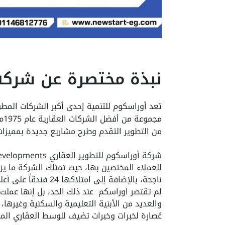
نبذة مختصرة عن شركة
تعد أوراسكوم للتنمية إحدى أكبر الشركات المط
من التطوير التقدم وطرح مشاريع جديدة بمميزا
ناجحة، بالإضافة إلى امتلاكها 24 فندقاً على أعلى مستوى.
لم تقتصر اوراسكم عند ذلك الحد، بل إنها عملت 
والعديد من الأبنية التعليمية والسكنية وغيرها، و
عُصارة لخبرات وخبرات تضيف للوسط العقاري الم