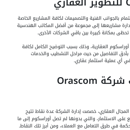
للتطوير العقاري
ام بالجوانب الفنية والتصميمات لكافة المشاريع الخاصة
إدارة مشاريعها إلى مجموعة من أفضل المكاتب الهندسية
تحظى بمكانة كبيرة بين باقي الشركات الأخرى.
أوراسكوم العقارية، وذلك بسبب التوضيح الكامل لكافة
بأدق التفاصيل من حيث مراحل التشطيب والخدمات
في أي عملية استثمار عقاري.
رُؤى وأهداف ومميزات شركة Orascom
مجال العقاري، خصصت إدارة الشركة عدة نقاط تتيح
ع على الاستثمار، والتي بدونها لم تصل أوراسكوم إلى ما
كمة في طرق التعامل مع العملاء، ومن أبرز تلك النقاط.