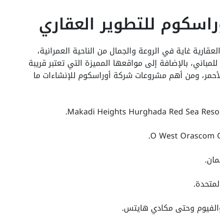
راسكوم للتطوير العقاري
قارية غاية في الروعة والجمال من الناحية العمرانية،
لمباني، بالإضافة إلى مواقعها المميزة التي تعتبر قريبة
أحمر، ومن أهم مشروعات شركة أوراسكوم للإنشاءات ما
ان.
والفيوم وحتى مكادي هايتس.