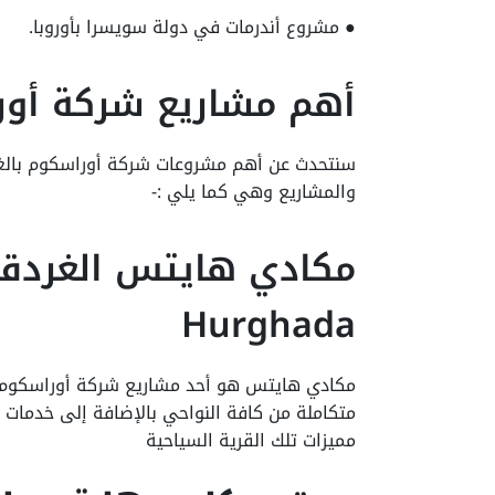
● مشروع أندرمات في دولة سويسرا بأوروبا.
أهم مشاريع شركة أوراسكوم
والمشاريع وهي كما يلي :-
Hurghada
متكاملة من كافة النواحي بالإضافة إلى خدمات 
مميزات تلك القرية السياحية