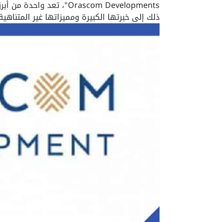
Orascom Developments"، ت
ذلك إلى خبرتها الكبيرة ومميزاتها غير المتناه