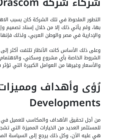
شركاء
شركة Orascom
التطور الملحوظ في تلك الشركة كان بسبب الاهتم
بها، ولم يأتي ذلك إلا من خلال إسناد تصميم و
والإدارية في مصر والوطن العربي، ولذلك فإنها 
وعلى ذلك الأساس كانت الأنظار تلتفت أكثر إلى 
الشروط الخاصة بأي مشروع وسكني، والاهتمام 
والأسعار وغيرها من العوامل الكبيرة التي تؤثر 
Developments
من أجل تحقيق الأهداف والمكاسب للعميل في ال
للمستثمر العديد من الخيارات المميزة التي تشج
هي عليه الآن، وكل ذلك يرجع إلى السياسة المح