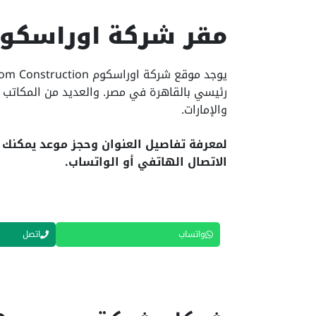
مقر شركة اوراسكو
رئيسي بالقاهرة في مصر. والعديد من المكاتب و
والإمارات.
لمعرفة تفاصيل العنوان وحجز موعد يمكنك 
الاتصال الهاتفي أو الواتساب.
واتساب
اتصل