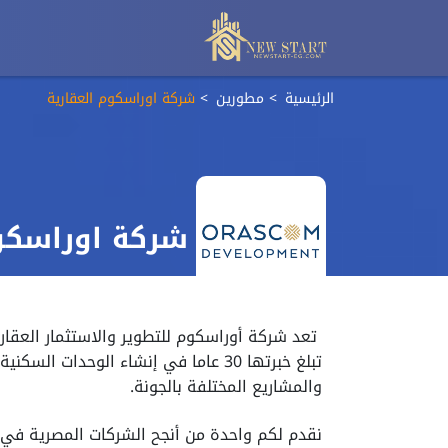
الرئيسية
مطورين
شركة اوراسكوم العقارية
شركة اوراسكوم
تعد شركة أوراسكوم للتطوير والاستثمار العقاري
والمشاريع المختلفة بالجونة.
نقدم لكم واحدة من أنجح الشركات المصرية في ع