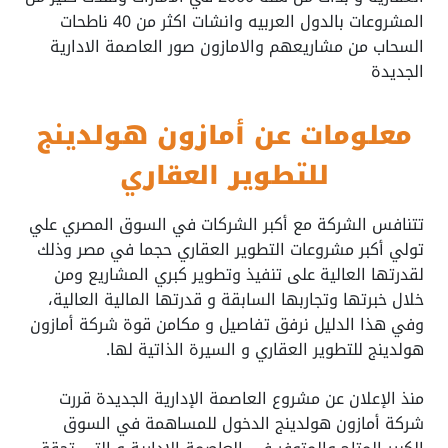
المشروعات بالدول العربيه وانشات اكثر من 40 ناطحات
السحاب من مشاريعهم والامازون صور العاصمة الادارية
الجديدة
معلومات عن أمازون هولدينج
للتطوير العقاري
تتنافس الشركة مع أكبر الشركات في السوق المصري علي
تولي أكبر مشروعات التطوير العقاري حجما في مصر وذلك
لقدرتها العالية على تنفيذ وتطوير كبري المشاريع ومن
خلال خبرتها وتجاربها السابقة و قدرتها المالية العالية،
وفي هذا الدليل نرفق تفاصيل و مكامن قوة شركة أمازون
هولدينج للتطوير العقاري و السيرة الذاتية لها.
منذ الإعلان عن مشروع العاصمة الإدارية الجديدة قررت
شركة أمازون هولدينج الدخول للمساهمة في السوق