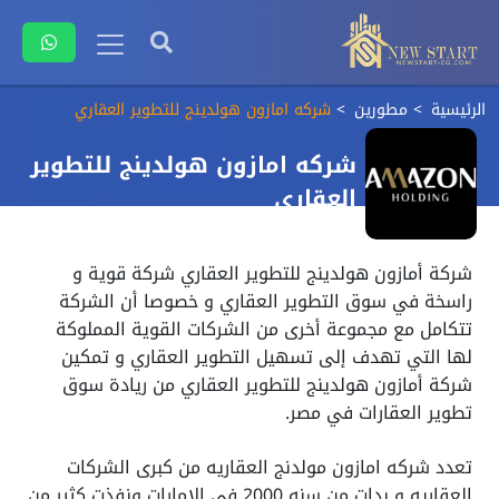
الرئيسية
مطورين
شركه امازون هولدينج للتطوير العقاري
شركه امازون هولدينج للتطوير
العقاري
شركة أمازون هولدينج للتطوير العقاري شركة قوية و
راسخة في سوق التطوير العقاري و خصوصا أن الشركة
تتكامل مع مجموعة أخرى من الشركات القوية المملوكة
لها التي تهدف إلى تسهيل التطوير العقاري و تمكين
شركة أمازون هولدينج للتطوير العقاري من ريادة سوق
تطوير العقارات في مصر.
تعدد شركه امازون مولدنج العقاريه من كبرى الشركات
العقاريه و بدات من سنه 2000 في الامارات ونفذت كثير من