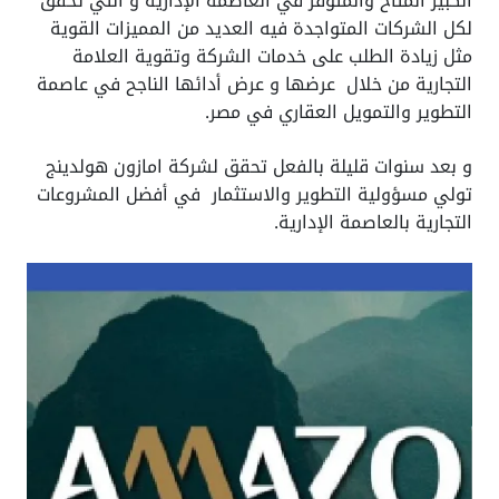
الكبير المتاح والمتوفر في العاصمة الإدارية و التي تحقق
لكل الشركات المتواجدة فيه العديد من المميزات القوية
مثل زيادة الطلب على خدمات الشركة وتقوية العلامة
التجارية من خلال عرضها و عرض أدائها الناجح في عاصمة
التطوير والتمويل العقاري في مصر.
و بعد سنوات قليلة بالفعل تحقق لشركة امازون هولدينج
تولي مسؤولية التطوير والاستثمار في أفضل المشروعات
التجارية بالعاصمة الإدارية.