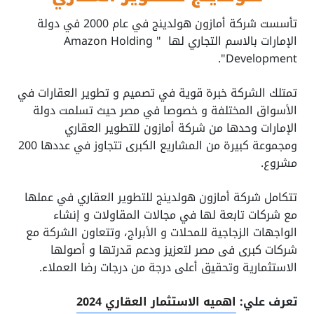
تأسست شركة أمازون هولدينج في عام 2000 في دولة
الإمارات بالاسم التجاري لها " Amazon Holding
Development".
تمتلك الشركة خبرة قوية في تصميم و تطوير العقارات في
الأسواق المختلفة و خصوصا في مصر حيث تسلمت دولة
الإمارات وحدها من شركة أمازون للتطوير العقاري
ومجموعة كبيرة من المشاريع الكبرى تتجاوز في عددها 200
مشروع.
تتكامل شركة أمازون هولدينج للتطوير العقاري في عملها
مع شركات تابعة لها في مجالات المقاولات و إنشاء
الواجهات الزجاجية للمحلات و الأبراج، وتتعاون الشركة مع
شركات كبرى فى مصر لتعزيز ودعم قدرتها و أصولها
الاستثمارية وتحقيق أعلى درجة من درجات رضا العملاء.
تعرف علي:
اهميه الاستثمار العقاري 2024