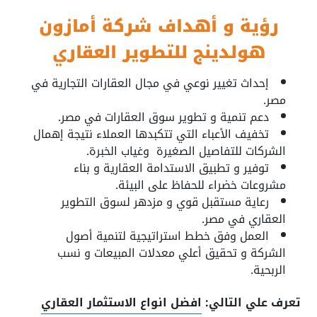
رؤية و أهداف شركة أمازون
هولدينج للتطوير العقاري
إحداث تغيير نوعي في مجال العقارات التجارية في
مصر.
دعم تنمية و تطوير سوق العقارات في مصر.
تخفيف الأعباء التي تتكبدها العملاء نتيجة إهمال
الشركات للتفاصيل الصغيرة وغياب الخبرة.
توفير و تطبيق الاستدامة العقارية و بناء
مشروعات خضراء للحفاظ على البيئة.
رعاية مستقبل قوي و مزدهر لسوق التطوير
العقاري في مصر.
العمل وفق خطط استراتيجية لتنمية أصول
الشركة و تحقيق أعلي معدلات المبيعات و نسب
الربحية.
تعرف علي التالي:
افضل انواع الاستثمار العقاري