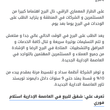
على الطراز المعماري الراقي، نال البرج اهتماما كبيرا من
المستثمرين و الشركات في المنطقة و يتزايد الطلب على
الوحدات في البرج يوما بعد يوم.
يعد الطلب على البرج في الوقت الحالي عالي جدا و منتعش
و تتم التسليمات بوتيرة سريعة و تنال كافة الخدمات و
المرافق والتشطيبات المتاحة في البرج الرضا و الإشادة
من جميع العملاء و المستثمرين المهتمين بالتواجد في
العاصمة الإدارية الجديدة.
و توفر الشركة أنظمة سداد و تقسيط مرنة بمقدم يبدء من
10% و قسط يمتد حتي 9 سنوات داخل دايموند تويستد
تاور العاصمة الادارية الجديدة.
تعرف علي:
شقق للبيع في العاصمة الإدارية استلام
فوري