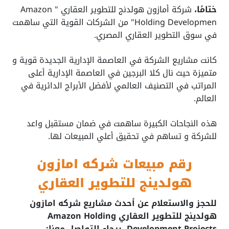
ختامًا،
شركة أمازون هولدنج للتطوير العقاري " Amazon
Holding Developmen" من الشركات القوية التي ساهمت
في سوق التطوير العقاري المصري.
كانت مشاريع الشركة في العاصمة الإدارية الجديدة قوية و
متميزة حيث نال كلا البرجين في العاصمة الإدارية أعلى
المراتب في التصنيف العالمي لأفضل الأبراج الدائرية في
العالم.
هذه النجاحات الكبيرة ساهمت في ضمان مستقبل واعد
للشركة و تساهم في تحقيق أعلي المبيعات لها.
رقم مبيعات شركه امازون
هولدينج للتطوير العقاري
للحجز والاستعلام عن أحدث مشاريع شركه امازون
هولدينج للتطوير العقاري Amazon Holding
Development Projects، برجاء التواصل معنا: