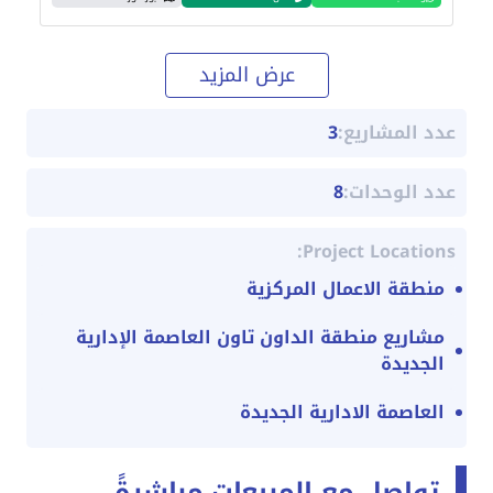
عرض المزيد
عدد المشاريع:
3
عدد الوحدات:
8
Project Locations:
منطقة الاعمال المركزية
مشاريع منطقة الداون تاون العاصمة الإدارية
الجديدة
العاصمة الادارية الجديدة
تواصل مع المبيعات مباشرةً