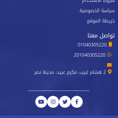
شروط الاستخدام
سياسة الخصوصية
خريطة الموقع
تواصل معنا
01040305220
201040305220
2 هشام لبيب، مكرم عبيد، مدينة نصر