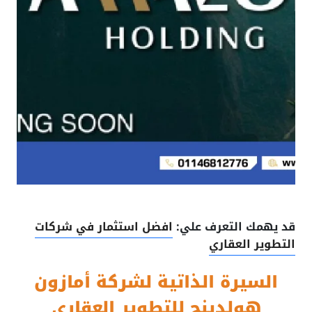
قد يهمك التعرف علي:
افضل استثمار في شركات
التطوير العقاري
السيرة الذاتية لشركة أمازون
هولدينج للتطوير العقاري