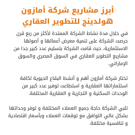
أبرز مشاريع شركة أمازون
هولدينج للتطوير العقاري
في خلال مدة نشاط الشركة الممتدة لأكثر من ربع قرن
حرصت الشركة على تنمية معرض أعمالها و أصولها
الاستثمارية، حيث قامت الشركة بتسليم عدد كبير جدا من
مشاريع التطوير العقاري في السوق المصري والسوق
الإماراتي.
تختار شركة أمازون أهم و أنشط البقاع الحيوية لكافة
استثماراتها العقارية و استطاعت توفير عدد كبير من
الوحدات السكنية و التجارية و العقارية المختلفة.
تلبي الشركة حاجة جميع العملاء المختلفة و توفر وحداتها
بشكل عالي التوافق مع توقعات العملاء وبأسعار اقتصادية
و تنافسية مختلفة.