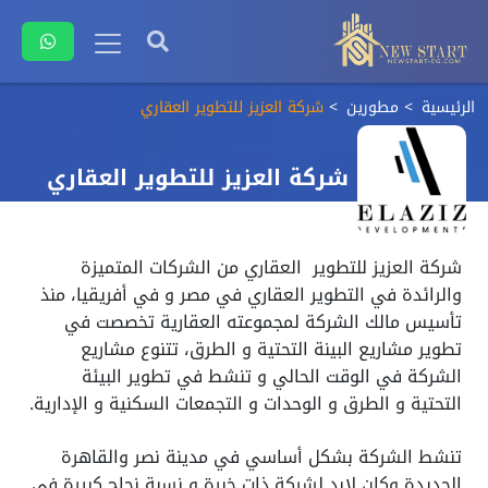
الرئيسية
مطورين
شركة العزيز للتطوير العقاري
شركة العزيز للتطوير العقاري
شركة العزيز للتطوير العقاري من الشركات المتميزة
والرائدة في التطوير العقاري في مصر و في أفريقيا، منذ
تأسيس مالك الشركة لمجموعته العقارية تخصصت في
تطوير مشاريع البينة التحتية و الطرق، تتنوع مشاريع
الشركة في الوقت الحالي و تنشط في تطوير البيئة
التحتية و الطرق و الوحدات و التجمعات السكنية و الإدارية.
تنشط الشركة بشكل أساسي في مدينة نصر والقاهرة
الجديدة وكان لابد لشركة ذات خبرة و نسبة نجاح كبيرة في