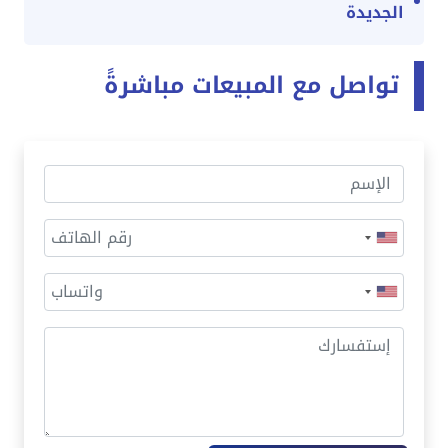
الجديدة
تواصل مع المبيعات مباشرةً