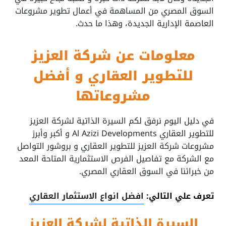
السوق المصري من المساهمة في أعمال تطوير مشروعات
العاصمة الإدارية الجديدة، وهذا ما حدث.
معلومات عن شركة العزيز
للتطوير العقاري و أفضل
مشروعاتها
في دليل اليوم نرفق لكم السيرة الذاتية لشركة العزيز
للتطوير العقاري Al Azizi Developments و أكبر وأبرز
مشروعات شركة العزيز للتطوير العقاري و بروشور التواصل
مع الشركة مع تفاصيل الفرص الاستثمارية المتاحة المعد
من خبرائنا في السوق العقاري المصري.
تعرف علي التالي:
افضل انواع الاستثمار العقاري
السيرة الذاتية لشركة العزيز