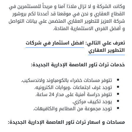
وكانت الشركة و لا تزال ملاذا آمنا و مربحاً للمستثمرين في
القطاع العقاري و نحن في موقعنا قد أعددنا لكم بروشور
شركة العزيز للتطوير العقاري المتضمن علي بيانات التواصل
و أفضل الفرص الاستثمارية المتاحة.
تعرف علي التالي:
افضل استثمار في شركات
التطوير العقاري
خدمات تراث تاور العاصمة الإدارية الجديدة:
تتوفر مساحات خضراء بالكومباوند ولاندسكيب.
توجد غرف اجتماعات ،وبوابات الكترونيه.
تتوفر حراسة أمنية على مدار 24 ساعة.
يوجد تكييف مركزي.
توجد مجموعة من المطاعم والكافيهات.
مساحات و اسعار تراث تاور العاصمة الإدارية الجديدة: