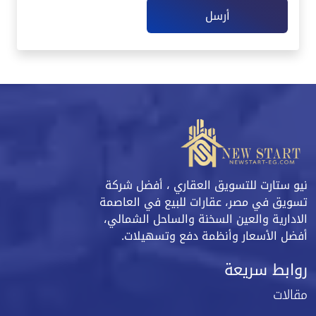
أرسل
نيو ستارت للتسويق العقاري ، أفضل شركة
تسويق في مصر، عقارات للبيع في العاصمة
الادارية والعين السخنة والساحل الشمالي،
أفضل الأسعار وأنظمة دفع وتسهيلات.
روابط سريعة
مقالات