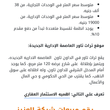
متوسط سعر المتر في الوحدات التجارية، من 38
ألف جنيه.
متوسط سعر المتر في الوحدات الإدارية، من
19000 جنيه.
يوجد انظمة تقسيط متعددة تبدأ من دفع مقدم
10%.
موقع تراث تاور العاصمة الإدارية الجديدة:
يقع تراث تاور في الداون تاون العاصمه الاداريه الجديده،
ويتميز بإطلالة على شارع عرضه 120 متر مربع، كما يوجد
أمام المدخل الشرقي للداون تاون، وله اطلاله على سوق
الذهب، كما يقترب من الحي الحكومي و حي المال
والأعمال.
تعرف علي التالي:
اهميه الاستثمار العقاري