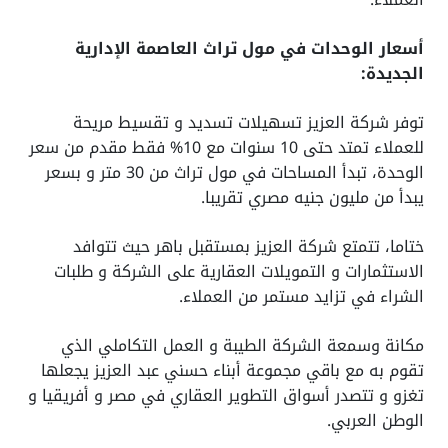
أسعار الوحدات في مول تراث العاصمة الإدارية
الجديدة:
توفر شركة العزيز تسهيلات تسديد و تقسيط مريحة
للعملاء تمتد حتى 10 سنوات مع 10% فقط مقدم من سعر
الوحدة، تبدأ المساحات في مول تراث من 30 متر و بسعر
يبدأ من مليون جنيه مصري تقريبا.
ختاما، تتمتع شركة العزيز بمستقبل باهر حيث تتوافد
الاستثمارات و التمويلات العقارية على الشركة و طلبات
الشراء في تزايد مستمر من العملاء.
مكانة وسمعة الشركة الطيبة و العمل التكاملي الذي
تقوم به مع باقي مجموعة أبناء حسني عبد العزيز يجعلها
تغزو و تتصدر أسواق التطوير العقاري في مصر و أفريقيا و
الوطن العربي.