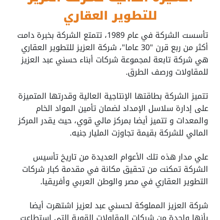
للتطوير العقاري
تأسست الشركة في عام 1989، تتمتع الشركة بخبرة دامت
أكثر من ربع قرن "30 عاما"، شركة العزيز للتطوير العقاري
هي شركة تابعة لمجموعة شركات أبناء حسني عبد العزيز
للمقاولات ورصف الطرق.
تتميز الشركة بطاقتها الإنتاجية العالية وقدرتها المتميزة
على إدارة سلاسل الإمداد لضمان تأمين المواد الخام
والمعدات و تتميز أيضا بمركز مالي قوي، حيث يقدر المركز
المالي للشركة بقيمة تجاوزت المليار جنيه.
علي مدار هذه تلك الأعوام العديدة من تاريخ تأسيس
الشركة تمكنت من تحقيق مكانة في مقدمة كبار شركات
التطوير العقاري في مصر والوطن العربي وأفريقيا.
شركة العزيز المملوكة لحسني عبد لعزيز اشتهرت أيضا
بأنها واحدة من شركات المقاولات القوية التي استطاعت