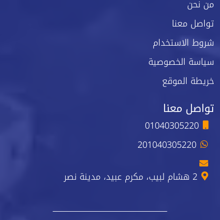
من نحن
تواصل معنا
شروط الاستخدام
سياسة الخصوصية
خريطة الموقع
تواصل معنا
01040305220
201040305220
2 هشام لبيب، مكرم عبيد، مدينة نصر