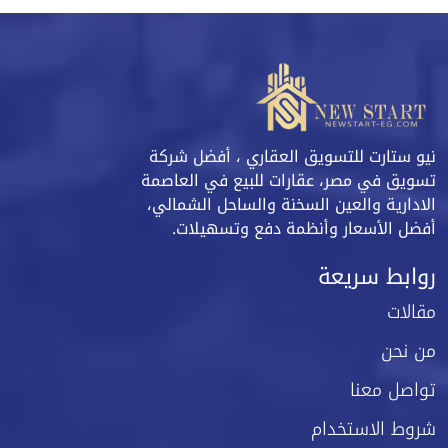
نيو ستارت للتسويق العقاري ، أفضل شركة
تسويق في مصر، عقارات للبيع في العاصمة
الادارية والعين السخنة والساحل الشمالي،
أفضل الأسعار وأنظمة دفع وتسهيلات.
روابط سريعة
مقالات
من نحن
تواصل معنا
شروط الاستخدام