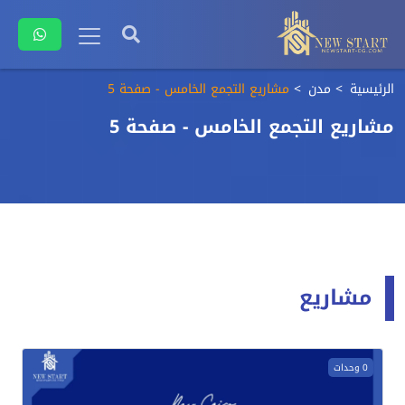
الرئيسية
مدن
مشاريع التجمع الخامس - صفحة 5
مشاريع التجمع الخامس - صفحة 5
مشاريع
0 وحدات