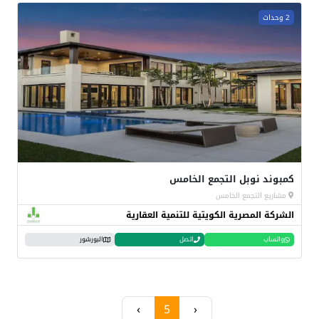
2 وحدات
كمبوند نوبل التجمع الخامس
مشاريع التجمع الخامس
الشركة المصرية الكويتية للتنمية العقارية
واتساب
اتصل
البورشور
›
5
‹