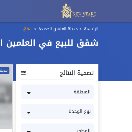
الرئيسية
مدينة العلمين الجديدة
شقق
شقق للبيع في العلمين ال
تصفية النتائج
مدينة