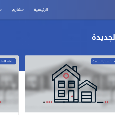
الرئيسية
مشاريع
م
جديدة
 العلمين الجديدة
مدينة العلم