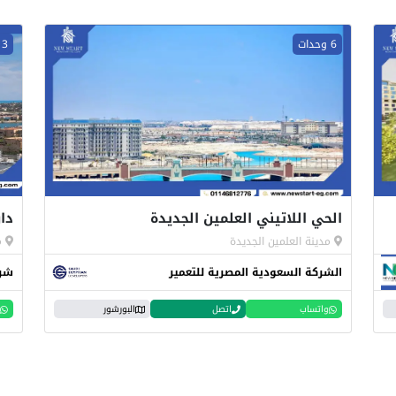
6 وحدات
3 وحدات
الحي اللاتيني العلمين الجديدة
دا
مدينة العلمين الجديدة
م
الشركة السعودية المصرية للتعمير
شرك
واتساب
اتصل
البورشور