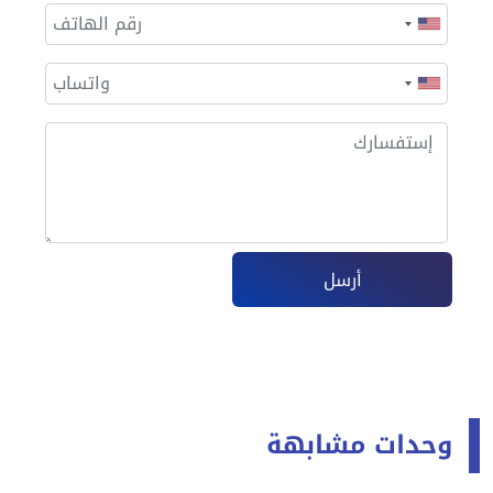
أرسل
وحدات مشابهة