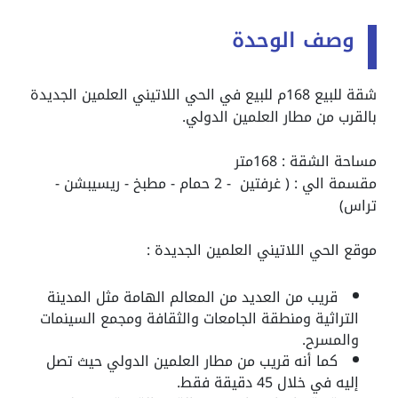
وصف الوحدة
شقة للبيع 168م للبيع في الحي اللاتيني العلمين الجديدة
بالقرب من مطار العلمين الدولي.
مساحة الشقة : 168متر
مقسمة الي : ( غرفتين - 2 حمام - مطبخ - ريسيبشن -
تراس)
موقع الحي اللاتيني العلمين الجديدة :
قريب من العديد من المعالم الهامة مثل المدينة
التراثية ومنطقة الجامعات والثقافة ومجمع السينمات
والمسرح.
كما أنه قريب من مطار العلمين الدولي حيث تصل
إليه في خلال 45 دقيقة فقط.