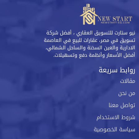
نيو ستارت للتسويق العقاري ، أفضل شركة
تسويق في مصر، عقارات للبيع في العاصمة
الادارية والعين السخنة والساحل الشمالي،
أفضل الأسعار وأنظمة دفع وتسهيلات.
روابط سريعة
مقالات
من نحن
تواصل معنا
شروط الاستخدام
سياسة الخصوصية