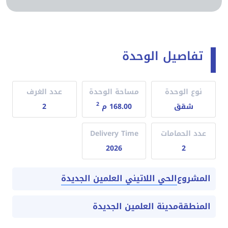
تفاصيل الوحدة
نوع الوحدة
مساحة الوحدة
عدد الغرف
2
شقق
168.00 م
2
عدد الحمامات
Delivery Time
2026
2
الحي اللاتيني العلمين الجديدة
المشروع
المنطقة
مدينة العلمين الجديدة