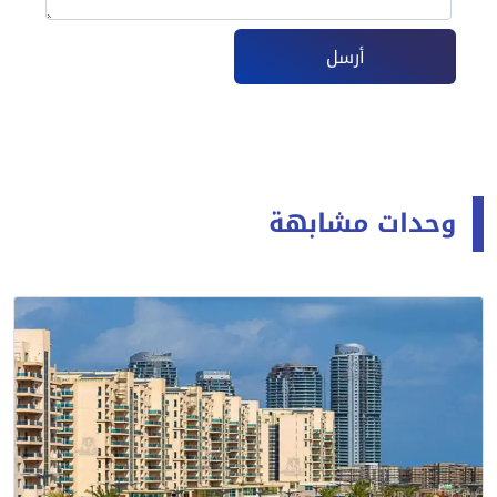
أرسل
وحدات مشابهة