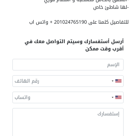
-لها شاطئ خاص
للتفاصيل كلمنا على 201024765190 + واتس اب
أرسل أستفسارك وسيتم التواصل معك في
أقرب وقت ممكن