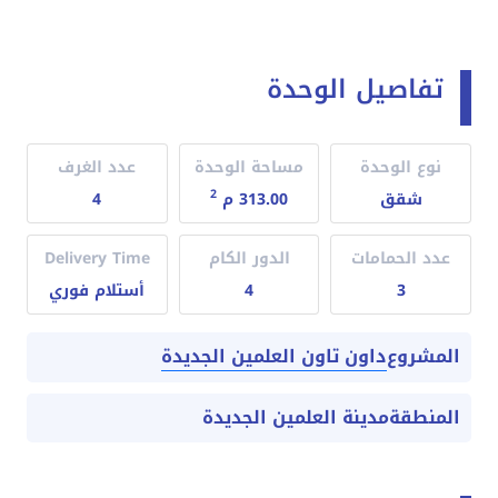
تفاصيل الوحدة
نوع الوحدة
مساحة الوحدة
عدد الغرف
2
شقق
313.00 م
4
عدد الحمامات
الدور الكام
Delivery Time
3
4
أستلام فوري
داون تاون العلمين الجديدة
المشروع
المنطقة
مدينة العلمين الجديدة