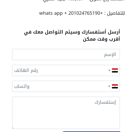
للتفاصيل : +201024765190 + whats app
أرسل أستفسارك وسيتم التواصل معك في
أقرب وقت ممكن