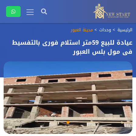
الرئيسية
وحدات
مدينة العبور
عيادة للبيع 59متر استلام فورى بالتفسيط
فى مول بلس العبور