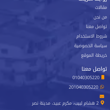
مقالات
من نحن
تواصل معنا
شروط الاستخدام
سياسة الخصوصية
خريطة الموقع
تواصل معنا
01040305220
201040305220
2 هشام لبيب، مكرم عبيد، مدينة نصر