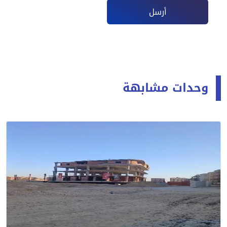
أرسل
وحدات مشابهة