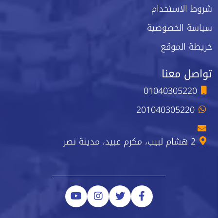
شروط الاستخدام
سياسة الخصوصية
خريطة الموقع
تواصل معنا
01040305220
201040305220
2 هشام لبيب، مكرم عبيد، مدينة نصر