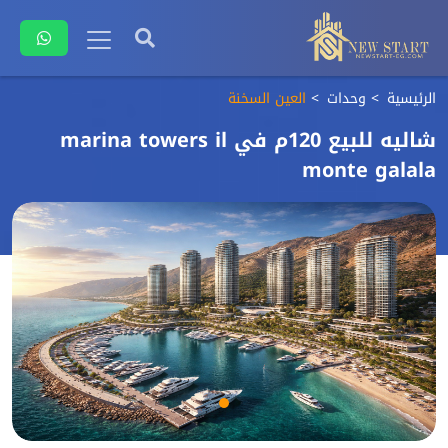
الرئيسية
وحدات
العين السخنة
شاليه للبيع 120م في marina towers il
monte galala