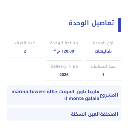
تفاصيل الوحدة
نوع الوحدة
مساحة الوحدة
عدد الغرف
2
شاليهات
120.00 م
2
عدد الحمامات
Delivery Time
2026
1
مارينا تاورز المونت جلالة marina towers
المشروع
il monte galala
المنطقة
العين السخنة