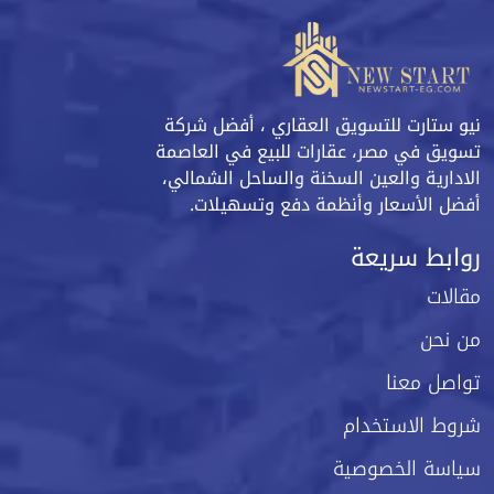
نيو ستارت للتسويق العقاري ، أفضل شركة
تسويق في مصر، عقارات للبيع في العاصمة
الادارية والعين السخنة والساحل الشمالي،
أفضل الأسعار وأنظمة دفع وتسهيلات.
روابط سريعة
مقالات
من نحن
تواصل معنا
شروط الاستخدام
سياسة الخصوصية