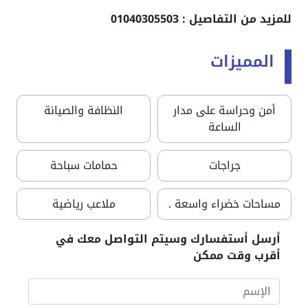
للمزيد من التفاصيل : 01040305503
المميزات
أمن وحراسة على مدار
النظافة والصيانة
الساعة
جراجات
حمامات سباحة
مساحات خضراء واسعة .
ملاعب رياضية
أرسل أستفسارك وسيتم التواصل معك في
أقرب وقت ممكن