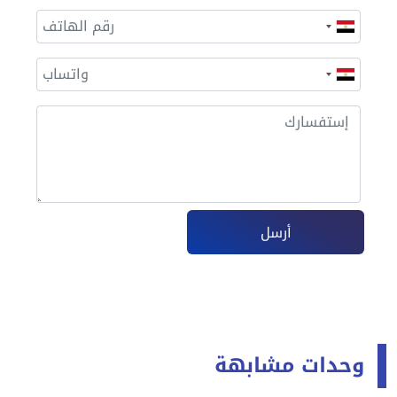
أرسل
وحدات مشابهة