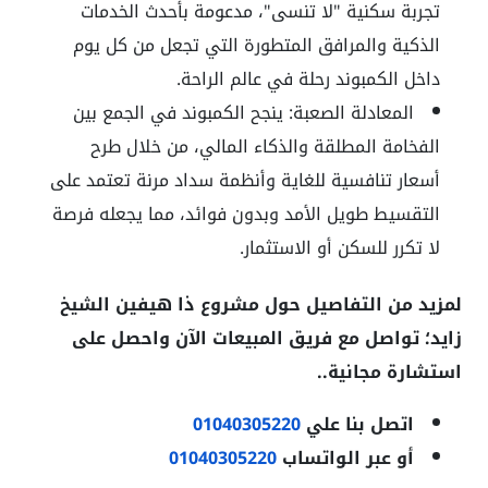
تجربة سكنية "لا تنسى"، مدعومة بأحدث الخدمات
الذكية والمرافق المتطورة التي تجعل من كل يوم
داخل الكمبوند رحلة في عالم الراحة.
المعادلة الصعبة: ينجح الكمبوند في الجمع بين
الفخامة المطلقة والذكاء المالي، من خلال طرح
أسعار تنافسية للغاية وأنظمة سداد مرنة تعتمد على
التقسيط طويل الأمد وبدون فوائد، مما يجعله فرصة
لا تكرر للسكن أو الاستثمار.
لمزيد من التفاصيل حول مشروع ذا هيفين الشيخ
زايد؛ تواصل مع فريق المبيعات الآن واحصل على
استشارة مجانية..
اتصل بنا علي
01040305220
أو عبر الواتساب
01040305220