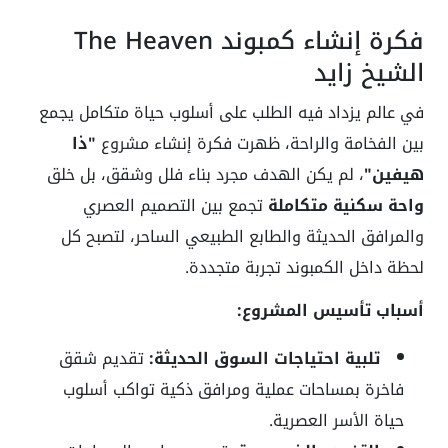
فكرة إنشاء كمبوند The Heaven
الشيخ زايد
في عالم يزداد فيه الطلب على أسلوب حياة متكامل يجمع
بين الفخامة والراحة، ظهرت فكرة إنشاء مشروع
"ذا
هيفين"
، لم يكن الهدف مجرد بناء فلل وشقق، بل خلق
واحة سكنية متكاملة
تجمع بين التصميم العصري
والمرافق الحديثة والطابع الطبيعي الساحر، لتصبح كل
لحظة داخل الكمبوند تجربة متجددة.
أسباب تأسيس المشروع:
تلبية احتياجات السوق الحديثة:
تقديم شقق
فاخرة بمساحات عملية ومرافق ذكية تواكب أسلوب
حياة الأسر العصرية.