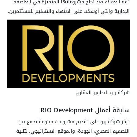
ثقة العملاء بعد نجاح مشروعاتها المتميزة في العاصمة
الإدارية والتي أوشكت على الانتهاء والتسليم للمستثمرين.
شركة ريو للتطوير العقاري
سابقة أعمال RIO Development
تركز شركة ريو على تقديم مشروعات متنوعة تجمع بين
التصميم العصري، الجودة، والموقع الاستراتيجي، لتلبية