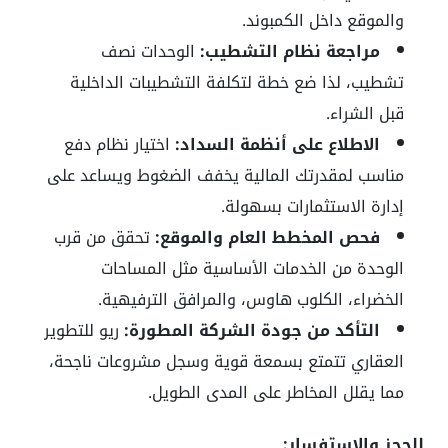
والموقع داخل الكمبوند.
مراجعة نظام التشطيب:
الوحدات نصف
تشطيب، لذا ضع خطة لتكلفة التشطيبات الداخلية
قبل الشراء.
الاطلاع على أنظمة السداد:
اختيار نظام دفع
مناسب لمقدرتك المالية يخفف الضغوط ويساعد على
إدارة الاستثمارات بسهولة.
فحص المخطط العام والموقع:
تحقق من قرب
الوحدة من الخدمات الأساسية مثل المساحات
الخضراء، الكلوب هاوس، والمرافق الترفيهية.
التأكد من جودة الشركة المطورة:
ريو للتطوير
العقاري تتمتع بسمعة قوية وسجل مشروعات ناجحة،
مما يقلل المخاطر على المدى الطويل.
للحجز والاستفسار: