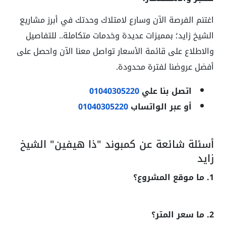
اغتنم الفرصة الآن وسارع لامتلاك وحدتك في أبرز مشاريع
الشيخ زايد؛ بمميزات عديدة وخدمات متكاملة.. للتفاصيل
والاطلاع على قائمة الأسعار تواصل معنا الآن واحصل على
أفضل عروضنا لفترة محدودة.
اتصل بنا علي
01040305220
أو عبر الواتساب
01040305220
أسئلة شائعة عن كمبوند "ذا هيفين" الشيخ
زايد
1. ما موقع المشروع؟
2. ما سعر المتر؟