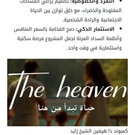
التفرد والخصوصية:
تصميم يراعي المساحات
المفتوحة والخضراء، مع خلق توازن بين الحياة
الاجتماعية والراحة الشخصية.
الاستثمار الذكي:
دمج الفخامة بالسعر المنافس
وأنظمة السداد المرنة لجعل المشروع فرصة سكنية
واستثمارية في وقت واحد.
كمبوند ذا هيفين الشيخ زايد