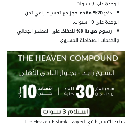
الوحدة على 9 سنوات.
دفع
20% مقدم حجز
مع تقسيط باقي ثمن
الوحدة على 10 سنوات.
رسوم صيانة 8%
للحفاظ على المظهر الجمالي
والخدمات المتكاملة للمشروع.
خطط التقسيط في The Heaven Elsheikh zayed