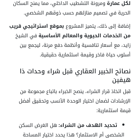
لكل عمارة
ومرونة التشطيب الداخلي، مما يمنح السكان
الحرية في تصميم منازلهم حسب ذوقهم الشخصي.
إضافة إلى ذلك، يتميز المشروع
بموقع استراتيجي قريب
من الخدمات الحيوية والمعالم الأساسية
في الشيخ
زايد، مع أسعار تنافسية وأنظمة دفع مرنة، ليجمع بين
أسلوب حياة فاخر وقيمة استثمارية حقيقية.
نصائح الخبير العقاري قبل شراء وحدات ذا
هيفين
قبل اتخاذ قرار الشراء، ينصح الخبراء باتباع مجموعة من
الإرشادات لضمان اختيار الوحدة الأنسب وتحقيق أفضل
قيمة استثمارية:
تحديد الهدف من الشراء:
هل الغرض السكن
الشخصي أم الاستثمار؟ هذا يحدد اختيار المساحة