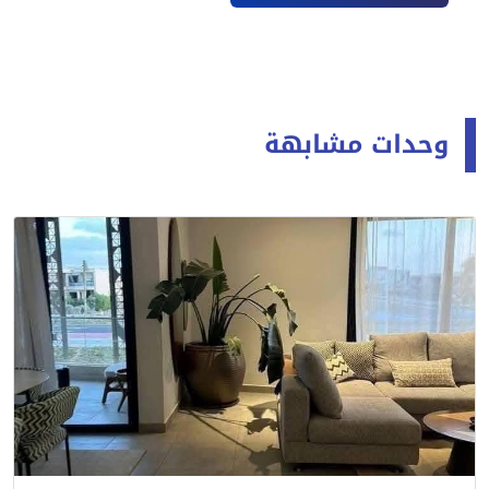
وحدات مشابهة