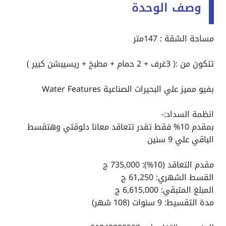
وصف الوحدة
مساحة الشقة : 147متر
تتكون من :( 3غرف + 2 حمام + مطبخ + ريسيبشن كبير )
بفيو مميز علي البحيرات الصناعية Water Features
انظمة السداد:-
بمقدم 10% فقط تقدر تتعاقد معانا دلوقتي وهتقسط
الباقي علي 9 سنين
مقدم التعاقد (10%): 735,000 ج
القسط الشهري: 61,250 ج
المبلغ المتبقي: 6,615,000 ج
مدة التقسيط: 9 سنوات (108 شهر)