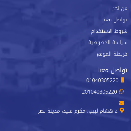
من نحن
تواصل معنا
شروط الاستخدام
سياسة الخصوصية
خريطة الموقع
تواصل معنا
01040305220
201040305220
2 هشام لبيب، مكرم عبيد، مدينة نصر