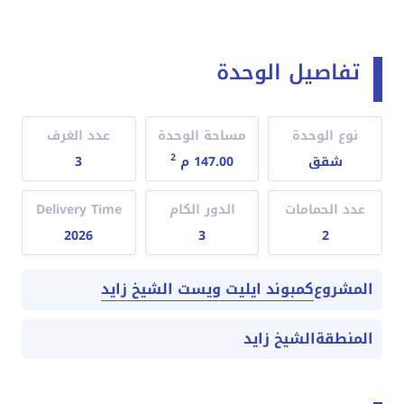
تفاصيل الوحدة
نوع الوحدة
مساحة الوحدة
عدد الغرف
2
شقق
147.00 م
3
عدد الحمامات
الدور الكام
Delivery Time
2026
3
2
كمبوند ايليت ويست الشيخ زايد
المشروع
المنطقة
الشيخ زايد