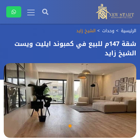
الرئيسية
وحدات
الشيخ زايد
شقة 147م للبيع في كمبوند ايليت ويست
الشيخ زايد