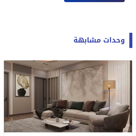
وحدات مشابهة