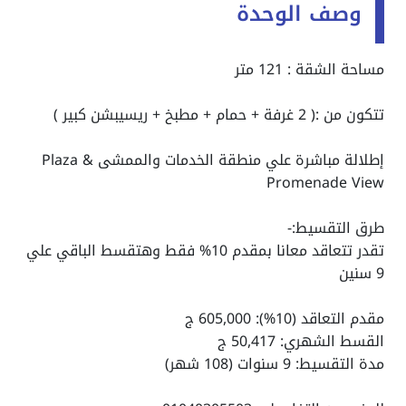
وصف الوحدة
مساحة الشقة : 121 متر
تتكون من :( 2 غرفة + حمام + مطبخ + ريسيبشن كبير )
إطلالة مباشرة علي منطقة الخدمات والممشى Plaza &
Promenade View
طرق التقسيط:-
تقدر تتعاقد معانا بمقدم 10% فقط وهتقسط الباقي علي
9 سنين
مقدم التعاقد (10%): 605,000 ج
القسط الشهري: 50,417 ج
مدة التقسيط: 9 سنوات (108 شهر)