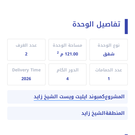
تفاصيل الوحدة
نوع الوحدة
مساحة الوحدة
عدد الغرف
2
شقق
121.00 م
2
عدد الحمامات
الدور الكام
Delivery Time
2026
4
1
كمبوند ايليت ويست الشيخ زايد
المشروع
المنطقة
الشيخ زايد