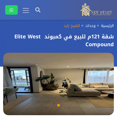
الرئيسية
وحدات
الشيخ زايد
شقة 121م للبيع في كمبوند Elite West
Compound