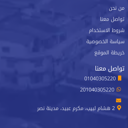
من نحن
تواصل معنا
شروط الاستخدام
سياسة الخصوصية
خريطة الموقع
تواصل معنا
01040305220
201040305220
2 هشام لبيب، مكرم عبيد، مدينة نصر