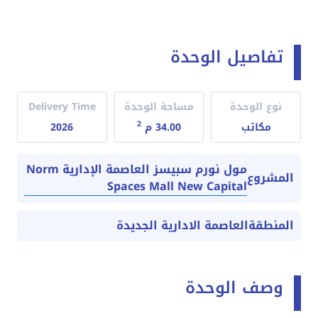
تفاصيل الوحدة
نوع الوحدة
مساحة الوحدة
Delivery Time
2
مكاتب
34.00 م
2026
مول نورم سبيسز العاصمة الإدارية Norm
المشروع
Spaces Mall New Capital
المنطقة
العاصمة الادارية الجديدة
وصف الوحدة