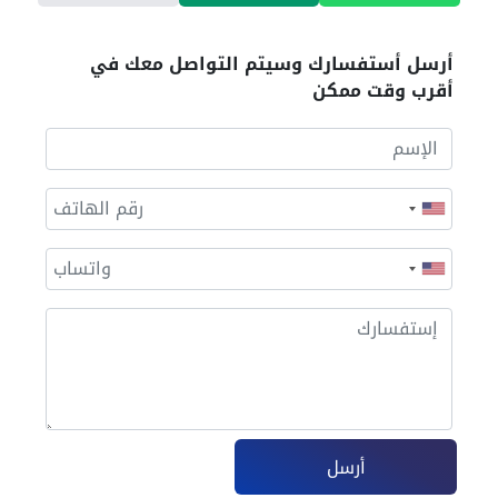
أرسل أستفسارك وسيتم التواصل معك في
أقرب وقت ممكن
أرسل