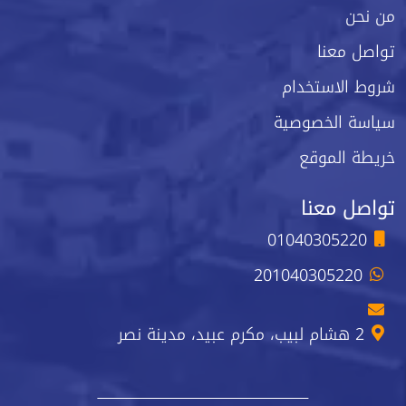
من نحن
تواصل معنا
شروط الاستخدام
سياسة الخصوصية
خريطة الموقع
تواصل معنا
01040305220
201040305220
2 هشام لبيب، مكرم عبيد، مدينة نصر