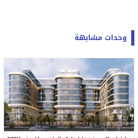
وحدات مشابهة