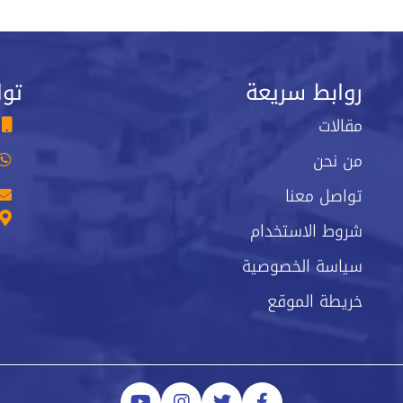
روابط سريعة
توا
مقالات
من نحن
تواصل معنا
شروط الاستخدام
سياسة الخصوصية
خريطة الموقع