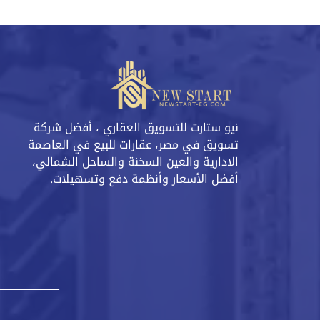
نيو ستارت للتسويق العقاري ، أفضل شركة
تسويق في مصر، عقارات للبيع في العاصمة
الادارية والعين السخنة والساحل الشمالي،
أفضل الأسعار وأنظمة دفع وتسهيلات.