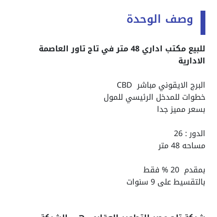
وصف الوحدة
للبيع مكتب اداري 48 متر في تاج تاور العاصمة
الادارية
البرج الايقوني مباشر CBD
خطوات للمدخل الرئيسي للمول
بسعر مميز جدا
الدور : 26
مساحه 48 متر
بمقدم 20 % فقط
بالتقسيط على 9 سنوات