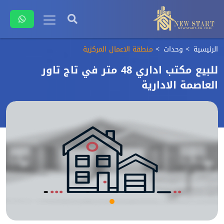
الرئيسية
وحدات
منطقة الاعمال المركزية
للبيع مكتب اداري 48 متر في تاج تاور
العاصمة الادارية