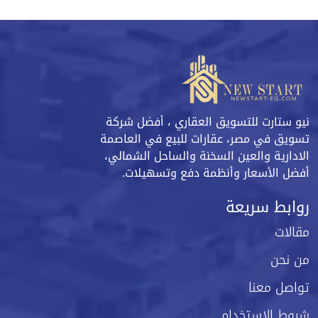
نيو ستارت للتسويق العقاري ، أفضل شركة
تسويق في مصر، عقارات للبيع في العاصمة
الادارية والعين السخنة والساحل الشمالي،
أفضل الأسعار وأنظمة دفع وتسهيلات.
روابط سريعة
مقالات
من نحن
تواصل معنا
شروط الاستخدام