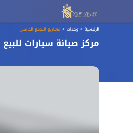
الرئيسية
وحدات
مشاريع التجمع الخامس
مركز صيانة سيارات للبيع