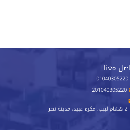
صل معنا
01040305220
201040305220
2 هشام لبيب، مكرم عبيد، مدينة نصر