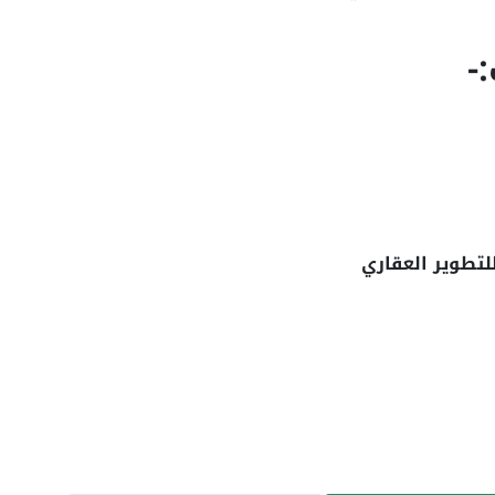
-
لتطوير العقاري