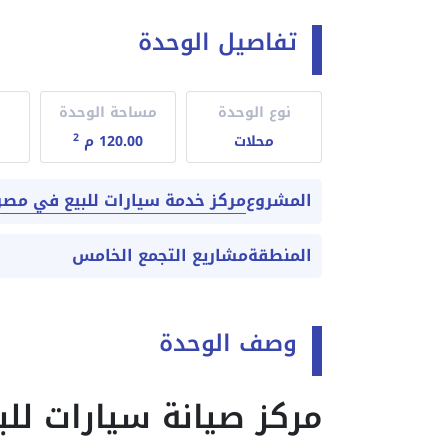
تفاصيل الوحدة
نوع الوحدة
مساحة الوحدة
2
محلات
120.00 م
مركز خدمة سيارات للبيع في مصر
المشروع
المنطقة
مشاريع التجمع الخامس
وصف الوحدة
مركز صيانة سيارات لل