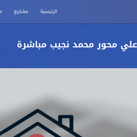
الرئيسية
مشاريع
م
 علي محور محمد نجيب مباشرة