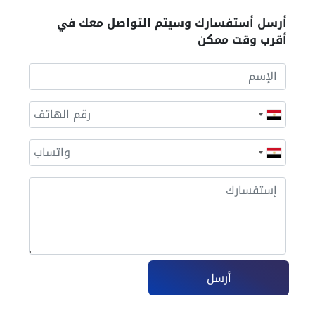
أرسل أستفسارك وسيتم التواصل معك في
أقرب وقت ممكن
أرسل