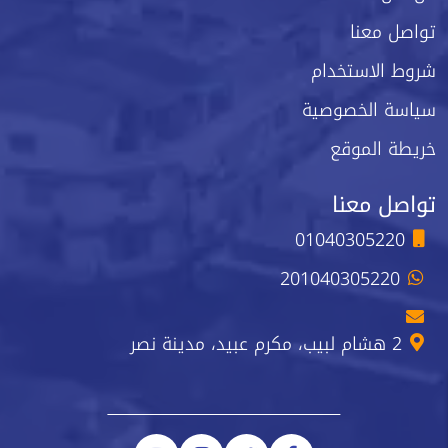
تواصل معنا
شروط الاستخدام
سياسة الخصوصية
خريطة الموقع
تواصل معنا
01040305220
201040305220
2 هشام لبيب، مكرم عبيد، مدينة نصر