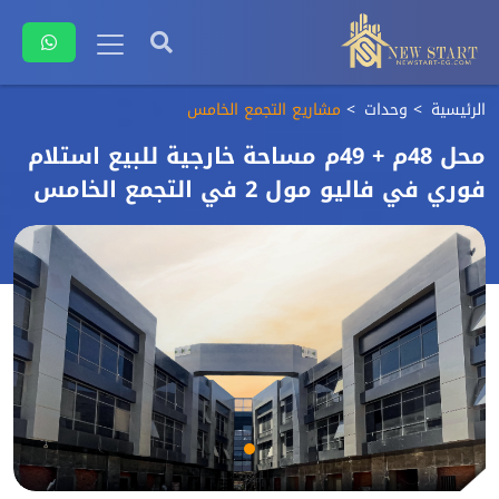
الرئيسية
وحدات
مشاريع التجمع الخامس
محل 48م + 49م مساحة خارجية للبيع استلام
فوري في فاليو مول 2 في التجمع الخامس