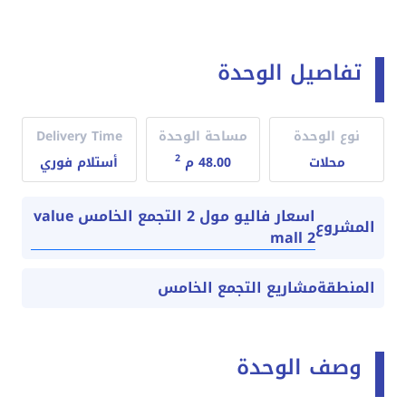
تفاصيل الوحدة
نوع الوحدة
مساحة الوحدة
Delivery Time
2
محلات
48.00 م
أستلام فوري
اسعار فاليو مول 2 التجمع الخامس value
المشروع
mall 2
المنطقة
مشاريع التجمع الخامس
وصف الوحدة