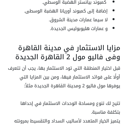
كمبوند بيانستر الهضبة الوسطي.
إضافة إلى كمبوند أوريانا الهضبة الوسطى.
لا سيما عمارات مدينة الشروق.
و عمارات هليوبوليس الجديدة.
مزايا الاستثمار في مدينة القاهرة
وفي فاليو مول 2 القاهرة الجديدة
قبل اختيار المنطقة التي تود الاستثمار بها، يجب أن تتعرف
أولًا على فوائد الاستثمار فيها، ومن بين المزايا التي
يوفرها مول فاليو 2 ومدينة القاهرة الجديدة مثلاً:
تتيح لك تنوع ومساحة الوحدات الاستثمار في إحداها
بتكلفة مناسبة.
يتميز الخيار المتعدد لأساليب السداد والتقسيط بمرونته