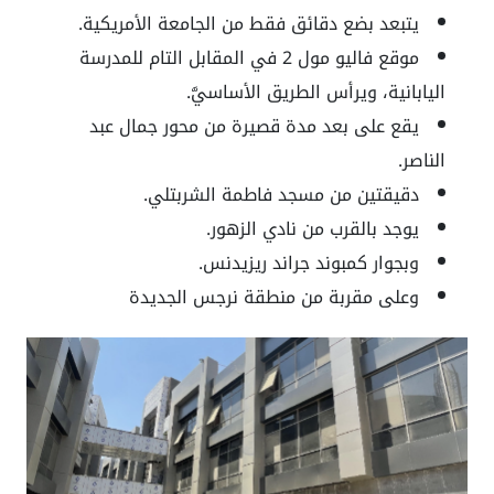
يتبعد بضع دقائق فقط من الجامعة الأمريكية.
موقع فاليو مول 2 في المقابل التام للمدرسة
اليابانية، ويرأس الطريق الأساسيَّ.
يقع على بعد مدة قصيرة من محور جمال عبد
الناصر.
دقيقتين من مسجد فاطمة الشربتلي.
يوجد بالقرب من نادي الزهور.
وبجوار كمبوند جراند ريزيدنس.
وعلى مقربة من منطقة نرجس الجديدة