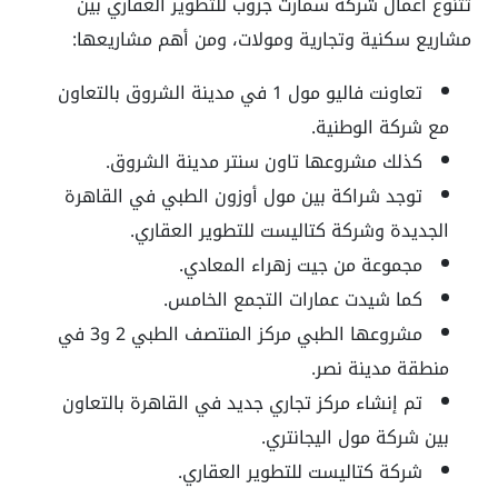
تتنوع أعمال شركة سمارت جروب للتطوير العقاري بين
مشاريع سكنية وتجارية ومولات، ومن أهم مشاريعها:
تعاونت فاليو مول 1 في مدينة الشروق بالتعاون
مع شركة الوطنية.
كذلك مشروعها تاون سنتر مدينة الشروق.
توجد شراكة بين مول أوزون الطبي في القاهرة
الجديدة وشركة كتاليست للتطوير العقاري.
مجموعة من جيت زهراء المعادي.
كما شيدت عمارات التجمع الخامس.
مشروعها الطبي مركز المنتصف الطبي 2 و3 في
منطقة مدينة نصر.
تم إنشاء مركز تجاري جديد في القاهرة بالتعاون
بين شركة مول اليجانتري.
شركة كتاليست للتطوير العقاري.