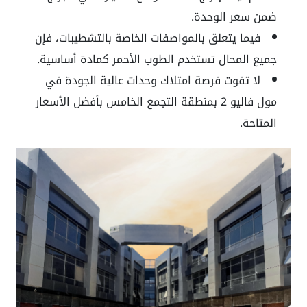
ضمن سعر الوحدة.
فيما يتعلق بالمواصفات الخاصة بالتشطيبات، فإن
جميع المحال تستخدم الطوب الأحمر كمادة أساسية.
لا تفوت فرصة امتلاك وحدات عالية الجودة في
مول فاليو 2 بمنطقة التجمع الخامس بأفضل الأسعار
المتاحة.