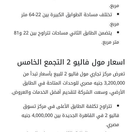
مربع.
تختلف مساحة الطوابق الكبيرة بين 22-64 متر
مربع.
يتضمن الطابق الثاني مساحات تتراوح بين 22 و81
متر مربع.
اسعار مول فاليو 2 التجمع الخامس
تعرض مركز تجاري مول فاليو 2 للبيع بأسعار تبدأ من
3,200,000 جنيه مصري للوحدات المتاحة في الطابق
الأرضي، وسعت الشركة لتقديم أفضل الخدمات والعروض.
تتراوح تكلفة الطابق الأعلى في مركز تسوق
فاليو 2 في القاهرة الجديدة بين 4,000,000 جنيه
مصري.