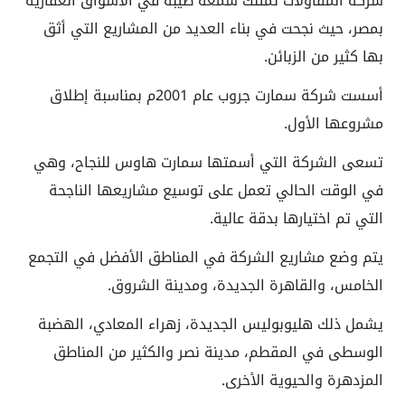
شركة المقاولات تمتلك سمعة طيبة في الأسواق العقارية
بمصر، حيث نجحت في بناء العديد من المشاريع التي أثق
بها كثير من الزبائن.
أسست شركة سمارت جروب عام 2001م بمناسبة إطلاق
مشروعها الأول.
تسعى الشركة التي أسمتها سمارت هاوس للنجاح، وهي
في الوقت الحالي تعمل على توسيع مشاريعها الناجحة
التي تم اختيارها بدقة عالية.
يتم وضع مشاريع الشركة في المناطق الأفضل في التجمع
الخامس، والقاهرة الجديدة، ومدينة الشروق.
يشمل ذلك هليوبوليس الجديدة، زهراء المعادي، الهضبة
الوسطى في المقطم، مدينة نصر والكثير من المناطق
المزدهرة والحيوية الأخرى.