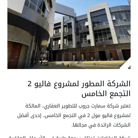
الشركة المطور لمشروع فاليو 2
التجمع الخامس
تعتبر شركة سمارت جروب للتطوير العقاري، المالكة
لمشروع فاليو مول 2 في التجمع الخامس، إحدى أفضل
الشركات الرائدة في مجالها.