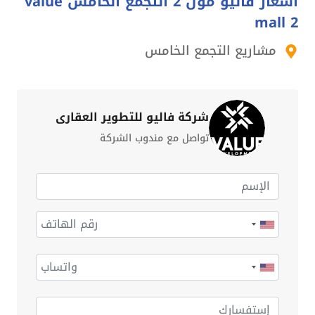
اسعار فاليو مول 2 التجمع الخامس value
mall 2
مشاريع التجمع الخامس
شركة فاليو للتطوير العقاري
تواصل مع مندوب الشركة