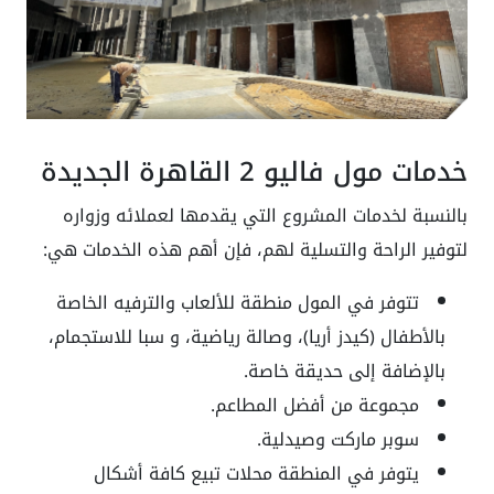
خدمات مول فاليو 2 القاهرة الجديدة
بالنسبة لخدمات المشروع التي يقدمها لعملائه وزواره
لتوفير الراحة والتسلية لهم، فإن أهم هذه الخدمات هي:
تتوفر في المول منطقة للألعاب والترفيه الخاصة
بالأطفال (كيدز أريا)، وصالة رياضية، و سبا للاستجمام،
بالإضافة إلى حديقة خاصة.
مجموعة من أفضل المطاعم.
سوبر ماركت وصيدلية.
يتوفر في المنطقة محلات تبيع كافة أشكال