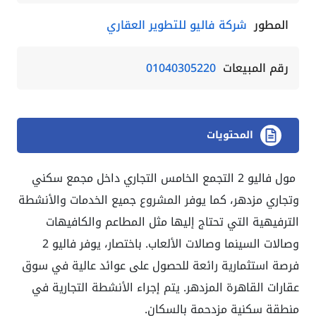
المطور
شركة فاليو للتطوير العقاري
رقم المبيعات
01040305220
المحتويات
مول فاليو 2 التجمع الخامس التجاري داخل مجمع سكني
وتجاري مزدهر، كما يوفر المشروع جميع الخدمات والأنشطة
الترفيهية التي تحتاج إليها مثل المطاعم والكافيهات
وصالات السينما وصالات الألعاب. باختصار، يوفر فاليو 2
فرصة استثمارية رائعة للحصول على عوائد عالية في سوق
عقارات القاهرة المزدهر. يتم إجراء الأنشطة التجارية في
منطقة سكنية مزدحمة بالسكان.