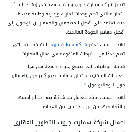
تتميز شركة سمارت جروب بخبرة واسعة في إنشاء المراكز
التجارية التي تضم وحدات تجارية وإدارية وطبية عديدة،
حيث تعتمد على أفضل المصممين والمعماريين للوصول إلى
أفضل معايير الجودة العالمية.
لهذا السبب، تعتبر
شركة سمارت جروب
الشركة الأم التي
تضم عددًا من الشركات المتفوقة في مجال العقارات.
شركة الوطنية، التي تتمتع بخبرة واسعة في مجال
العقارات السكنية والتجارية، قامت بدور كبير في بناء فاليو
مول 1 وفاليو مول 2.
لهذا السبب، فإنك تتعامل مع شركة يتم احترام اسمها
والثقة فيها من قبل عدد كبير من العملاء.
اعمال شركة سمارت جروب للتطوير العقاري