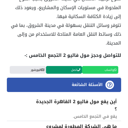
الملحوظ في مستويات الإسكان والمشاريع، ويعود ذلك
إلى زيادة الكثافة السكانية فيها.
تتوفر وسائل التنقل بسهولة في مدينة الشروق، بما في
ذلك وسائط النقل العامة المتاحة للاستخدام من وإلى
المدينة.
للتواصل وحجز مول فاليو 2 التجمع الخامس :-
واتساب
اتصل
البورشور
الأسئلة الشائعة
أين يقع مول فاليو 2 القاهرة الجديدة
؟
يقع في التجمع الخامس.
ما هي الشركة المطورة لمشروع