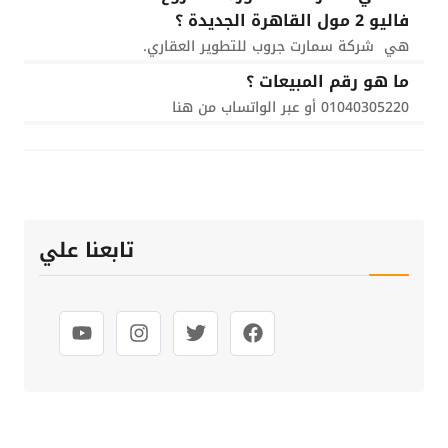
فاليو 2 مول القاهرة الجديدة ؟
هي شركة سمارت جروب للتطوير العقاري.
ما هو رقم المبيعات ؟
01040305220 أو عبر الواتساب من هنا
تابعنا علي