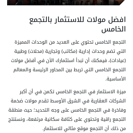
افضل مولات للاستثمار بالتجمع
الخامس
التجمع الخامس تحتوي على العديد من الوحدات المميزة
التي تضم وحدات إدارية (مكاتب) وتجارية (محلات) وطبية
(عيادات)، فيمكنك أن تبدأ استثمارك الآن في أفضل مولات
التجمع الخامس التي تربط بين المحاور الرئيسة والمعالم
الأساسية.
ميزة الاستثمار في التجمع الخامس تكمن في أن أكبر
الشركات العقارية في الشرق الأوسط تقدم مولات ضخمة
وفاخرة في التجمع الخامس على وجه التحديد؛ حيث منطقة
التجمع راقية وتحتوي على كثافة سكانية مرتفعة، ونستنتج
من ذلك أن التجمع موقع مثالي للاستثمار.