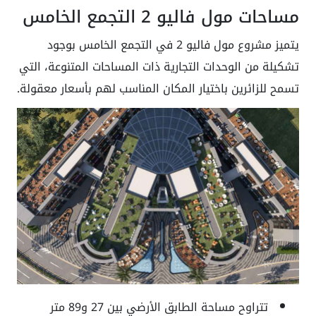
مساحات مول فاليو 2 التجمع الخامس
يتميز مشروع مول فاليو 2 في التجمع الخامس بوجود
تشكيلة من الوحدات التجارية ذات المساحات المتنوعة، التي
تسمح للزائرين باختيار المكان المناسب لهم بأسعار معقولة.
تتراوح مساحة الطابق الأرضي بين 27 و89 متر