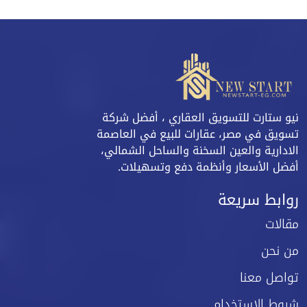
نيو ستارت للتسويق العقاري ، أفضل شركة
تسويق في مصر، عقارات للبيع في العاصمة
الادارية والعين السخنة والساحل الشمالي،
أفضل الأسعار وأنظمة دفع وتسهيلات.
روابط سريعة
مقالات
من نحن
تواصل معنا
شروط الاستخدام