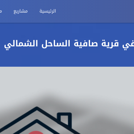
الرئيسية
مشاريع
م