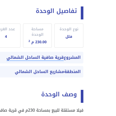
تفاصيل الوحدة
نوع الوحدة
مساحة
عدد الغر
الوحدة
فلل
4
2
230.00 م
قرية صافية الساحل الشمالي
المشروع
المنطقة
مشاريع الساحل الشمالي
وصف الوحدة
فيلا مستقلة للبيع بمساحة 230م في قرية صافية رأس الحكمة الساحل الشمالي