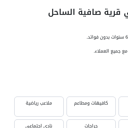
ي قرية صافية الساحل
مع جميع العملاء.
كافيهات ومطاعم
ملاعب رياضية
جراجات
نادي اجتماعي