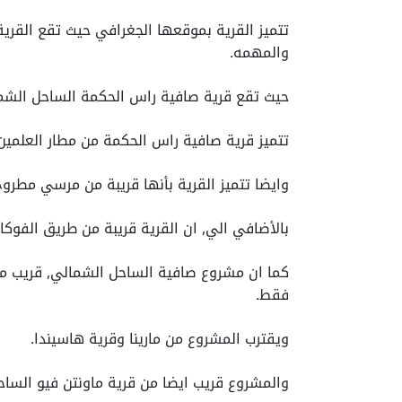
والمهمه.
حيث تقع قرية صافية راس الحكمة الساحل الشم
تتميز قرية صافية راس الحكمة من مطار العلمين 
وايضا تتميز القرية بأنها قريبة من مرسي مطرو
بالأضافي الي, ان القرية قريبة من طريق الفوكا
فقط.
ويقترب المشروع من مارينا وقرية هاسيندا.
والمشروع قريب ايضا من قرية ماونتن فيو الساح