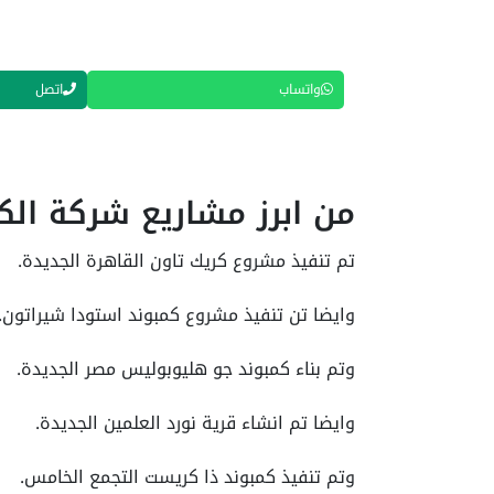
واتساب
اتصل
من ابرز مشاريع شركة الكاز
تم تنفيذ مشروع كريك تاون القاهرة الجديدة.
وايضا تن تنفيذ مشروع كمبوند استودا شيراتون.
وتم بناء كمبوند جو هليوبوليس مصر الجديدة.
وايضا تم انشاء قرية نورد العلمين الجديدة.
وتم تنفيذ كمبوند ذا كريست التجمع الخامس.