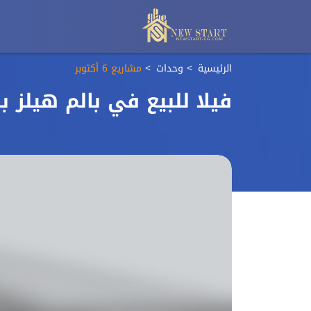
الرئيسية
وحدات
مشاريع 6 أكتوبر
فيلا للبيع في بالم هيلز بادية – 