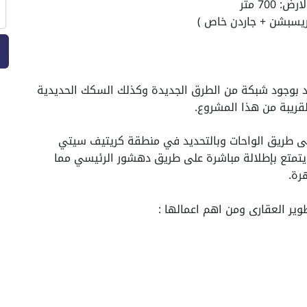
د بوجود شبكة من الطرق الجديدة وكذلك السكك الحديدية
قريبة من هذا المشروع.
لى طريق الواحات وبالتحديد في منطقة كريتيف سيتي
 يتمتع بإطلالة مباشرة على طريق دهشور الرئيسي مما
رة.
وير العقارى ومن اهم اعمالها :